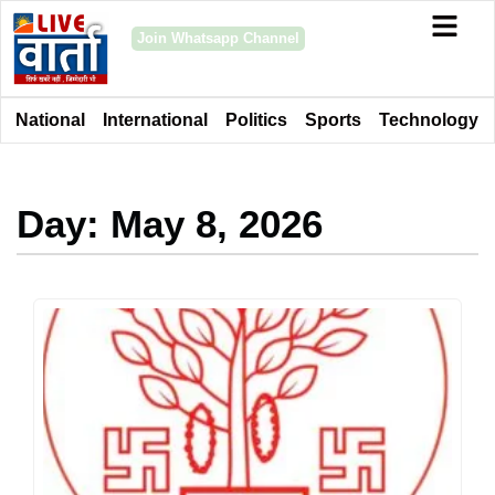
Join Whatsapp Channel
National
International
Politics
Sports
Technology
Day: May 8, 2026