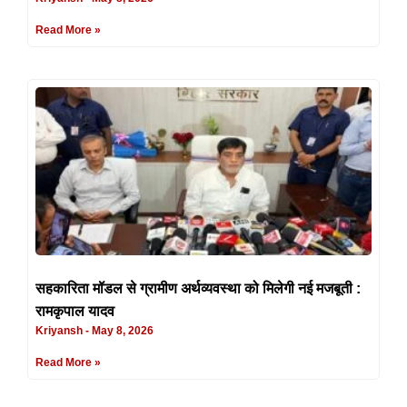
Read More »
सहकारिता मॉडल से ग्रामीण अर्थव्यवस्था को मिलेगी नई मजबूती :
रामकृपाल यादव
Kriyansh
May 8, 2026
Read More »