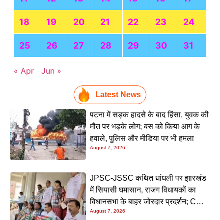
सीवान में शादी समारोह बना रणक्षेत्र, ऑर्केस्ट्रा विवाद में दूल्हे के
चाचा की गई जान
Kriyansh
May 8, 2026
Read More »