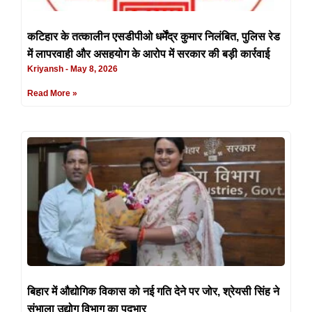
कटिहार के तत्कालीन एसडीपीओ धर्मेंद्र कुमार निलंबित, पुलिस रेड
में लापरवाही और असहयोग के आरोप में सरकार की बड़ी कार्रवाई
Kriyansh
May 8, 2026
Read More »
बिहार में औद्योगिक विकास को नई गति देने पर जोर, श्रेयसी सिंह ने
संभाला उद्योग विभाग का पदभार