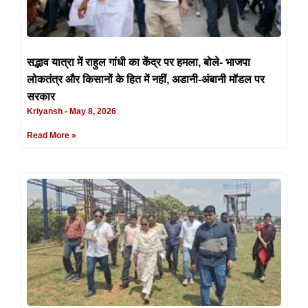
सद्भाव यात्रा में राहुल गांधी का केंद्र पर हमला, बोले- भाजपा
लोकतंत्र और किसानों के हित में नहीं, अडानी-अंबानी मॉडल पर
सरकार
Kriyansh
May 8, 2026
Read More »