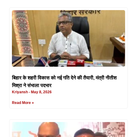
बिहार के शहरी विकास को नई गति देने की तैयारी, मंत्री नीतीश
मिश्रा ने संभाला पदभार
Kriyansh
May 8, 2026
Read More »