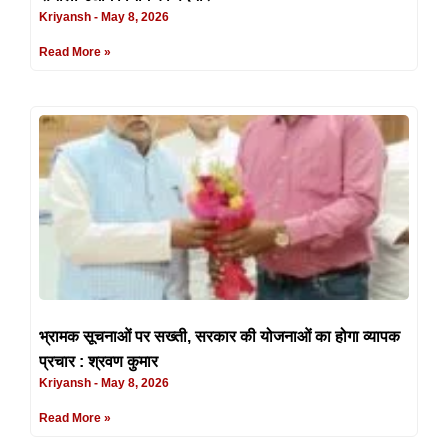
Kriyansh
May 8, 2026
Read More »
भ्रामक सूचनाओं पर सख्ती, सरकार की योजनाओं का होगा व्यापक
प्रचार : श्रवण कुमार
Kriyansh
May 8, 2026
Read More »