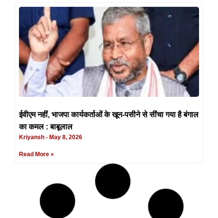
ईवीएम नहीं, भाजपा कार्यकर्ताओं के खून-पसीने से सींचा गया है बंगाल
का कमल : बाबूलाल
Kriyansh
May 8, 2026
Read More »