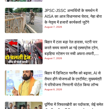
हजारीबाग बच्ची हत्या मामला : हाई कोर्ट में एफएसएल और मृत्यु
समीक्षा रिपोर्ट पेश
Kriyansh
May 8, 2026
Read More »