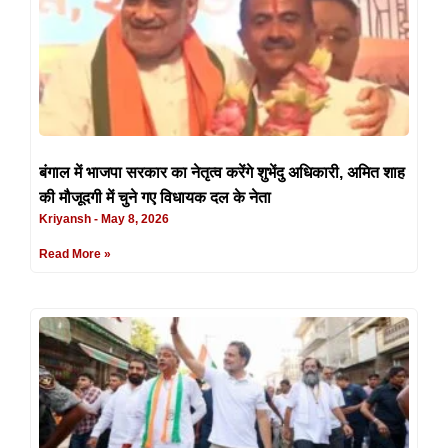
बंगाल में भाजपा सरकार का नेतृत्व करेंगे शुभेंदु अधिकारी, अमित शाह
की मौजूदगी में चुने गए विधायक दल के नेता
Kriyansh
May 8, 2026
Read More »