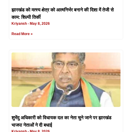
झारखंड को मत्स्य क्षेत्र को आत्मनिर्भर बनाने की दिशा में तेजी से
काम: शिल्पी तिर्की
Kriyansh
May 8, 2026
Read More »
शुभेंदु अधिकारी को विधायक दल का नेता चुने जाने पर झारखंड
भाजपा नेताओं ने दी बधाई
Kriyansh
May 8, 2026