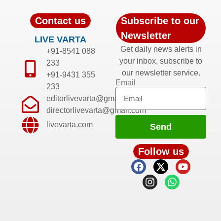
Live TV