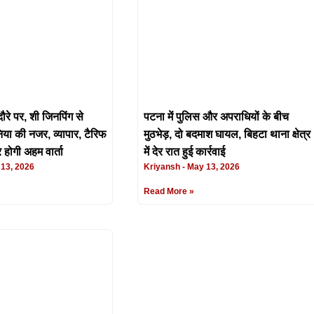
ौरे पर, शी जिनपिंग से
पटना में पुलिस और अपराधियों के बीच
िया की नजर, व्यापार, टैरिफ
मुठभेड़, दो बदमाश घायल, बिहटा थाना क्षेत्र
र होगी अहम वार्ता
में देर रात हुई कार्रवाई
13, 2026
Kriyansh
May 13, 2026
Read More »