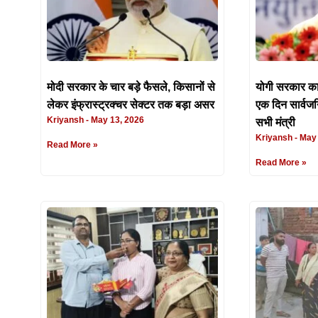
मोदी सरकार के चार बड़े फैसले, किसानों से
योगी सरकार का म
लेकर इंफ्रास्ट्रक्चर सेक्टर तक बड़ा असर
एक दिन सार्वज
Kriyansh
May 13, 2026
सभी मंत्री
Kriyansh
May 
Read More »
Read More »