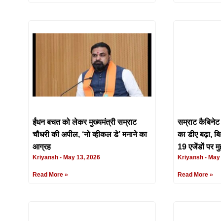
ईंधन बचत को लेकर मुख्यमंत्री सम्राट
सम्राट कैबिनेट 
चौधरी की अपील, ‘नो व्हीकल डे’ मनाने का
का डीए बढ़ा, ब
आग्रह
19 एजेंडों पर म
Kriyansh
May 13, 2026
Kriyansh
May 
Read More »
Read More »