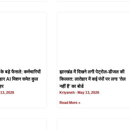
के बड़े फैसले: कर्मचारियों
झारखंड में दिखने लगी पेट्रोल-डीजल की
िहार AI मिशन समेत कुल
किल्लत: लातेहार में कई पंपों पर लगा ‘तेल
ुहर
नहीं है’ का बोर्ड
13, 2026
Kriyansh
May 13, 2026
Read More »