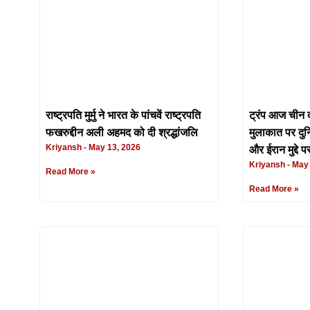
राष्ट्रपति मुर्मु ने भारत के पांचवें राष्ट्रपति
ट्रंप आज चीन द
फखरुद्दीन अली अहमद को दी श्रद्धांजलि
मुलाकात पर दुन
Kriyansh
May 13, 2026
और ईरान मुद्दे प
Kriyansh
May 
Read More »
Read More »