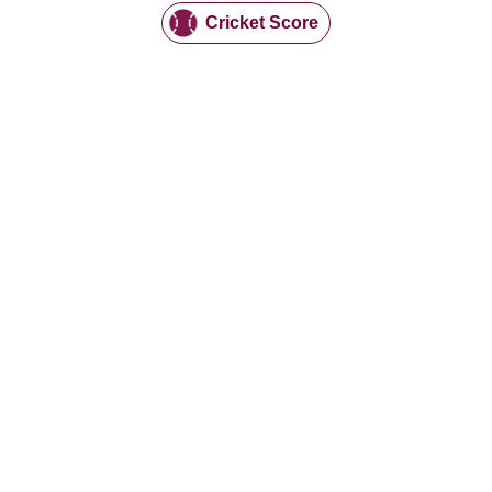
Cricket Score