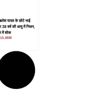
लेश यादव के छोटे भाई
 38 वर्ष की आयु में निधन,
में शोक
13, 2026