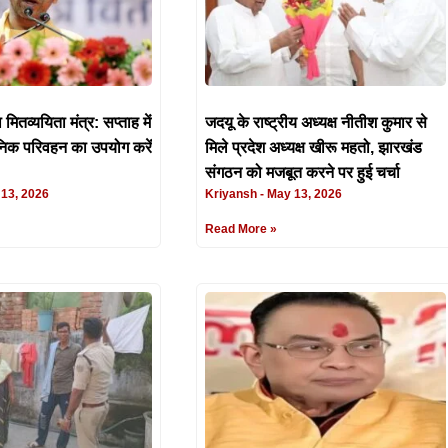
ितव्ययिता मंत्र: सप्ताह में
जदयू के राष्ट्रीय अध्यक्ष नीतीश कुमार से
निक परिवहन का उपयोग करें
मिले प्रदेश अध्यक्ष खीरू महतो, झारखंड
संगठन को मजबूत करने पर हुई चर्चा
13, 2026
Kriyansh
May 13, 2026
Read More »