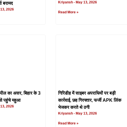
Kriyansh
May 13, 2026
चा बरामद
13, 2026
Read More »
ील का असर, बिहार के 3
गिरिडीह में साइबर अपराधियों पर बड़ी
से पहुंचे महुआ
कार्रवाई, छह गिरफ्तार, फर्जी APK लिंक
13, 2026
भेजकर करते थे ठगी
Kriyansh
May 13, 2026
Read More »