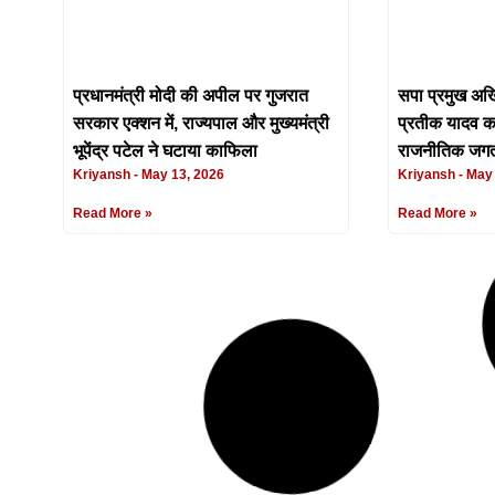
प्रधानमंत्री मोदी की अपील पर गुजरात
सपा प्रमुख अखि
सरकार एक्शन में, राज्यपाल और मुख्यमंत्री
प्रतीक यादव का
भूपेंद्र पटेल ने घटाया काफिला
राजनीतिक जगत 
Kriyansh
May 13, 2026
Kriyansh
May 
Read More »
Read More »