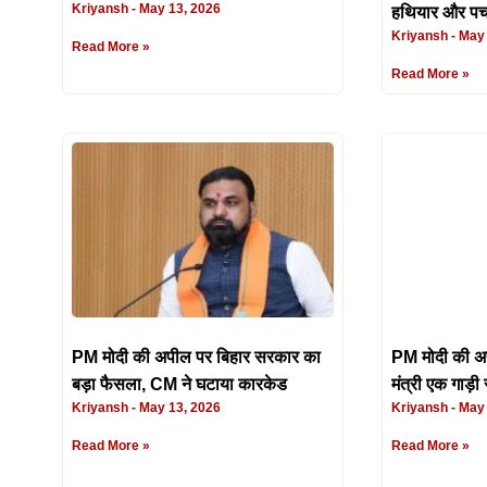
Kriyansh
May 13, 2026
हथियार और पर्
Kriyansh
May 
Read More »
Read More »
PM मोदी की अपील पर बिहार सरकार का
PM मोदी की अप
बड़ा फैसला, CM ने घटाया कारकेड
मंत्री एक गाड़ी 
Kriyansh
May 13, 2026
Kriyansh
May 
Read More »
Read More »