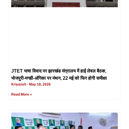
JTET भाषा विवाद पर झारखंड मंत्रालय में हाई लेवल बैठक,
भोजपुरी-मगही-अंगिका पर मंथन, 22 मई को फिर होगी समीक्षा
Kriyansh
May 18, 2026
Read More »