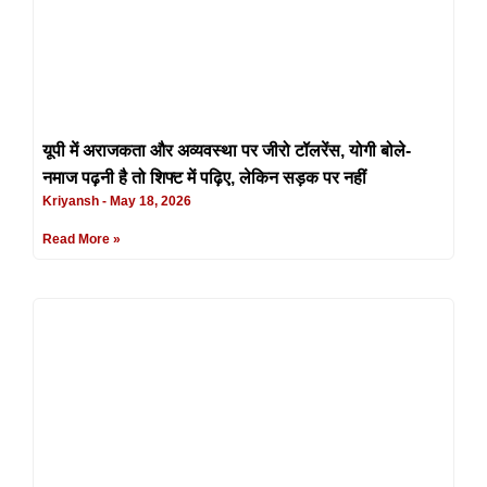
यूपी में अराजकता और अव्यवस्था पर जीरो टॉलरेंस, योगी बोले-
नमाज पढ़नी है तो शिफ्ट में पढ़िए, लेकिन सड़क पर नहीं
Kriyansh
May 18, 2026
Read More »