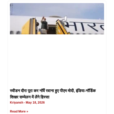
स्वीडन दौरा पूरा कर नॉर्वे रवाना हुए पीएम मोदी, इंडिया-नॉर्डिक
शिखर सम्मेलन में लेंगे हिस्सा
Kriyansh
May 18, 2026
Read More »