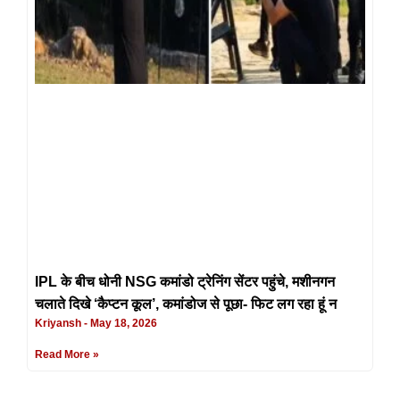
IPL के बीच धोनी NSG कमांडो ट्रेनिंग सेंटर पहुंचे, मशीनगन
चलाते दिखे ‘कैप्टन कूल’, कमांडोज से पूछा- फिट लग रहा हूं न
Kriyansh
May 18, 2026
Read More »