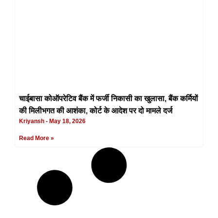
चाईबासा कोऑपरेटिव बैंक में फर्जी निकासी का खुलासा, बैंक कर्मियों
की मिलीभगत की आशंका, कोर्ट के आदेश पर दो मामले दर्ज
Kriyansh
May 18, 2026
Read More »