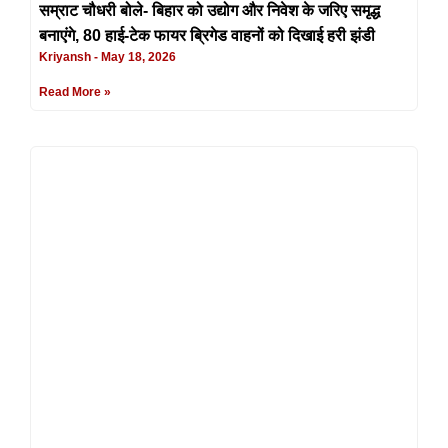
सम्राट चौधरी बोले- बिहार को उद्योग और निवेश के जरिए समृद्ध
बनाएंगे, 80 हाई-टेक फायर ब्रिगेड वाहनों को दिखाई हरी झंडी
Kriyansh
May 18, 2026
Read More »