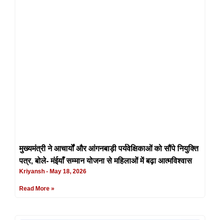
मुख्यमंत्री ने आचार्यों और आंगनबाड़ी पर्यवेक्षिकाओं को सौंपे नियुक्ति
पत्र, बोले- मंईयाँ सम्मान योजना से महिलाओं में बढ़ा आत्मविश्वास
Kriyansh
May 18, 2026
Read More »