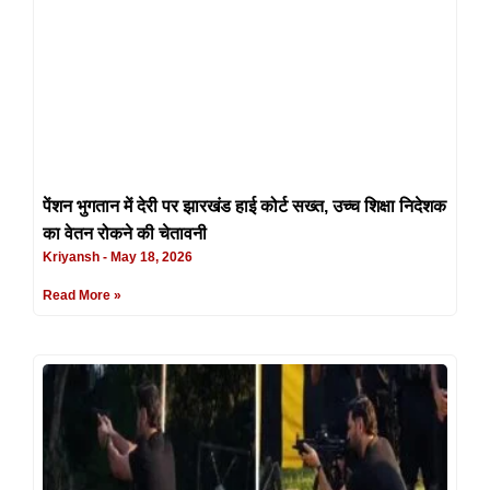
पेंशन भुगतान में देरी पर झारखंड हाई कोर्ट सख्त, उच्च शिक्षा निदेशक
का वेतन रोकने की चेतावनी
Kriyansh
May 18, 2026
Read More »