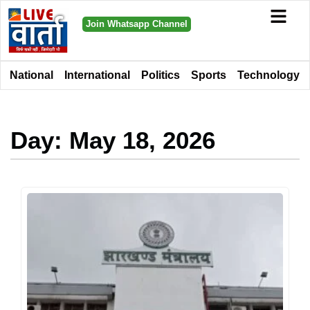
Join Whatsapp Channel
National
International
Politics
Sports
Technology
Day: May 18, 2026