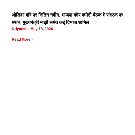
ओडिशा दौरे पर नितिन नवीन, भाजपा कोर कमेटी बैठक में संगठन पर
मंथन, मुख्यमंत्री माझी समेत कई दिग्गज शामिल
Kriyansh
May 18, 2026
Read More »