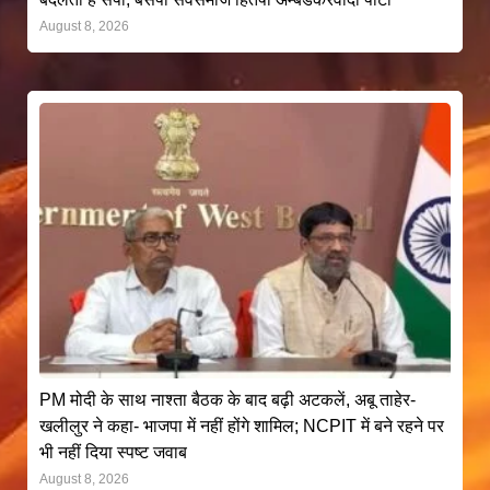
August 8, 2026
PM मोदी के साथ नाश्ता बैठक के बाद बढ़ी अटकलें, अबू ताहेर-
खलीलुर ने कहा- भाजपा में नहीं होंगे शामिल; NCPIT में बने रहने पर
भी नहीं दिया स्पष्ट जवाब
August 8, 2026