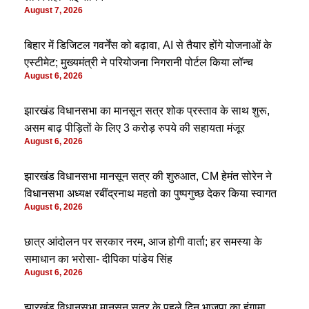
August 7, 2026
बिहार में डिजिटल गवर्नेंस को बढ़ावा, AI से तैयार होंगे योजनाओं के
एस्टीमेट; मुख्यमंत्री ने परियोजना निगरानी पोर्टल किया लॉन्च
August 6, 2026
झारखंड विधानसभा का मानसून सत्र शोक प्रस्ताव के साथ शुरू,
असम बाढ़ पीड़ितों के लिए 3 करोड़ रुपये की सहायता मंजूर
August 6, 2026
झारखंड विधानसभा मानसून सत्र की शुरुआत, CM हेमंत सोरेन ने
विधानसभा अध्यक्ष रबींद्रनाथ महतो का पुष्पगुच्छ देकर किया स्वागत
August 6, 2026
छात्र आंदोलन पर सरकार नरम, आज होगी वार्ता; हर समस्या के
समाधान का भरोसा- दीपिका पांडेय सिंह
August 6, 2026
झारखंड विधानसभा मानसून सत्र के पहले दिन भाजपा का हंगामा,