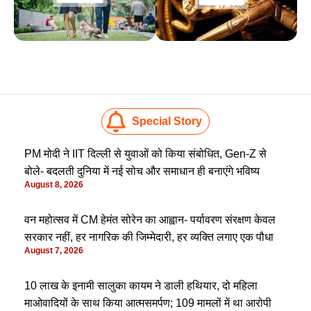
Special Story
PM मोदी ने IIT दिल्ली से युवाओं को किया संबोधित, Gen-Z से
बोले- बदलती दुनिया में नई सोच और समाधान ही बनाएंगे भविष्य
August 8, 2026
वन महोत्सव में CM हेमंत सोरेन का आह्वान- पर्यावरण संरक्षण केवल
सरकार नहीं, हर नागरिक की जिम्मेदारी, हर व्यक्ति लगाए एक पौधा
August 7, 2026
10 लाख के इनामी सालुका कायम ने डाली हथियार, दो महिला
माओवादियों के साथ किया आत्मसमर्पण; 109 मामलों में था आरोपी