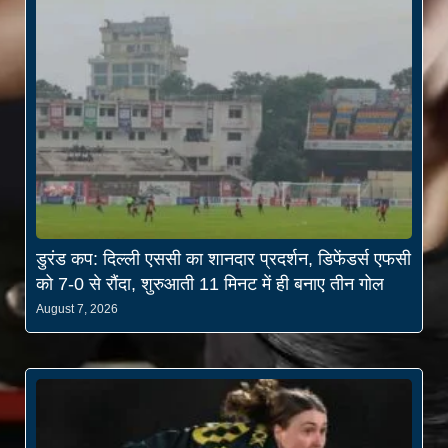
डुरंड कप: दिल्ली एससी का शानदार प्रदर्शन, डिफेंडर्स एफसी
को 7-0 से रौंदा, शुरुआती 11 मिनट में ही बनाए तीन गोल
August 7, 2026