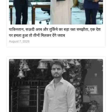
पाकिस्तान, सऊदी अरब और तुर्किये का बड़ा रक्षा समझौता, एक देश
पर हमला हुआ तो तीनों मिलकर देंगे जवाब
August 7, 2026