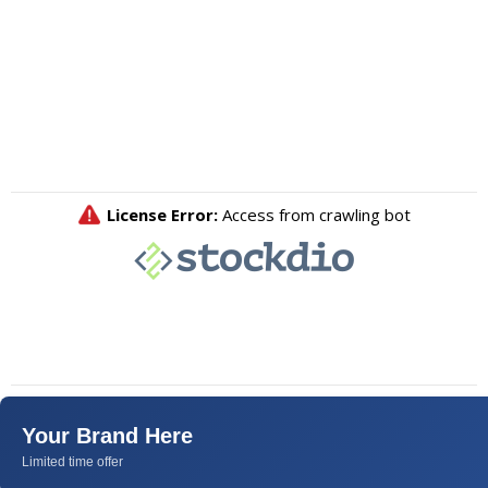
Your Brand Here
Limited time offer