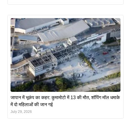
जापान में भूकंप का कहर: कुमामोटो में 13 की मौत, शॉपिंग मॉल धमाके
में दो महिलाओं की जान गई
July 29, 2026