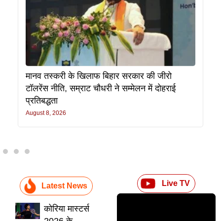
मानव तस्करी के खिलाफ बिहार सरकार की जीरो
टॉलरेंस नीति, सम्राट चौधरी ने सम्मेलन में दोहराई
प्रतिबद्धता
August 8, 2026
Live TV
Latest News
कोरिया मास्टर्स
2026 के