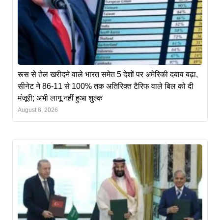
रूस से तेल खरीदने वाले भारत समेत 5 देशों पर अमेरिकी दबाव बढ़ा,
सीनेट ने 86-11 से 100% तक अतिरिक्त टैरिफ वाले बिल को दी
मंजूरी; अभी लागू नहीं हुआ शुल्क
August 8, 2026