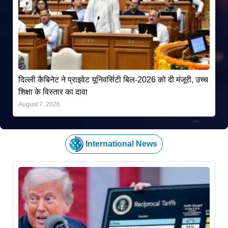
दिल्ली कैबिनेट ने प्राइवेट यूनिवर्सिटी बिल-2026 को दी मंजूरी, उच्च
शिक्षा के विस्तार का दावा
August 7, 2026
International News