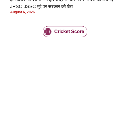
JPSC-JSSC मुद्दे पर सरकार को घेरा
August 6, 2026
Cricket Score