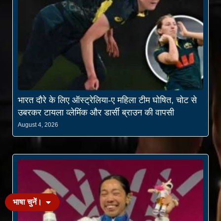
भारत दौरे के लिए ऑस्ट्रेलिया-ए महिला टीम घोषित, चोट से
उबरकर टायला व्लेमिंक और डार्सी ब्राउन की वापसी
August 4, 2026
भाषा चुनें।