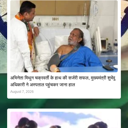
अभिनेता मिथुन चक्रवर्ती के हाथ की सर्जरी सफल, मुख्यमंत्री शुभेंदु
अधिकारी ने अस्पताल पहुंचकर जाना हाल
August 7, 2026