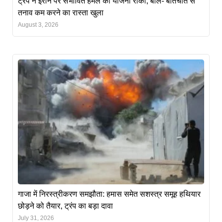
ट्रंप ने ईरान पर संभावित हमले की योजना रोकी, बोले- बातचीत से
तनाव कम करने का रास्ता खुला
August 3, 2026
गाजा में निरस्त्रीकरण समझौता: हमास समेत सशस्त्र समूह हथियार
छोड़ने को तैयार, ट्रंप का बड़ा दावा
July 31, 2026