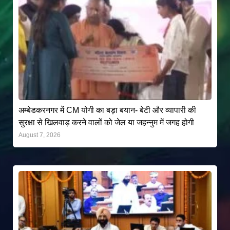
अम्बेडकरनगर में CM योगी का बड़ा बयान- बेटी और व्यापारी की
सुरक्षा से खिलवाड़ करने वालों को जेल या जहन्नुम में जगह होगी
August 7, 2026