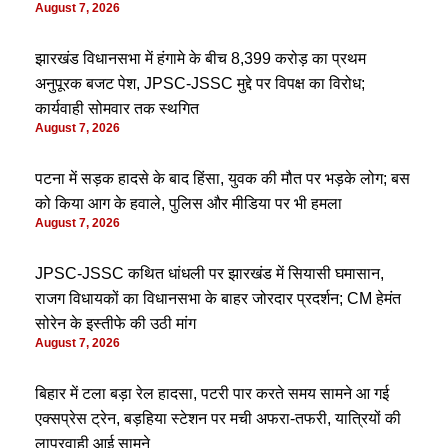
August 7, 2026
झारखंड विधानसभा में हंगामे के बीच 8,399 करोड़ का प्रथम
अनुपूरक बजट पेश, JPSC-JSSC मुद्दे पर विपक्ष का विरोध;
कार्यवाही सोमवार तक स्थगित
August 7, 2026
पटना में सड़क हादसे के बाद हिंसा, युवक की मौत पर भड़के लोग; बस
को किया आग के हवाले, पुलिस और मीडिया पर भी हमला
August 7, 2026
JPSC-JSSC कथित धांधली पर झारखंड में सियासी घमासान,
राजग विधायकों का विधानसभा के बाहर जोरदार प्रदर्शन; CM हेमंत
सोरेन के इस्तीफे की उठी मांग
August 7, 2026
बिहार में टला बड़ा रेल हादसा, पटरी पार करते समय सामने आ गई
एक्सप्रेस ट्रेन, बड़हिया स्टेशन पर मची अफरा-तफरी, यात्रियों की
लापरवाही आई सामने