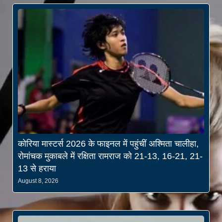
कोरिया मास्टर्स 2026 के फाइनल में पहुंचीं अश्मिता चालीहा,
रोमांचक मुकाबले में रक्षिता रामराज को 21-13, 16-21, 21-
13 से हराया
August 8, 2026