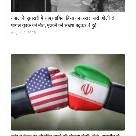
नेपाल के सुनसरी में सांप्रदायिक हिंसा का असर जारी, गोली से
घायल युवक की मौत, मृतकों की संख्या बढ़कर 4 हुई
August 4, 2026