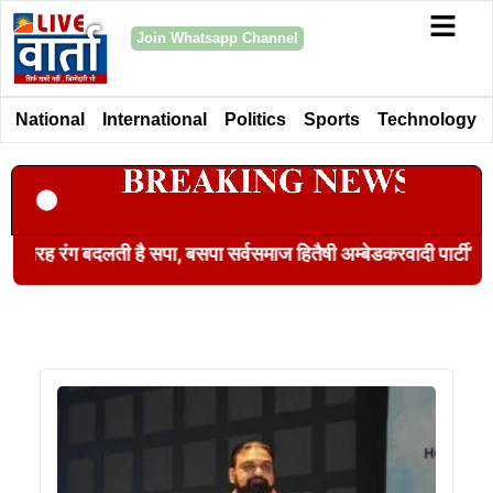
Join Whatsapp Channel
National
International
Politics
Sports
Technology
म्बेडकरवादी पार्टी’
कोरिया मास्टर्स 2026 के फाइनल में पहुंचीं अ