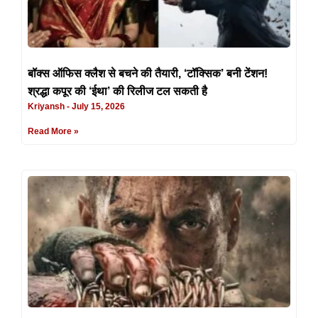
बॉक्स ऑफिस क्लैश से बचने की तैयारी, ‘टॉक्सिक’ बनी टेंशन!
श्रद्धा कपूर की ‘ईथा’ की रिलीज टल सकती है
Kriyansh
July 15, 2026
Read More »