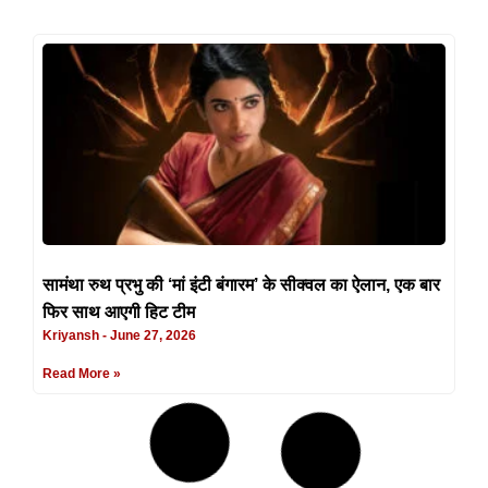
सामंथा रुथ प्रभु की ‘मां इंटी बंगारम’ के सीक्वल का ऐलान, एक बार
फिर साथ आएगी हिट टीम
Kriyansh
June 27, 2026
Read More »