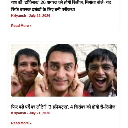
यश की ‘टॉक्सिक’ 26 अगस्त को होगी रिलीज, निर्माता बोले- यह
सिर्फ वयस्क दर्शकों के लिए बनी परीकथा
Kriyansh
July 22, 2026
Read More »
फिर बड़े पर्दे पर लौटेगी ‘3 इडियट्स’, 4 सितंबर को होगी री-रिलीज
Kriyansh
July 21, 2026
Read More »