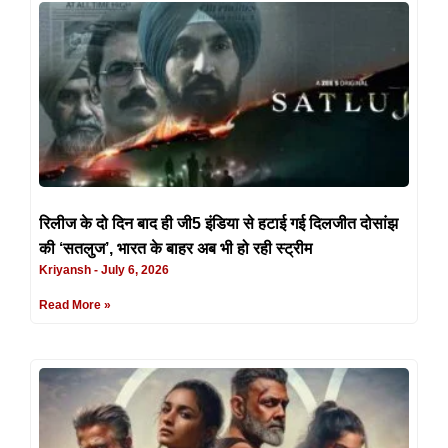
रिलीज के दो दिन बाद ही जी5 इंडिया से हटाई गई दिलजीत दोसांझ
की ‘सतलुज’, भारत के बाहर अब भी हो रही स्ट्रीम
Kriyansh
July 6, 2026
Read More »