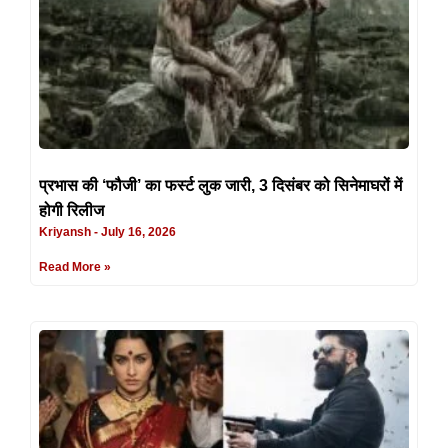
प्रभास की ‘फौजी’ का फर्स्ट लुक जारी, 3 दिसंबर को सिनेमाघरों में
होगी रिलीज
Kriyansh
July 16, 2026
Read More »