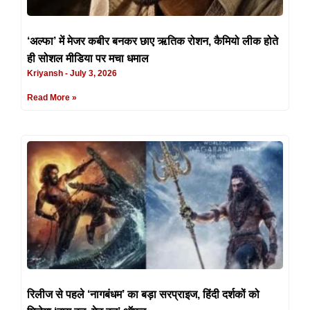
‘अल्फा’ में मेजर कबीर बनकर छाए ऋतिक रोशन, कैमियो लीक होते
ही सोशल मीडिया पर मचा धमाल
Kriyansh
July 3, 2026
Read More »
रिलीज से पहले ‘नागबंधम’ का बड़ा सरप्राइज, हिंदी दर्शकों को