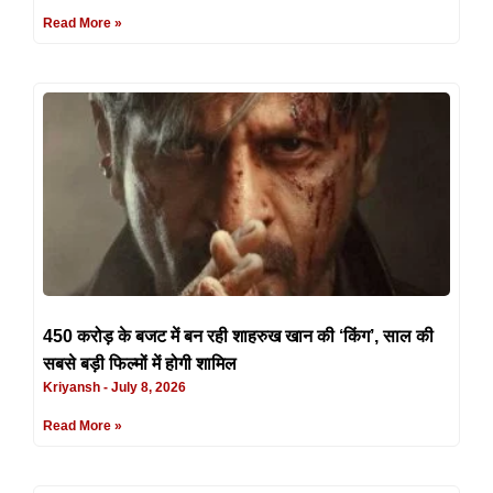
Read More »
450 करोड़ के बजट में बन रही शाहरुख खान की ‘किंग’, साल की
सबसे बड़ी फिल्मों में होगी शामिल
Kriyansh
July 8, 2026
Read More »