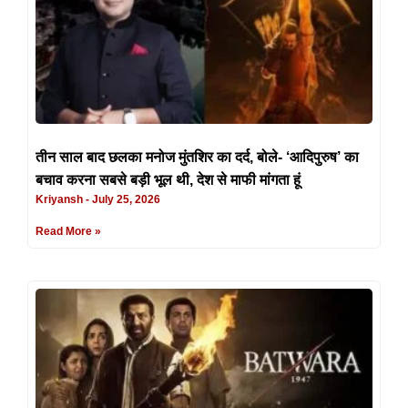
तीन साल बाद छलका मनोज मुंतशिर का दर्द, बोले- ‘आदिपुरुष’ का
बचाव करना सबसे बड़ी भूल थी, देश से माफी मांगता हूं
Kriyansh
July 25, 2026
Read More »