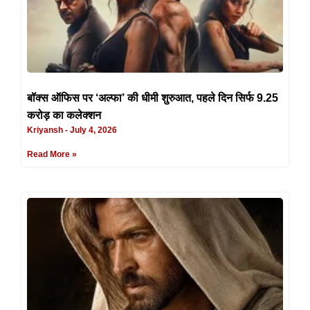
बॉक्स ऑफिस पर ‘अल्फा’ की धीमी शुरुआत, पहले दिन सिर्फ 9.25
करोड़ का कलेक्शन
Kriyansh
July 4, 2026
Read More »