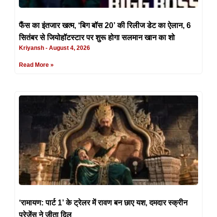
फैंस का इंतजार खत्म, ‘बिग बॉस 20’ की रिलीज डेट का ऐलान, 6
सितंबर से जियोहॉटस्टार पर शुरू होगा सलमान खान का शो
Kriyansh
August 4, 2026
Read More »
‘रामायण: पार्ट 1’ के ट्रेलर में रावण बन छाए यश, दमदार स्क्रीन
प्रेजेंस ने जीता दिल