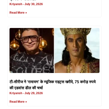
Kriyansh
July 30, 2026
Read More »
टी-सीरीज ने ‘रामायण’ के म्यूजिक राइट्स खरीदे, 75 करोड़ रुपये
की एडवांस डील की चर्चा
Kriyansh
July 29, 2026
Read More »