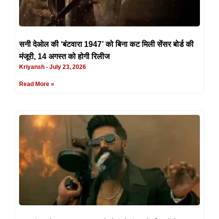
सनी देओल की ‘बंटवारा 1947’ को बिना कट मिली सेंसर बोर्ड की
मंजूरी, 14 अगस्त को होगी रिलीज
Kriyansh
July 23, 2026
Read More »