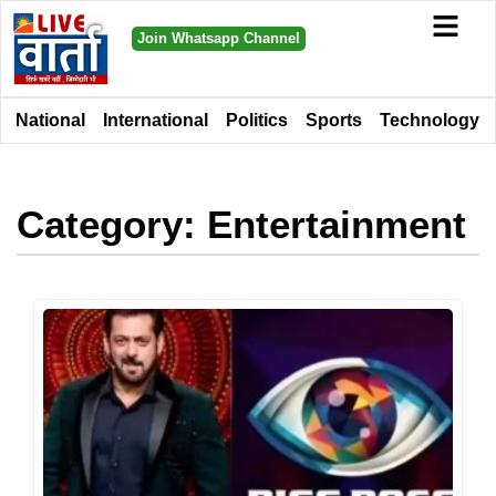
Join Whatsapp Channel
National
International
Politics
Sports
Technology
Category: Entertainment