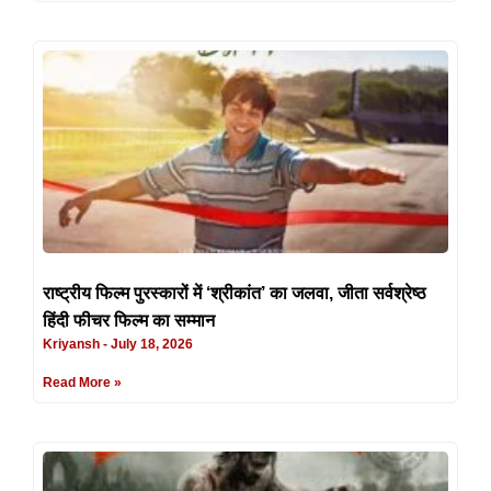
राष्ट्रीय फिल्म पुरस्कारों में ‘श्रीकांत’ का जलवा, जीता सर्वश्रेष्ठ
हिंदी फीचर फिल्म का सम्मान
Kriyansh
July 18, 2026
Read More »