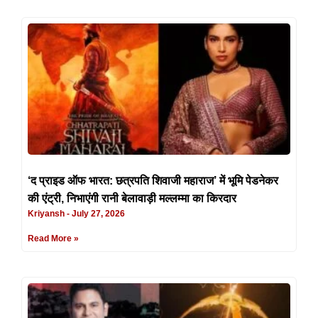
‘द प्राइड ऑफ भारत: छत्रपति शिवाजी महाराज’ में भूमि पेडनेकर
की एंट्री, निभाएंगी रानी बेलावाड़ी मल्लम्मा का किरदार
Kriyansh
July 27, 2026
Read More »