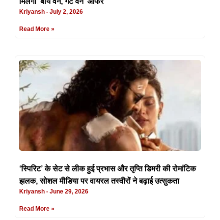
मिलेगा ‘बाय वन, गेट वन’ ऑफर
Kriyansh
July 2, 2026
Read More »
‘स्पिरिट’ के सेट से लीक हुई प्रभास और तृप्ति डिमरी की रोमांटिक
झलक, सोशल मीडिया पर वायरल तस्वीरों ने बढ़ाई उत्सुकता
Kriyansh
June 29, 2026
Read More »