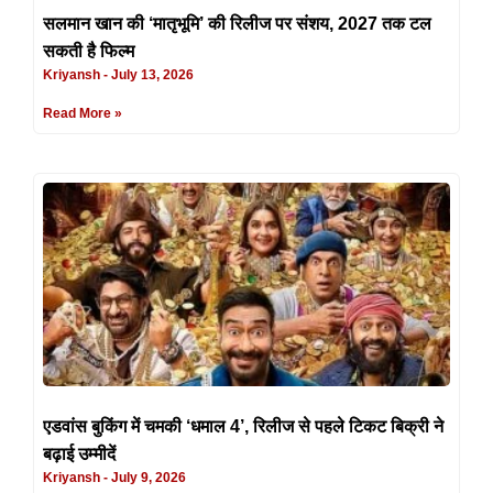
सलमान खान की ‘मातृभूमि’ की रिलीज पर संशय, 2027 तक टल
सकती है फिल्म
Kriyansh
July 13, 2026
Read More »
एडवांस बुकिंग में चमकी ‘धमाल 4’, रिलीज से पहले टिकट बिक्री ने
बढ़ाई उम्मीदें
Kriyansh
July 9, 2026