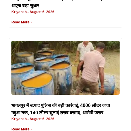
आएगा बड़ा सुधार
Kriyansh
August 6, 2026
Read More »
भागलपुर में उत्पाद पुलिस की बड़ी कार्रवाई, 4000 लीटर जावा
महुआ नष्ट, 140 लीटर चुलाई शराब बरामद; आरोपी फरार
Kriyansh
August 6, 2026
Read More »