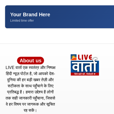
Your Brand Here
Limited time offer
About us
LIVE वार्ता एक स्वतंत्र और निष्पक्ष
हिंदी न्यूज़ पोर्टल है, जो आपको देश-
दुनिया की हर बड़ी खबर तेज़ी और
सटीकता के साथ पहुँचाने के लिए
प्रतिबद्ध है। हमारा उद्देश्य है लोगों
तक सही जानकारी पहुँचाना, जिससे
वे हर विषय पर जागरूक और सूचित
रह सकें।