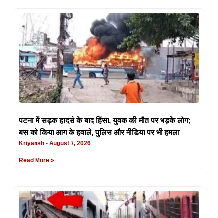
पटना में सड़क हादसे के बाद हिंसा, युवक की मौत पर भड़के लोग;
बस को किया आग के हवाले, पुलिस और मीडिया पर भी हमला
Kriyansh
August 7, 2026
Read More »