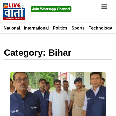
Join Whatsapp Channel
National
International
Politics
Sports
Technology
Category: Bihar