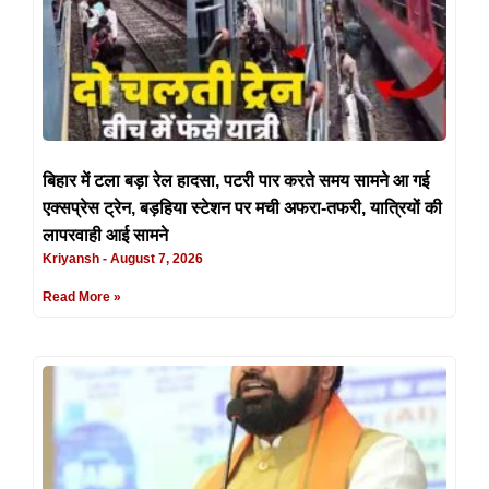
बिहार में टला बड़ा रेल हादसा, पटरी पार करते समय सामने आ गई
एक्सप्रेस ट्रेन, बड़हिया स्टेशन पर मची अफरा-तफरी, यात्रियों की
लापरवाही आई सामने
Kriyansh
August 7, 2026
Read More »