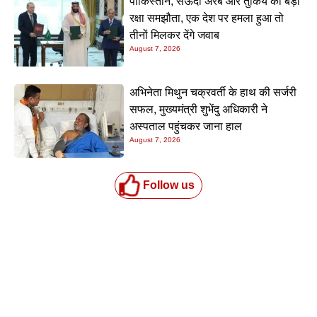
पाकिस्तान, सऊदी अरब और तुर्किये का बड़ा
रक्षा समझौता, एक देश पर हमला हुआ तो
तीनों मिलकर देंगे जवाब
August 7, 2026
अभिनेता मिथुन चक्रवर्ती के हाथ की सर्जरी
सफल, मुख्यमंत्री शुभेंदु अधिकारी ने
अस्पताल पहुंचकर जाना हाल
August 7, 2026
Follow us