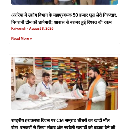
अररिया में उद्योग विभाग के महाप्रबंधक 50 हजार घूस लेते गिरफ्तार,
निगरानी टीम की छापेमारी; आवास से बरामद हुई रिश्वत की रकम
Kriyansh
August 8, 2026
Read More »
राष्ट्रीय हथकरघा दिवस पर CM सम्राट चौधरी का खादी मॉल
दौरा, बुनकरों से किया संवाद और स्वदेशी उत्पादों को बढ़ावा देने की