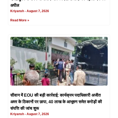
अपील
Kriyansh
August 7, 2026
Read More »
सीवान में EOU की बड़ी कार्रवाई: कार्यक्रम पदाधिकारी अजीत
अमर के ठिकानों पर छापा, 40 लाख के आभूषण समेत करोड़ों की
संपत्ति की जांच शुरू
Kriyansh
August 7, 2026