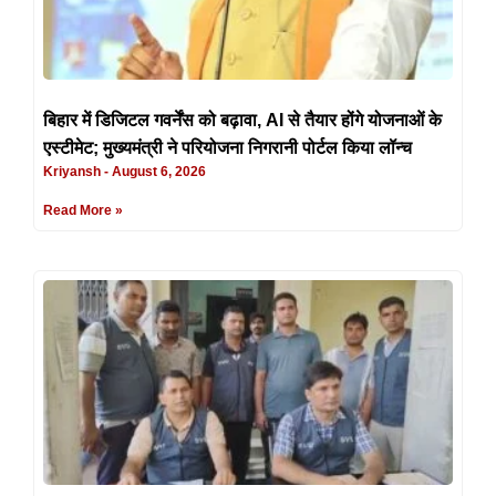
बिहार में डिजिटल गवर्नेंस को बढ़ावा, AI से तैयार होंगे योजनाओं के
एस्टीमेट; मुख्यमंत्री ने परियोजना निगरानी पोर्टल किया लॉन्च
Kriyansh
August 6, 2026
Read More »