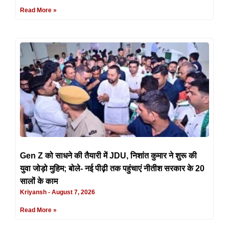
Read More »
Gen Z को साधने की तैयारी में JDU, निशांत कुमार ने शुरू की
युवा जोड़ो मुहिम; बोले- नई पीढ़ी तक पहुंचाएं नीतीश सरकार के 20
सालों के काम
Kriyansh
August 7, 2026
Read More »