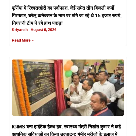
पूर्णिया में रिश्वतखोरी का पर्दाफाश, जेई समेत तीन बिजली कर्मी
गिरफ्तार, घरेलू कनेक्शन के नाम पर मांगे जा रहे थे 15 हजार रुपये,
निगरानी टीम ने रंगे हाथ पकड़ा
Kriyansh
August 6, 2026
Read More »
IGIMS बना हाईटेक हेल्थ हब, स्वास्थ्य मंत्री निशांत कुमार ने कई
आधुनिक सुविधाओं का किया उद्घाटन; गंभीर मरीजों के इलाज में