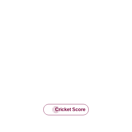
Cricket Score