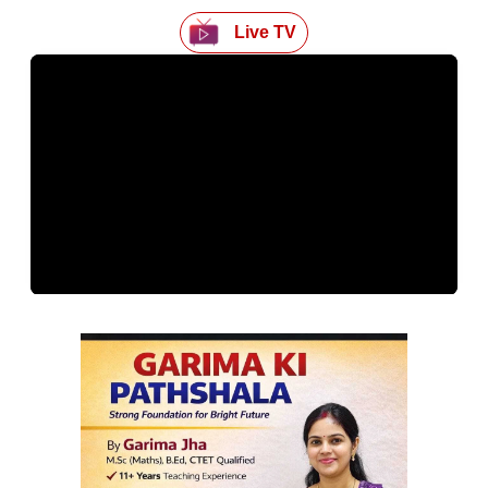
Live TV