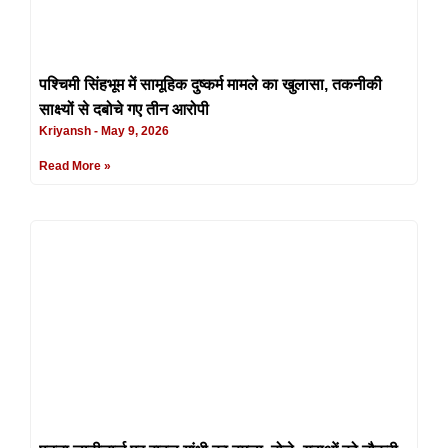
पश्चिमी सिंहभूम में सामूहिक दुष्कर्म मामले का खुलासा, तकनीकी
साक्ष्यों से दबोचे गए तीन आरोपी
Kriyansh
May 9, 2026
Read More »