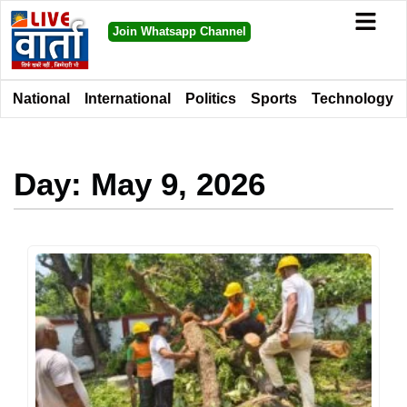
Join Whatsapp Channel
National
International
Politics
Sports
Technology
Day: May 9, 2026