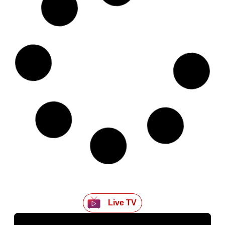
Live TV