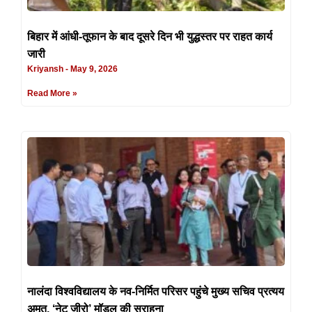
बिहार में आंधी-तूफान के बाद दूसरे दिन भी युद्धस्तर पर राहत कार्य
जारी
Kriyansh
May 9, 2026
Read More »
नालंदा विश्वविद्यालय के नव-निर्मित परिसर पहुंचे मुख्य सचिव प्रत्यय
अमृत, ‘नेट जीरो’ मॉडल की सराहना