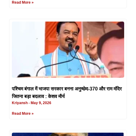
Read More »
पश्चिम बंगाल में भाजपा सरकार बनना अनुच्छेद-370 और राम मंदिर
जितना बड़ा बदलाव : केशव मौर्य
Kriyansh
May 9, 2026
Read More »