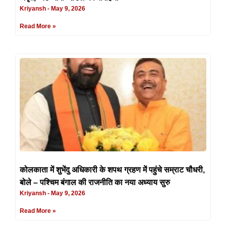
Kriyansh
May 9, 2026
Read More »
कोलकाता में शुभेंदु अधिकारी के शपथ ग्रहण में पहुंचे सम्राट चौधरी,
बोले – पश्चिम बंगाल की राजनीति का नया अध्याय सुरु
Kriyansh
May 9, 2026
Read More »