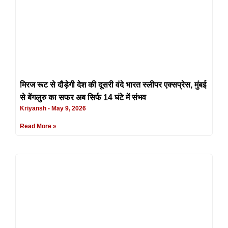
मिरज रूट से दौड़ेगी देश की दूसरी वंदे भारत स्लीपर एक्सप्रेस, मुंबई
से बेंगलुरु का सफर अब सिर्फ 14 घंटे में संभव
Kriyansh
May 9, 2026
Read More »