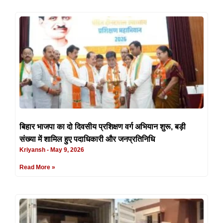
बिहार भाजपा का दो दिवसीय प्रशिक्षण वर्ग अभियान शुरू, बड़ी
संख्या में शामिल हुए पदाधिकारी और जनप्रतिनिधि
Kriyansh
May 9, 2026
Read More »