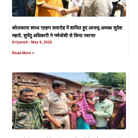
कोलकाता शपथ ग्रहण समारोह में शामिल हुए आजसू अध्यक्ष सुदेश
महतो, शुभेंदु अधिकारी ने गर्मजोशी से किया स्वागत
Kriyansh
May 9, 2026
Read More »