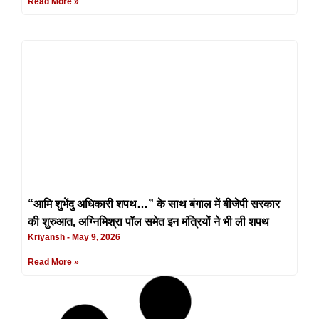
Read More »
“आमि शुभेंदु अधिकारी शपथ…” के साथ बंगाल में बीजेपी सरकार
की शुरुआत, अग्निमिश्रा पॉल समेत इन मंत्रियों ने भी ली शपथ
Kriyansh
May 9, 2026
Read More »