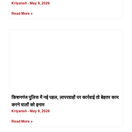
Kriyansh
May 9, 2026
Read More »
किशनगंज पुलिस में नई पहल, लापरवाहों पर कार्रवाई तो बेहतर काम
करने वालों को इनाम
Kriyansh
May 9, 2026
Read More »