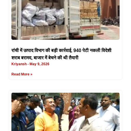
रांची में उत्पाद विभाग की बड़ी कार्रवाई, 940 पेटी नकली विदेशी
शराब बरामद, बाजार में बेचने की थी तैयारी
Kriyansh
May 9, 2026
Read More »