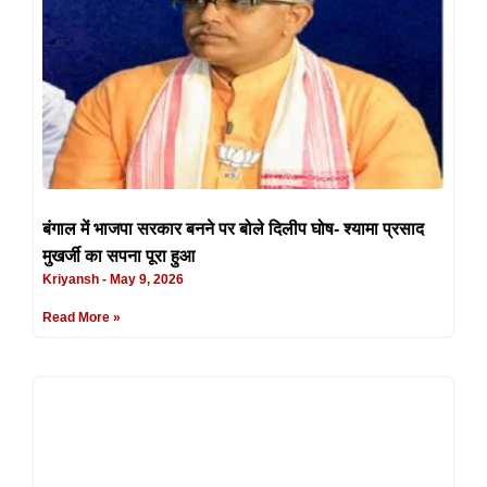
बंगाल में भाजपा सरकार बनने पर बोले दिलीप घोष- श्यामा प्रसाद
मुखर्जी का सपना पूरा हुआ
Kriyansh
May 9, 2026
Read More »