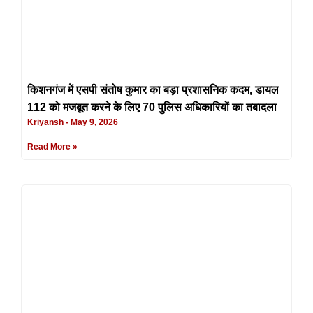
किशनगंज में एसपी संतोष कुमार का बड़ा प्रशासनिक कदम, डायल
112 को मजबूत करने के लिए 70 पुलिस अधिकारियों का तबादला
Kriyansh
May 9, 2026
Read More »