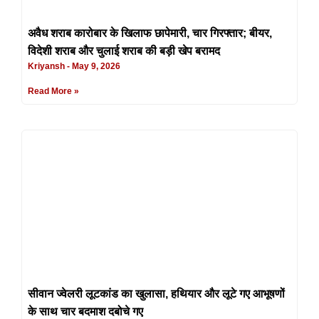
अवैध शराब कारोबार के खिलाफ छापेमारी, चार गिरफ्तार; बीयर,
विदेशी शराब और चुलाई शराब की बड़ी खेप बरामद
Kriyansh
May 9, 2026
Read More »
सीवान ज्वेलरी लूटकांड का खुलासा, हथियार और लूटे गए आभूषणों
के साथ चार बदमाश दबोचे गए