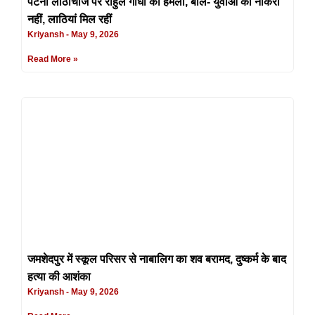
पटना लाठीचार्ज पर राहुल गांधी का हमला, बोले- युवाओं को नौकरी
नहीं, लाठियां मिल रहीं
Kriyansh
May 9, 2026
Read More »
जमशेदपुर में स्कूल परिसर से नाबालिग का शव बरामद, दुष्कर्म के बाद
हत्या की आशंका
Kriyansh
May 9, 2026