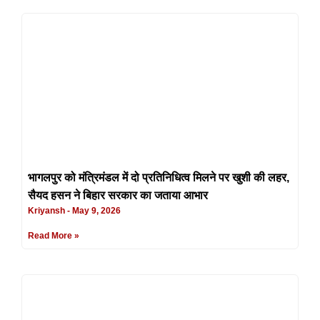
भागलपुर को मंत्रिमंडल में दो प्रतिनिधित्व मिलने पर खुशी की लहर,
सैयद हसन ने बिहार सरकार का जताया आभार
Kriyansh
May 9, 2026
Read More »