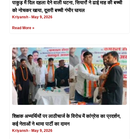
पाकुड़ में दिल दहला देने वाली घटना, सियारों ने ढाई माह की बच्ची
को नोचकर खाया, दूसरी बच्ची गंभीर घायल
Kriyansh
May 9, 2026
Read More »
शिक्षक अभ्यर्थियों पर लाठीचार्ज के विरोध में कांग्रेस का प्रदर्शन,
कई नेताओं ने थामा पार्टी का दामन
Kriyansh
May 9, 2026