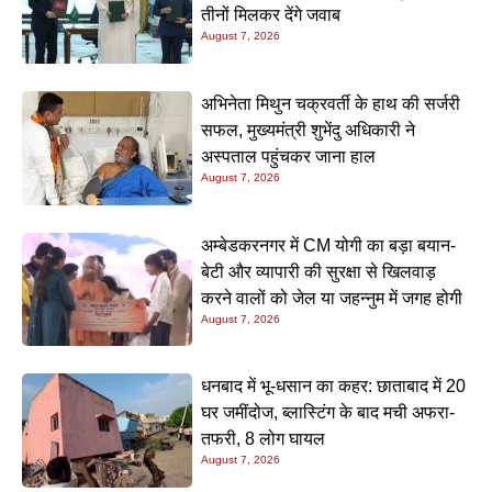
तीनों मिलकर देंगे जवाब
August 7, 2026
अभिनेता मिथुन चक्रवर्ती के हाथ की सर्जरी
सफल, मुख्यमंत्री शुभेंदु अधिकारी ने
अस्पताल पहुंचकर जाना हाल
August 7, 2026
अम्बेडकरनगर में CM योगी का बड़ा बयान-
बेटी और व्यापारी की सुरक्षा से खिलवाड़
करने वालों को जेल या जहन्नुम में जगह होगी
August 7, 2026
धनबाद में भू-धसान का कहर: छाताबाद में 20
घर जमींदोज, ब्लास्टिंग के बाद मची अफरा-
तफरी, 8 लोग घायल
August 7, 2026