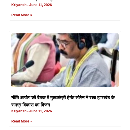
Kriyansh
June 11, 2026
Read More »
नीति आयोग की बैठक में मुख्यमंत्री हेमंत सोरेन ने रखा झारखंड के
समग्र विकास का विजन
Kriyansh
June 11, 2026
Read More »