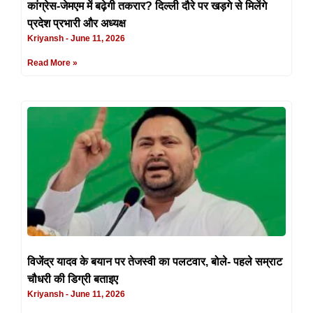
कांग्रेस-जेमएम में बढ़ेगी तकरार? दिल्ली दौरे पर खड़गे से मिलेंगे
प्रदेश प्रभारी और अध्यक्ष
Kriyansh
June 11, 2026
Read More »
विजेंद्र यादव के बयान पर तेजस्वी का पलटवार, बोले- पहले सम्राट
चौधरी की डिग्री बताइए
Kriyansh
June 11, 2026