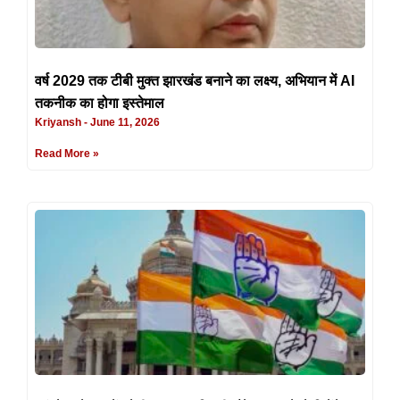
वर्ष 2029 तक टीबी मुक्त झारखंड बनाने का लक्ष्य, अभियान में AI
तकनीक का होगा इस्तेमाल
Kriyansh
June 11, 2026
Read More »