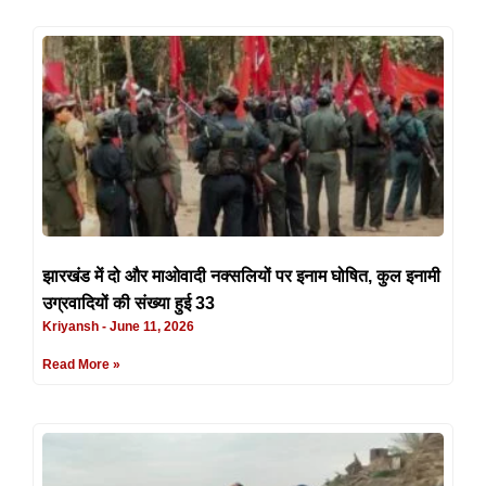
झारखंड में दो और माओवादी नक्सलियों पर इनाम घोषित, कुल इनामी
उग्रवादियों की संख्या हुई 33
Kriyansh
June 11, 2026
Read More »