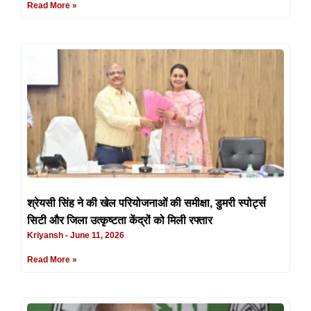
Read More »
श्रेयसी सिंह ने की खेल परियोजनाओं की समीक्षा, डुमरी स्पोर्ट्स
सिटी और जिला उत्कृष्टता केंद्रों को मिली रफ्तार
Kriyansh
June 11, 2026
Read More »