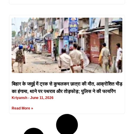
बिहार के जमुई में ट्रक से कुचलकर छात्रा की मौत, आक्रोशित भीड़
का हंगामा, थाने पर पथराव और तोड़फोड़; पुलिस ने की फायरिंग
Kriyansh
June 11, 2026
Read More »