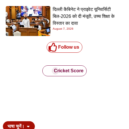
दिल्ली कैबिनेट ने प्राइवेट यूनिवर्सिटी
बिल-2026 को दी मंजूरी, उच्च शिक्षा के
विस्तार का दावा
August 7, 2026
Follow us
Cricket Score
भाषा चुनें।