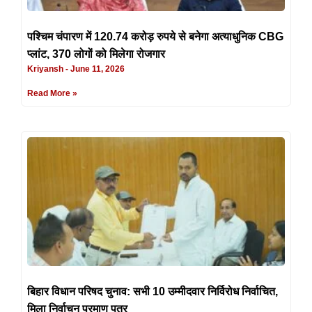
पश्चिम चंपारण में 120.74 करोड़ रुपये से बनेगा अत्याधुनिक CBG
प्लांट, 370 लोगों को मिलेगा रोजगार
Kriyansh
June 11, 2026
Read More »
बिहार विधान परिषद चुनाव: सभी 10 उम्मीदवार निर्विरोध निर्वाचित,
मिला निर्वाचन प्रमाण पत्र