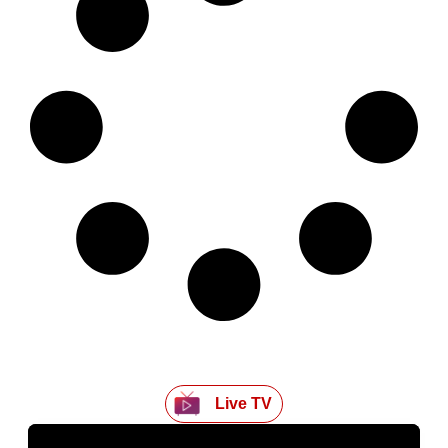
Live TV