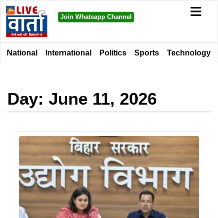
Join Whatsapp Channel
National
International
Politics
Sports
Technology
Day: June 11, 2026