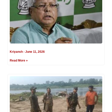
Kriyansh
June 11, 2026
Read More »