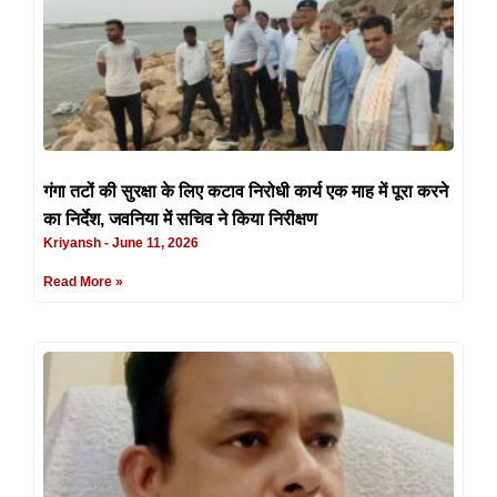
गंगा तटों की सुरक्षा के लिए कटाव निरोधी कार्य एक माह में पूरा करने
का निर्देश, जवनिया में सचिव ने किया निरीक्षण
Kriyansh
June 11, 2026
Read More »