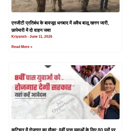
एनजीटी प्रतिबंध के बावजूद धनबाद में अवैध बालू खनन जारी,
छापेमारी में दो वाहन जब्त
Kriyansh
June 11, 2026
Read More »
कटिहार में रोजगार का मौका: 8वीं पास युवाओं के लिए 80 पदों पर