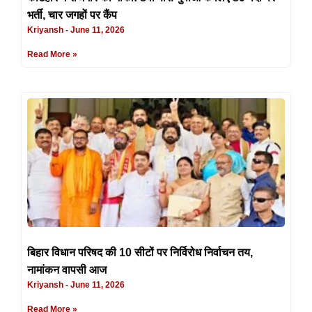
भर्ती, चार जगहों पर कैंप
Kriyansh
June 11, 2026
Read More »
बिहार विधान परिषद की 10 सीटों पर निर्विरोध निर्वाचन तय,
नामांकन वापसी आज
Kriyansh
June 11, 2026
Read More »