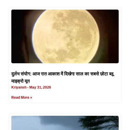
दुर्लभ संयोग: आज रात आकाश में दिखेगा साल का सबसे छोटा ब्लू
माइक्रो मून
Kriyansh
May 31, 2026
Read More »