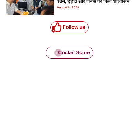
वेतन, छुट्टी और बोनस पर मिला आश्वासन
August 6, 2026
Follow us
Cricket Score