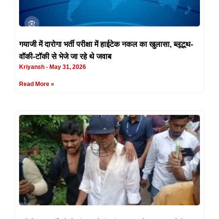
गयाजी में दारोगा भर्ती परीक्षा में हाईटेक नकल का खुलासा, ब्लूटूथ-
वॉकी-टॉकी से भेजे जा रहे थे जवाब
Kriyansh
May 31, 2026
Read More »