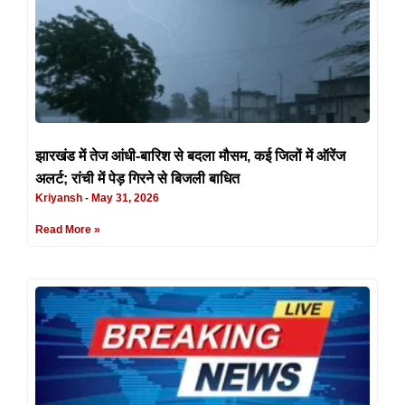
झारखंड में तेज आंधी-बारिश से बदला मौसम, कई जिलों में ऑरेंज
अलर्ट; रांची में पेड़ गिरने से बिजली बाधित
Kriyansh
May 31, 2026
Read More »