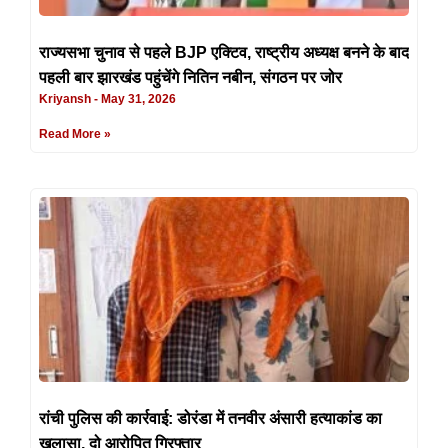
राज्यसभा चुनाव से पहले BJP एक्टिव, राष्ट्रीय अध्यक्ष बनने के बाद
पहली बार झारखंड पहुंचेंगे नितिन नबीन, संगठन पर जोर
Kriyansh
May 31, 2026
Read More »
रांची पुलिस की कार्रवाई: डोरंडा में तनवीर अंसारी हत्याकांड का
खुलासा, दो आरोपित गिरफ्तार