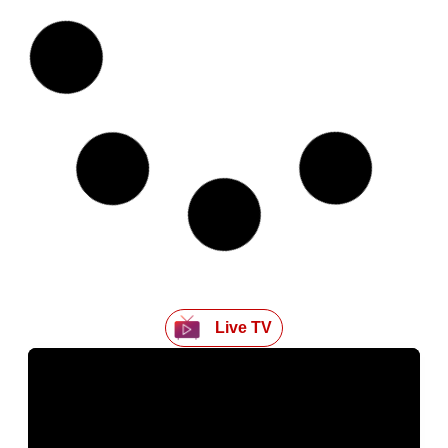
Live TV