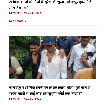
अभिषेक बनर्जी को मिली X श्रेणी की सुरक्षा, सोनारपुर हमले में 6
लोग हिरासत में
Kriyansh
May 31, 2026
Read More »
सोनारपुर में अभिषेक बनर्जी पर कथित हमला, बोले-“मुझे जान से
मारना चाहते थे, हाई कोर्ट और सुप्रीम कोर्ट तक जाऊंगा”
Kriyansh
May 30, 2026