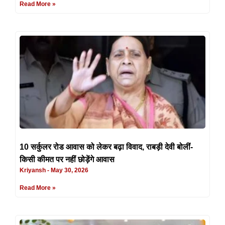
Read More »
10 सर्कुलर रोड आवास को लेकर बढ़ा विवाद, राबड़ी देवी बोलीं-
किसी कीमत पर नहीं छोड़ेंगे आवास
Kriyansh
May 30, 2026
Read More »