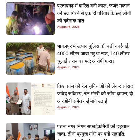
प्रतापगढ़ में बारिश बनी काल, जर्जर मकान
की छत गिरने से एक ही परिवार के छह लोगों
की दर्दनाक मौत
August 6, 2026
भागलपुर में उत्पाद पुलिस की बड़ी कार्रवाई,
4000 लीटर जावा महुआ नष्ट, 140 लीटर
चुलाई शराब बरामद; आरोपी फरार
August 6, 2026
किशनगंज की रेल सुविधाओं को लेकर सांसद
जावेद सक्रिय, रेल मंत्री को सौंपा ज्ञापन; दो
आरओबी समेत कई मांगें उठाईं
August 6, 2026
पटना नगर निगम सफाईकर्मियों की हड़ताल
खत्म, तीनों प्रमुख मांगों पर बनी सहमति;