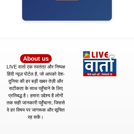
About us
LIVE वार्ता एक स्वतंत्र और निष्पक्ष
हिंदी न्यूज़ पोर्टल है, जो आपको देश-
दुनिया की हर बड़ी खबर तेज़ी और
सटीकता के साथ पहुँचाने के लिए
प्रतिबद्ध है। हमारा उद्देश्य है लोगों
तक सही जानकारी पहुँचाना, जिससे
वे हर विषय पर जागरूक और सूचित
रह सकें।