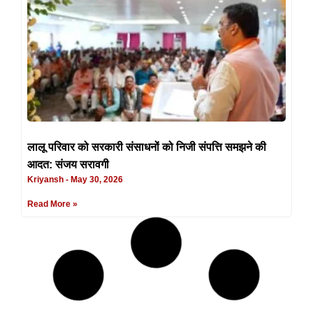
लालू परिवार को सरकारी संसाधनों को निजी संपत्ति समझने की
आदत: संजय सरावगी
Kriyansh
May 30, 2026
Read More »