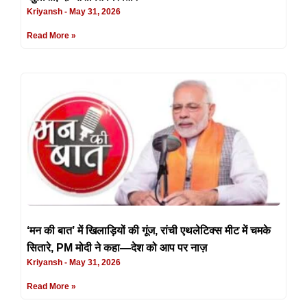
Kriyansh
May 31, 2026
Read More »
‘मन की बात’ में खिलाड़ियों की गूंज, रांची एथलेटिक्स मीट में चमके
सितारे, PM मोदी ने कहा—देश को आप पर नाज़
Kriyansh
May 31, 2026
Read More »