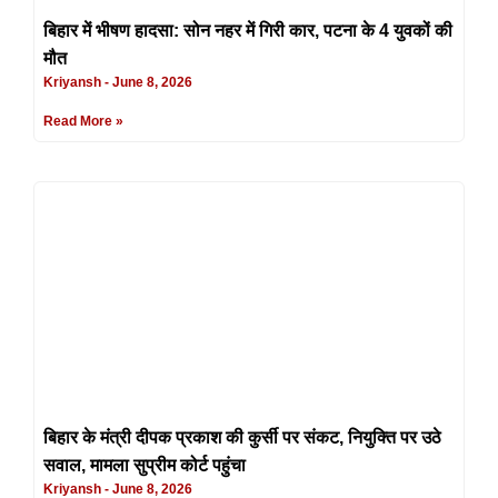
बिहार में भीषण हादसा: सोन नहर में गिरी कार, पटना के 4 युवकों की
मौत
Kriyansh
June 8, 2026
Read More »
बिहार के मंत्री दीपक प्रकाश की कुर्सी पर संकट, नियुक्ति पर उठे
सवाल, मामला सुप्रीम कोर्ट पहुंचा
Kriyansh
June 8, 2026