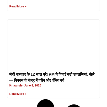
Read More »
मोदी सरकार के 12 साल पूरे! PM ने गिनाईं बड़ी उपलब्धियां, बोले
— विकास के केंद्र में गरीब और वंचित वर्ग
Kriyansh
June 8, 2026
Read More »