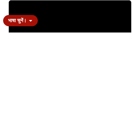
भाषा चुनें।