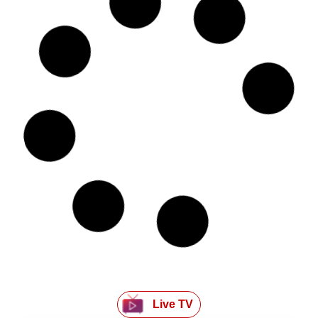
Live TV