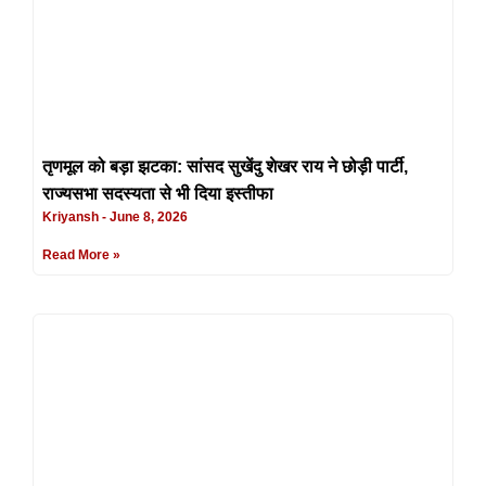
तृणमूल को बड़ा झटका: सांसद सुखेंदु शेखर राय ने छोड़ी पार्टी,
राज्यसभा सदस्यता से भी दिया इस्तीफा
Kriyansh
June 8, 2026
Read More »