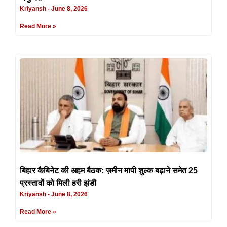
Kriyansh
June 8, 2026
Read More »
बिहार कैबिनेट की अहम बैठक: ज़मीन मापी शुल्क बढ़ाने समेत 25
प्रस्तावों को मिली हरी झंडी
Kriyansh
June 8, 2026
Read More »