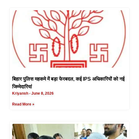
बिहार पुलिस महकमे में बड़ा फेरबदल, कई IPS अधिकारियों को नई
जिम्मेदारियां
Kriyansh
June 8, 2026
Read More »