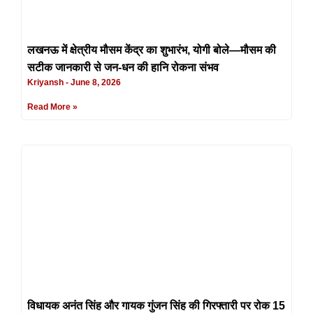
लखनऊ में क्षेत्रीय मौसम केंद्र का शुभारंभ, योगी बोले—मौसम की
सटीक जानकारी से जन-धन की हानि रोकना संभव
Kriyansh
June 8, 2026
Read More »
विधायक अनंत सिंह और गायक गुंजन सिंह की गिरफ्तारी पर रोक 15