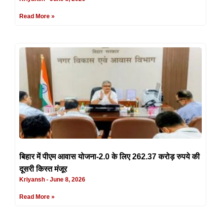
Read More »
बिहार में पीएम आवास योजना-2.0 के लिए 262.37 करोड़ रुपये की
दूसरी किस्त मंजूर
Kriyansh
June 8, 2026
Read More »