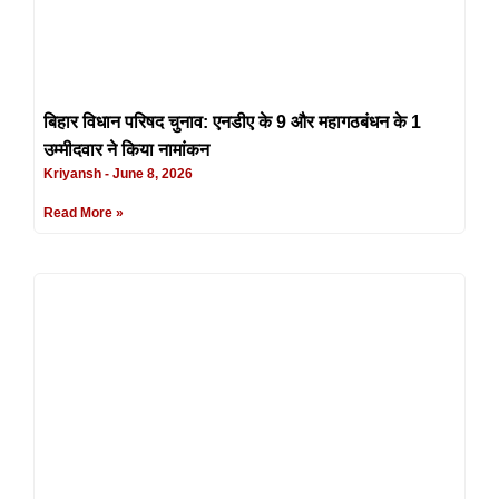
बिहार विधान परिषद चुनाव: एनडीए के 9 और महागठबंधन के 1
उम्मीदवार ने किया नामांकन
Kriyansh
June 8, 2026
Read More »