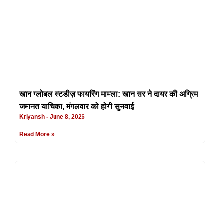
खान ग्लोबल स्टडीज़ फायरिंग मामला: खान सर ने दायर की अग्रिम
जमानत याचिका, मंगलवार को होगी सुनवाई
Kriyansh
June 8, 2026
Read More »