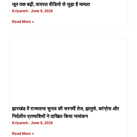
जून तक बढ़ी, वायरल वीडियो से जुड़ा है मामला
Kriyansh
June 8, 2026
Read More »
झारखंड में राज्यसभा चुनाव की सरगर्मी तेज, झामुमो, कांग्रेस और
निर्दलीय प्रत्याशियों ने दाखिल किया नामांकन
Kriyansh
June 8, 2026
Read More »