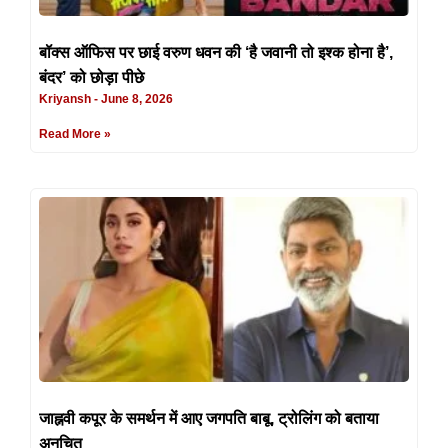
बॉक्स ऑफिस पर छाई वरुण धवन की ‘है जवानी तो इश्क होना है’,
बंदर’ को छोड़ा पीछे
Kriyansh
June 8, 2026
Read More »
जाह्नवी कपूर के समर्थन में आए जगपति बाबू, ट्रोलिंग को बताया
अनुचित