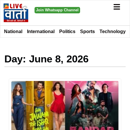
Join Whatsapp Channel
National
International
Politics
Sports
Technology
Day: June 8, 2026