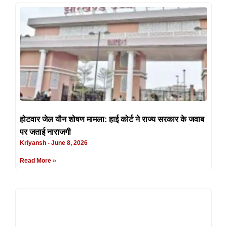
होटवार जेल यौन शोषण मामला: हाई कोर्ट ने राज्य सरकार के जवाब
पर जताई नाराजगी
Kriyansh
June 8, 2026
Read More »