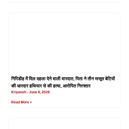
गिरिडीह में दिल दहला देने वाली वारदात, पिता ने तीन मासूम बेटियों
की धारदार हथियार से की हत्या, आरोपित गिरफ्तार
Kriyansh
June 8, 2026
Read More »