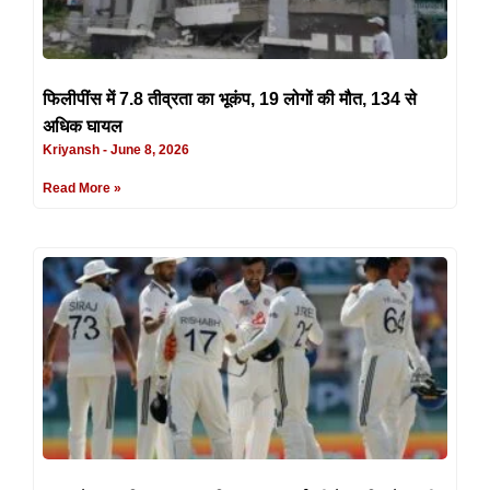
फिलीपींस में 7.8 तीव्रता का भूकंप, 19 लोगों की मौत, 134 से
अधिक घायल
Kriyansh
June 8, 2026
Read More »