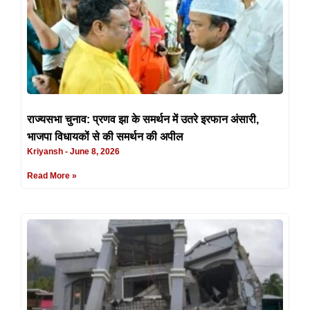
राज्यसभा चुनाव: प्रणव झा के समर्थन में उतरे इरफान अंसारी,
भाजपा विधायकों से की समर्थन की अपील
Kriyansh
June 8, 2026
Read More »