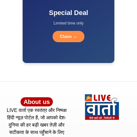
Special Deal
Limited time only
Claim →
About us
LIVE वार्ता एक स्वतंत्र और निष्पक्ष
हिंदी न्यूज़ पोर्टल है, जो आपको देश-
दुनिया की हर बड़ी खबर तेज़ी और
सटीकता के साथ पहुँचाने के लिए