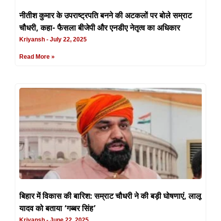
नीतीश कुमार के उपराष्ट्रपति बनने की अटकलों पर बोले सम्राट
चौधरी, कहा- फैसला बीजेपी और एनडीए नेतृत्व का अधिकार
Kriyansh
July 22, 2025
Read More »
बिहार में विकास की बारिश: सम्राट चौधरी ने की बड़ी घोषणाएं, लालू
यादव को बताया ‘गब्बर सिंह’
Kriyansh
June 22, 2025