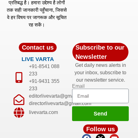
प्रतिबद्ध है। हमारा उद्देश्य है लोगों
तक सही जानकारी पहुँचाना, जिससे
वे हर विषय पर जागरूक और सूचित
रह सकें।
Contact us
Subscribe to our
Newsletter
LIVE VARTA
Get daily news alerts in
+91-8541 088
your inbox, subscribe to
233
our newsletter service.
+91-9431 355
Email
233
editorlivevarta@gmail.com
directorlivevarta@gmail.com
livevarta.com
Send
Follow us