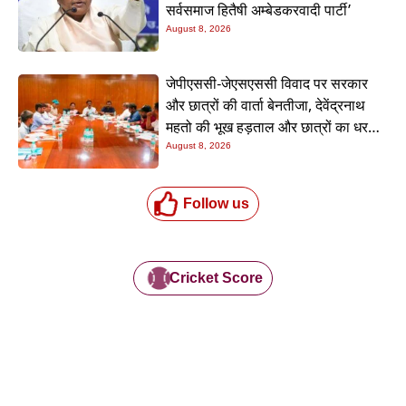
सर्वसमाज हितैषी अम्बेडकरवादी पार्टी’
August 8, 2026
जेपीएससी-जेएसएससी विवाद पर सरकार
और छात्रों की वार्ता बेनतीजा, देवेंद्रनाथ
महतो की भूख हड़ताल और छात्रों का धरना
जारी
August 8, 2026
Follow us
Cricket Score