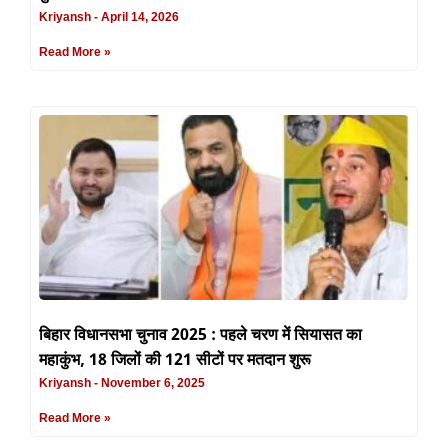
Kriyansh
April 14, 2026
Read More »
बिहार विधानसभा चुनाव 2025 : पहले चरण में सियासत का
महाकुंभ, 18 जिलों की 121 सीटों पर मतदान शुरू
Kriyansh
November 6, 2025
Read More »