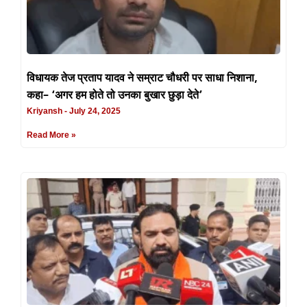
विधायक तेज प्रताप यादव ने सम्राट चौधरी पर साधा निशाना,
कहा– ‘अगर हम होते तो उनका बुखार छुड़ा देते’
Kriyansh
July 24, 2025
Read More »