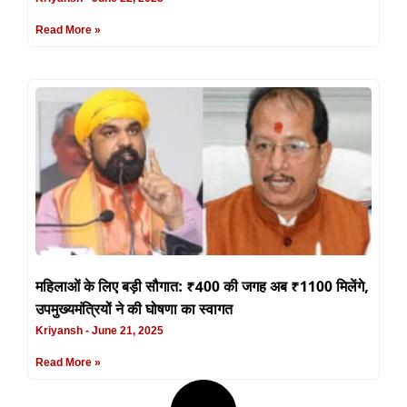
Read More »
महिलाओं के लिए बड़ी सौगात: ₹400 की जगह अब ₹1100 मिलेंगे,
उपमुख्यमंत्रियों ने की घोषणा का स्वागत
Kriyansh
June 21, 2025
Read More »