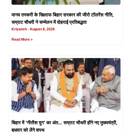
मानव तस्करी के खिलाफ बिहार सरकार की जीरो टॉलरेंस नीति,
सम्राट चौधरी ने सम्मेलन में दोहराई प्रतिबद्धता
Kriyansh
August 8, 2026
Read More »
बिहार में ‘नीतीश युग’ का अंत… सम्राट चौधरी होंगे नए मुख्यमंत्री,
बुधवार को लेंगे शपथ