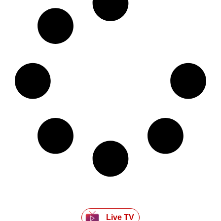
Live TV