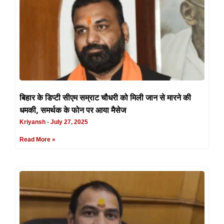
बिहार के डिप्टी सीएम सम्राट चौधरी को मिली जान से मारने की
धमकी, समर्थक के फोन पर आया मैसेज
Kriyansh
July 27, 2025
Read More »