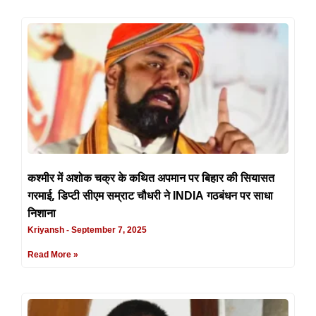
कश्मीर में अशोक चक्र के कथित अपमान पर बिहार की सियासत
गरमाई, डिप्टी सीएम सम्राट चौधरी ने INDIA गठबंधन पर साधा
निशाना
Kriyansh
September 7, 2025
Read More »