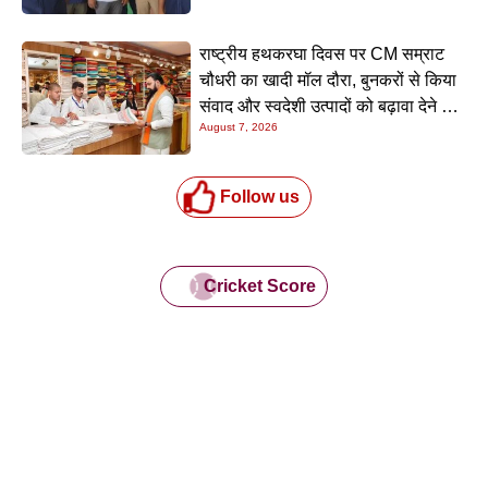
राष्ट्रीय हथकरघा दिवस पर CM सम्राट
चौधरी का खादी मॉल दौरा, बुनकरों से किया
संवाद और स्वदेशी उत्पादों को बढ़ावा देने की
August 7, 2026
अपील
Follow us
Cricket Score