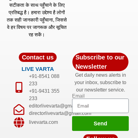
सटीकता के साथ पहुँचाने के लिए
प्रतिबद्ध है। हमारा उद्देश्य है लोगों
तक सही जानकारी पहुँचाना, जिससे
वे हर विषय पर जागरूक और सूचित
रह सकें।
Contact us
Subscribe to our
Newsletter
LIVE VARTA
Get daily news alerts in
+91-8541 088
your inbox, subscribe to
233
our newsletter service.
+91-9431 355
Email
233
editorlivevarta@gmail.com
directorlivevarta@gmail.com
livevarta.com
Send