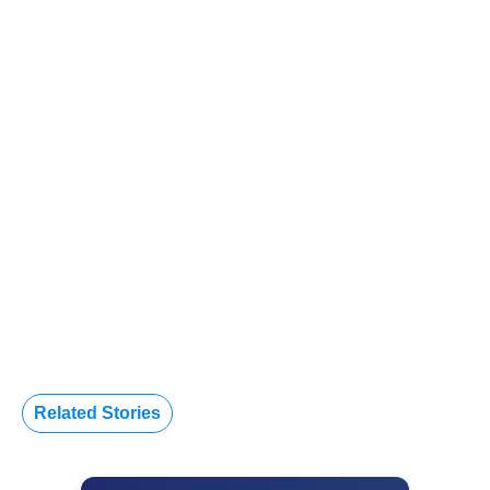
Related Stories