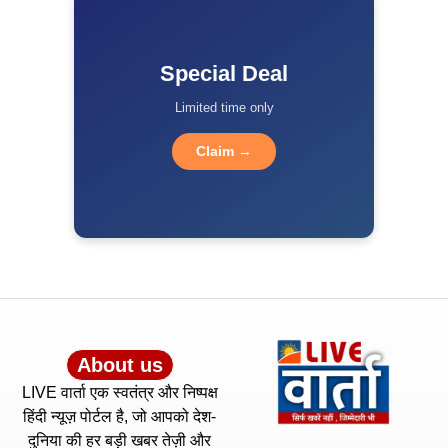
Special Deal
Limited time only
Claim →
About us
LIVE वार्ता एक स्वतंत्र और निष्पक्ष
हिंदी न्यूज़ पोर्टल है, जो आपको देश-
दुनिया की हर बड़ी खबर तेज़ी और