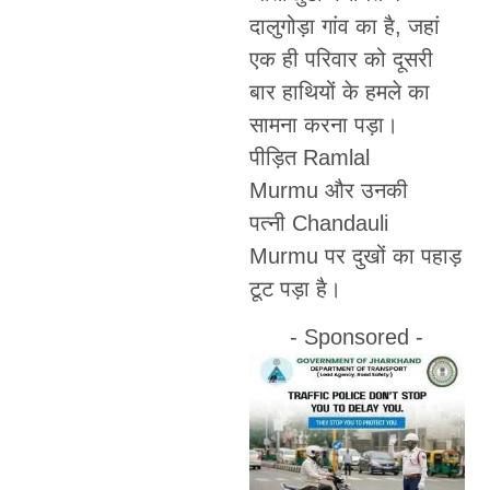
दालुगोड़ा गांव का है, जहां
एक ही परिवार को दूसरी
बार हाथियों के हमले का
सामना करना पड़ा।
पीड़ित Ramlal
Murmu और उनकी
पत्नी Chandauli
Murmu पर दुखों का पहाड़
टूट पड़ा है।
- Sponsored -