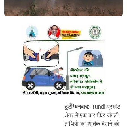
टुंडी/धनबाद:
Tundi प्रखंड
क्षेत्र में एक बार फिर जंगली
हाथियों का आतंक देखने को