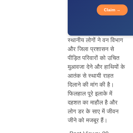
Claim →
स्थानीय लोगों ने वन विभाग
और जिला प्रशासन से
पीड़ित परिवारों को उचित
मुआवजा देने और हाथियों के
आतंक से स्थायी राहत
दिलाने की मांग की है।
फिलहाल पूरे इलाके में
दहशत का माहौल है और
लोग डर के साए में जीवन
जीने को मजबूर हैं।