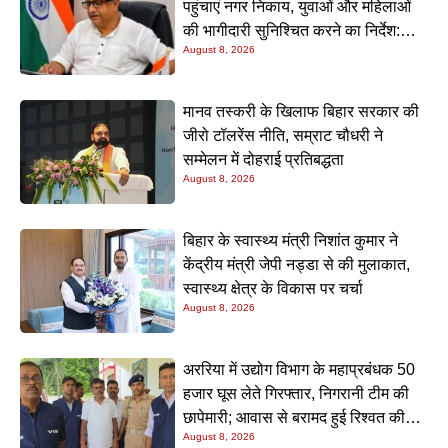
पहुंचाएं नगर निकाय, युवाओं और महिलाओं
की भागीदारी सुनिश्चित करने का निर्देश:
August 8, 2026
नीतीश मिश्रा
मानव तस्करी के खिलाफ बिहार सरकार की
जीरो टॉलरेंस नीति, सम्राट चौधरी ने
सम्मेलन में दोहराई प्रतिबद्धता
August 8, 2026
बिहार के स्वास्थ्य मंत्री निशांत कुमार ने
केंद्रीय मंत्री जेपी नड्डा से की मुलाकात,
स्वास्थ्य क्षेत्र के विकास पर चर्चा
August 8, 2026
अररिया में उद्योग विभाग के महाप्रबंधक 50
हजार घूस लेते गिरफ्तार, निगरानी टीम की
छापेमारी; आवास से बरामद हुई रिश्वत की
August 8, 2026
रकम