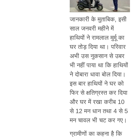
जानकारी के मुताबिक, इसी
साल जनवरी महीने में
हाथियों ने रामलाल मुर्मू का
घर तोड़ दिया था। परिवार
अभी उस नुकसान से उबर
भी नहीं पाया था कि हाथियों
ने दोबारा धावा बोल दिया।
इस बार हाथियों ने घर को
फिर से क्षतिग्रस्त कर दिया
और घर में रखा करीब 10
से 12 मन धान तथा 4 से 5
मन चावल भी चट कर गए।
ग्रामीणों का कहना है कि