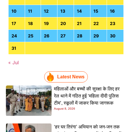
10
11
12
13
14
15
16
17
18
19
20
21
22
23
24
25
26
27
28
29
30
31
« Jul
Latest News
महिलाओं और बच्चों की सुरक्षा के लिए हर
रेल थाने में गठित हुई ‘महिला दीदी पुलिस
टीम’, स्कूलों में जाकर किया जागरूक
August 8, 2026
‘हर घर तिरंगा’ अभियान को जन-जन तक