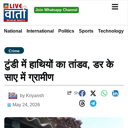
Join Whatsapp Channel
National
International
Politics
Sports
Technology
Crime
टुंडी में हाथियों का तांडव, डर के
साए में ग्रामीण
Share
by
Kriyansh
May 24, 2026