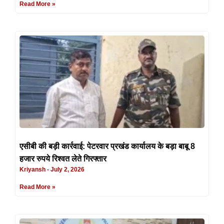
Read More »
एसीबी की बड़ी कार्रवाई: पेटरवार प्रखंड कार्यालय के बड़ा बाबू 8
हजार रुपये रिश्वत लेते गिरफ्तार
Kriyansh
July 2, 2026
Read More »