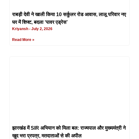
राबड़ी देवी ने खाली किया 10 सर्कुलर रोड आवास, लालू परिवार नए
घर में शिफ्ट, बदला ‘पावर एड्रेस’
Kriyansh
July 2, 2026
Read More »
झारखंड में SIR अभियान को मिला बल: राज्यपाल और मुख्यमंत्री ने
खुद भरा प्रपत्र, मतदाताओं से की अपील