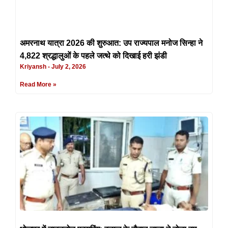
अमरनाथ यात्रा 2026 की शुरुआत: उप राज्यपाल मनोज सिन्हा ने
4,822 श्रद्धालुओं के पहले जत्थे को दिखाई हरी झंडी
Kriyansh
July 2, 2026
Read More »