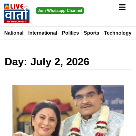
Join Whatsapp Channel
National
International
Politics
Sports
Technology
Day: July 2, 2026