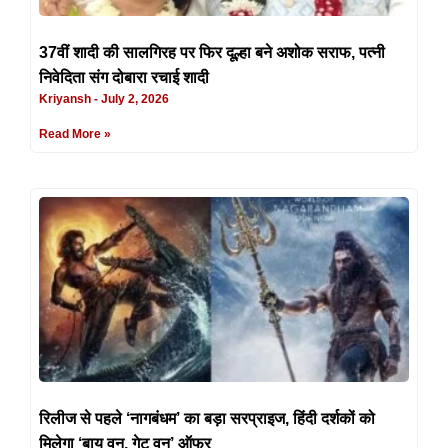
37वीं शादी की सालगिरह पर फिर दूल्हा बने अशोक सराफ, पत्नी
निवेदिता संग दोबारा रचाई शादी
Kriyansh
July 2, 2026
Read More »
रिलीज से पहले ‘नागबंधम’ का बड़ा सरप्राइज, हिंदी दर्शकों को
मिलेगा ‘बाय वन, गेट वन’ ऑफर