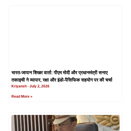
भारत-जापान शिखर वार्ता: पीएम मोदी और प्रधानमंत्री सनाए
तकाइची ने व्यापार, रक्षा और इंडो-पैसिफिक सहयोग पर की चर्चा
Kriyansh
July 2, 2026
Read More »