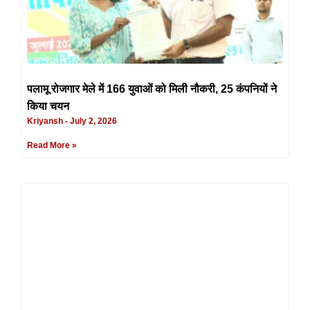
पलामू रोजगार मेले में 166 युवाओं को मिली नौकरी, 25 कंपनियों ने
किया चयन
Kriyansh
July 2, 2026
Read More »