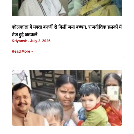
कोलकाता में ममता बनर्जी से मिलीं जया बच्चन, राजनीतिक हलकों में
तेज हुई अटकलें
Kriyansh
July 2, 2026
Read More »