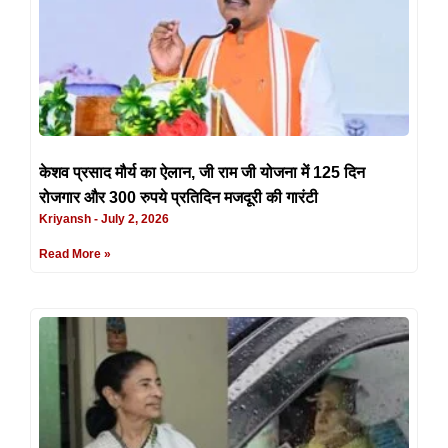
केशव प्रसाद मौर्य का ऐलान, जी राम जी योजना में 125 दिन
रोजगार और 300 रुपये प्रतिदिन मजदूरी की गारंटी
Kriyansh
July 2, 2026
Read More »