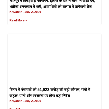
भोजपुर में ताबड़तोड़ फायरिंग: इलाज के दौरान चाचा ने तोड़ा दम,
भतीजा अस्पताल में भर्ती, अपराधियों की तलाश में छापेमारी तेज
Kriyansh
July 2, 2026
Read More »
बिहार में पंचायतों को 51,923 करोड़ की बड़ी सौगात, गांवों में
सड़क, पानी और स्वच्छता पर होगा बड़ा निवेश
Kriyansh
July 2, 2026