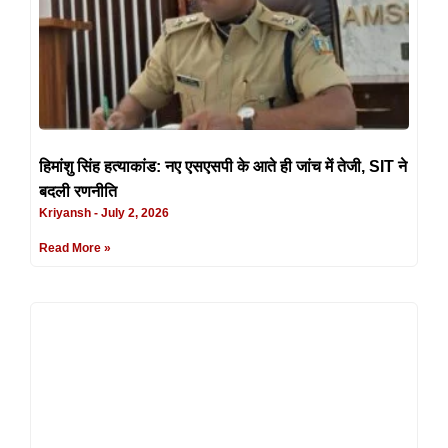
हिमांशु सिंह हत्याकांड: नए एसएसपी के आते ही जांच में तेजी, SIT ने
बदली रणनीति
Kriyansh
July 2, 2026
Read More »