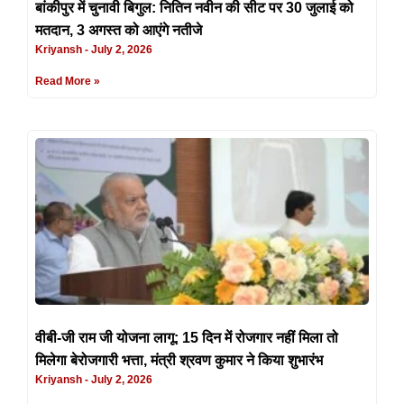
बांकीपुर में चुनावी बिगुल: नितिन नवीन की सीट पर 30 जुलाई को
मतदान, 3 अगस्त को आएंगे नतीजे
Kriyansh
July 2, 2026
Read More »
वीबी-जी राम जी योजना लागू: 15 दिन में रोजगार नहीं मिला तो
मिलेगा बेरोजगारी भत्ता, मंत्री श्रवण कुमार ने किया शुभारंभ
Kriyansh
July 2, 2026