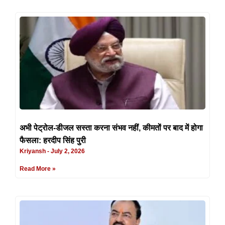
अभी पेट्रोल-डीजल सस्ता करना संभव नहीं, कीमतों पर बाद में होगा
फैसला: हरदीप सिंह पुरी
Kriyansh
July 2, 2026
Read More »