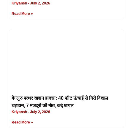
Kriyansh
July 2, 2026
Read More »
बेंगलुरु पत्थर खदान हादसा: 40 फीट ऊंचाई से गिरी विशाल
चट्टान, 7 मजदूरों की मौत, कई घायल
Kriyansh
July 2, 2026
Read More »