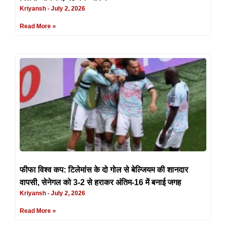
Kriyansh
July 2, 2026
Read More »
फीफा विश्व कप: टिलेमांस के दो गोल से बेल्जियम की शानदार
वापसी, सेनेगल को 3-2 से हराकर अंतिम-16 में बनाई जगह
Kriyansh
July 2, 2026
Read More »