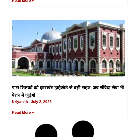
Read More »
पारा शिक्षकों को झारखंड हाईकोर्ट से बड़ी राहत, अब संविदा सेवा भी
पेंशन में जुड़ेगी
Kriyansh
July 2, 2026
Read More »