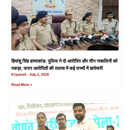
हिमांशु सिंह हत्याकांड: पुलिस ने दो आरोपित और तीन नाबालिगों को
पकड़ा, फरार आरोपितों की तलाश में कई राज्यों में छापेमारी
Kriyansh
July 2, 2026
Read More »