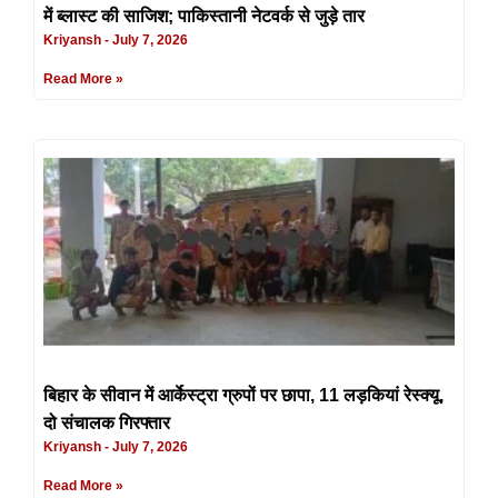
में ब्लास्ट की साजिश; पाकिस्तानी नेटवर्क से जुड़े तार
Kriyansh
July 7, 2026
Read More »
बिहार के सीवान में आर्केस्ट्रा ग्रुपों पर छापा, 11 लड़कियां रेस्क्यू,
दो संचालक गिरफ्तार
Kriyansh
July 7, 2026
Read More »