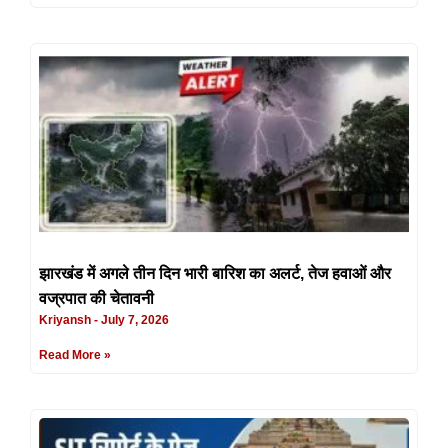
झारखंड में अगले तीन दिन भारी बारिश का अलर्ट, तेज हवाओं और
वज्रपात की चेतावनी
Kriyansh
July 7, 2026
Read More »