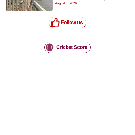
August 7, 2026
Follow us
Cricket Score