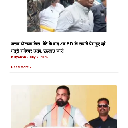
शराब घोटाला केस: बेटे के बाद अब ED के सामने पेश हुए पूर्व
मंत्री रामेश्वर उरांव, पूछताछ जारी
Kriyansh
July 7, 2026
Read More »