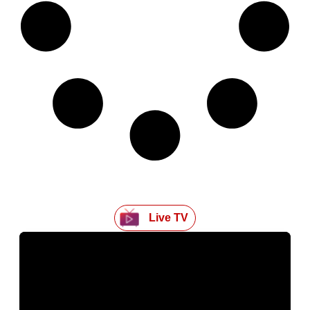
Live TV