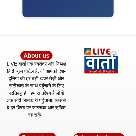
About us
LIVE वार्ता एक स्वतंत्र और निष्पक्ष
हिंदी न्यूज़ पोर्टल है, जो आपको देश-
दुनिया की हर बड़ी खबर तेज़ी और
सटीकता के साथ पहुँचाने के लिए
प्रतिबद्ध है। हमारा उद्देश्य है लोगों
तक सही जानकारी पहुँचाना, जिससे
वे हर विषय पर जागरूक और सूचित
रह सकें।