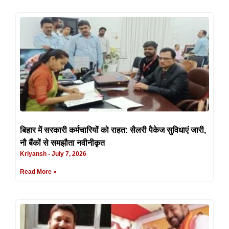
बिहार में सरकारी कर्मचारियों को राहत: सैलरी पैकेज सुविधाएं जारी,
नौ बैंकों से समझौता नवीनीकृत
Kriyansh
July 7, 2026
Read More »