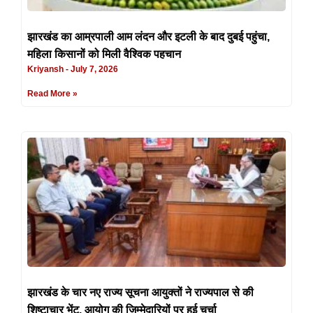
झारखंड का आम्रपाली आम लंदन और इटली के बाद दुबई पहुंचा,
महिला किसानों को मिली वैश्विक पहचान
Kriyansh
July 7, 2026
Read More »
झारखंड के चार नए राज्य सूचना आयुक्तों ने राज्यपाल से की
शिष्टाचार भेंट, आयोग की जिम्मेदारियों पर हुई चर्चा