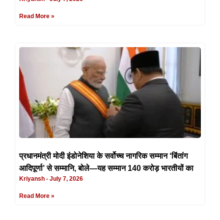
Read More »
प्रधानमंत्री मोदी इंडोनेशिया के सर्वोच्च नागरिक सम्मान ‘बिंतांग
आदिपूर्णा’ से सम्मानि, बोले—यह सम्मान 140 करोड़ भारतीयों का
Kriyansh
July 7, 2026
Read More »