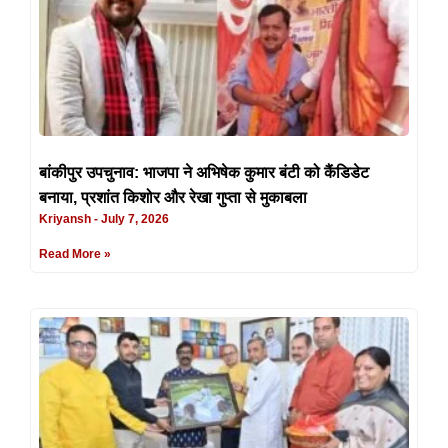
बांकीपुर उपचुनाव: भाजपा ने अभिषेक कुमार बंटी को कैंडिडेट
बनाया, प्रशांत किशोर और रेखा गुप्ता से मुकाबला
Kriyansh
July 7, 2026
Read More »