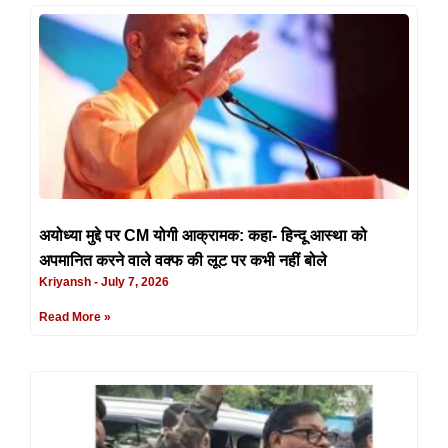
अयोध्या मुद्दे पर CM योगी आक्रामक: कहा- हिन्दू आस्था को
अपमानित करने वाले वक्फ की लूट पर कभी नहीं बोले
Kriyansh
July 7, 2026
Read More »