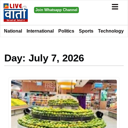
Join Whatsapp Channel
National
International
Politics
Sports
Technology
Day: July 7, 2026