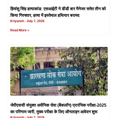
हिमांशु सिंह हत्याकांड: एसआईटी ने डीडी बार मैनेजर समेत तीन को
किया गिरफ्तार, हत्या में इस्तेमाल हथियार बरामद
Kriyansh
July 7, 2026
Read More »
जेपीएससी संयुक्त असैनिक सेवा (बैकलॉग) प्रारंभिक परीक्षा-2025
का परिणाम जारी, मुख्य परीक्षा के लिए ऑनलाइन आवेदन शुरू
Kriyansh
July 7, 2026