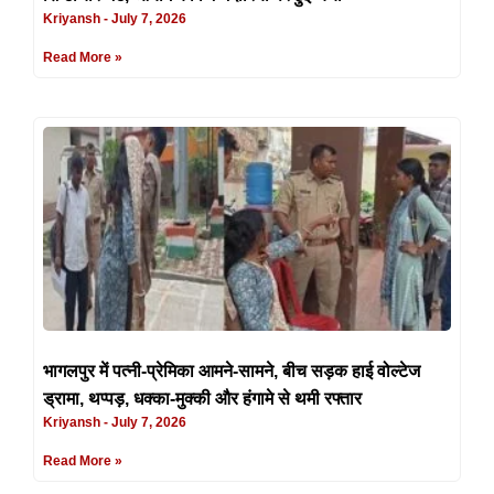
Kriyansh
July 7, 2026
Read More »
भागलपुर में पत्नी-प्रेमिका आमने-सामने, बीच सड़क हाई वोल्टेज
ड्रामा, थप्पड़, धक्का-मुक्की और हंगामे से थमी रफ्तार
Kriyansh
July 7, 2026
Read More »