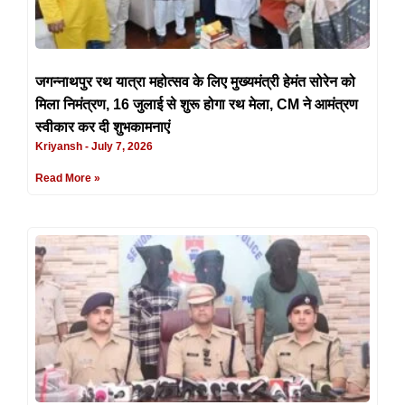
जगन्नाथपुर रथ यात्रा महोत्सव के लिए मुख्यमंत्री हेमंत सोरेन को
मिला निमंत्रण, 16 जुलाई से शुरू होगा रथ मेला, CM ने आमंत्रण
स्वीकार कर दी शुभकामनाएं
Kriyansh
July 7, 2026
Read More »