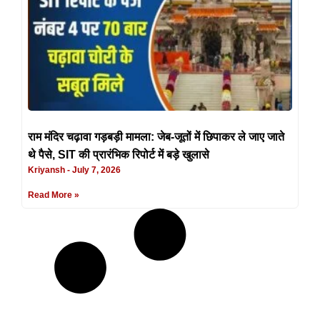
राम मंदिर चढ़ावा गड़बड़ी मामला: जेब-जूतों में छिपाकर ले जाए जाते
थे पैसे, SIT की प्रारंभिक रिपोर्ट में बड़े खुलासे
Kriyansh
July 7, 2026
Read More »