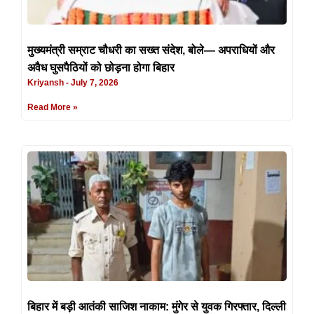
मुख्यमंत्री सम्राट चौधरी का सख्त संदेश, बोले— अपराधियों और
अवैध घुसपैठियों को छोड़ना होगा बिहार
Kriyansh
July 7, 2026
Read More »
बिहार में बड़ी आतंकी साजिश नाकाम: मुंगेर से युवक गिरफ्तार, दिल्ली