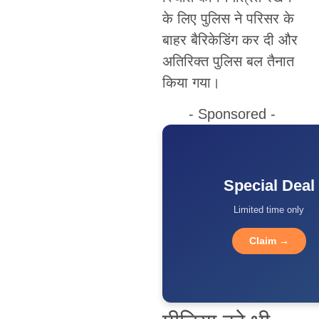
के लिए पुलिस ने परिसर के
बाहर बैरिकेडिंग कर दी और
अतिरिक्त पुलिस बल तैनात
किया गया।
- Sponsored -
Special Deal
Limited time only
Claim →