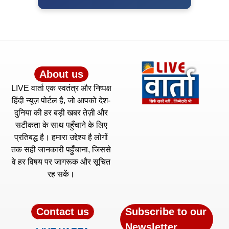
About us
LIVE वार्ता एक स्वतंत्र और निष्पक्ष
हिंदी न्यूज़ पोर्टल है, जो आपको देश-
दुनिया की हर बड़ी खबर तेज़ी और
सटीकता के साथ पहुँचाने के लिए
प्रतिबद्ध है। हमारा उद्देश्य है लोगों
तक सही जानकारी पहुँचाना, जिससे
वे हर विषय पर जागरूक और सूचित
रह सकें।
Contact us
Subscribe to our
Newsletter