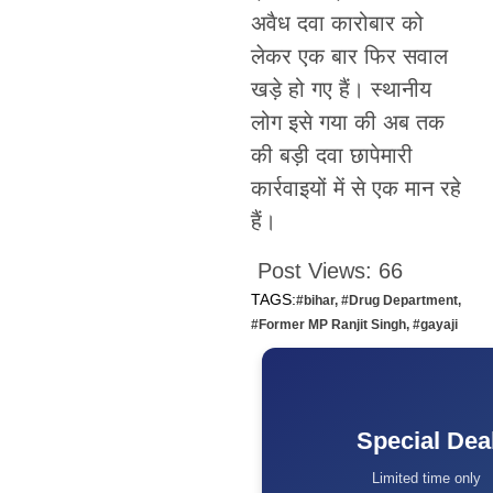
अवैध दवा कारोबार को
लेकर एक बार फिर सवाल
खड़े हो गए हैं। स्थानीय
लोग इसे गया की अब तक
की बड़ी दवा छापेमारी
कार्रवाइयों में से एक मान रहे
हैं।
Post Views:
66
TAGS:
#bihar
,
#Drug Department
,
#Former MP Ranjit Singh
,
#gayaji
Special Dea
Limited time only