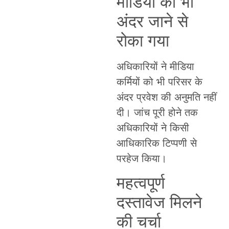
मीडिया को भी
अंदर जाने से
रोका गया
अधिकारियों ने मीडिया
कर्मियों को भी परिसर के
अंदर प्रवेश की अनुमति नहीं
दी। जांच पूरी होने तक
अधिकारियों ने किसी
आधिकारिक टिप्पणी से
परहेज किया।
महत्वपूर्ण
दस्तावेज मिलने
की चर्चा