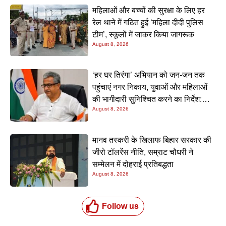
महिलाओं और बच्चों की सुरक्षा के लिए हर
रेल थाने में गठित हुई ‘महिला दीदी पुलिस
टीम’, स्कूलों में जाकर किया जागरूक
August 8, 2026
‘हर घर तिरंगा’ अभियान को जन-जन तक
पहुंचाएं नगर निकाय, युवाओं और महिलाओं
की भागीदारी सुनिश्चित करने का निर्देश:
August 8, 2026
नीतीश मिश्रा
मानव तस्करी के खिलाफ बिहार सरकार की
जीरो टॉलरेंस नीति, सम्राट चौधरी ने
सम्मेलन में दोहराई प्रतिबद्धता
August 8, 2026
Follow us