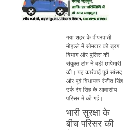
गया शहर के पीपरपाती
मोहल्ले में सोमवार को ड्रग
विभाग और पुलिस की
संयुक्त टीम ने बड़ी छापेमारी
की। यह कार्रवाई पूर्व सांसद
और पूर्व विधायक रंजीत सिंह
उर्फ रंग सिंह के आवासीय
परिसर में की गई।
भारी सुरक्षा के
बीच परिसर की