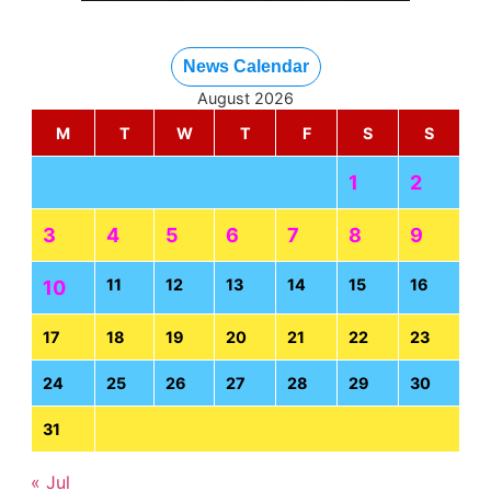
News Calendar
August 2026
M
T
W
T
F
S
S
1
2
3
4
5
6
7
8
9
11
12
13
14
15
16
10
17
18
19
20
21
22
23
24
25
26
27
28
29
30
31
« Jul