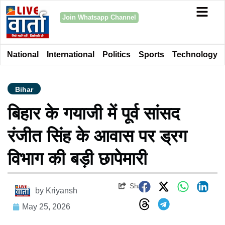
Join Whatsapp Channel
National
International
Politics
Sports
Technology
Bihar
बिहार के गयाजी में पूर्व सांसद
रंजीत सिंह के आवास पर ड्रग
विभाग की बड़ी छापेमारी
Share
by
Kriyansh
May 25, 2026