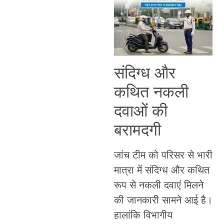
संदिग्ध और
कथित नकली
दवाओं की
बरामदगी
जांच टीम को परिसर से भारी
मात्रा में संदिग्ध और कथित
रूप से नकली दवाएं मिलने
की जानकारी सामने आई है।
हालांकि विभागीय