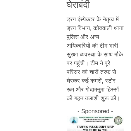
घेराबंदी
ड्रग इंस्पेक्टर के नेतृत्व में
ड्रग विभाग, कोतवाली थाना
पुलिस और अन्य
अधिकारियों की टीम भारी
सुरक्षा व्यवस्था के साथ मौके
पर पहुंची। टीम ने पूरे
परिसर को चारों तरफ से
घेरकर कई कमरों, स्टोर
रूम और गोदामनुमा हिस्सों
की गहन तलाशी शुरू की।
- Sponsored -