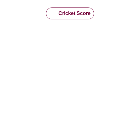
Cricket Score