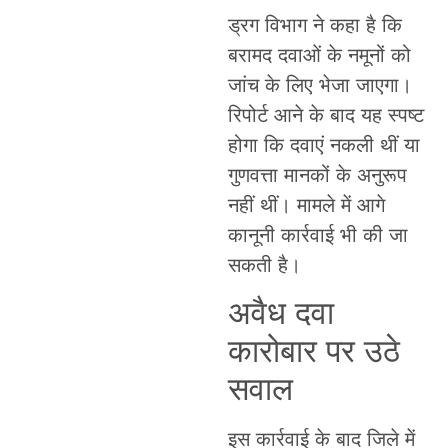
ड्रग विभाग ने कहा है कि
बरामद दवाओं के नमूनों को
जांच के लिए भेजा जाएगा।
रिपोर्ट आने के बाद यह स्पष्ट
होगा कि दवाएं नकली थीं या
गुणवत्ता मानकों के अनुरूप
नहीं थीं। मामले में आगे
कानूनी कार्रवाई भी की जा
सकती है।
अवैध दवा
कारोबार पर उठे
सवाल
इस कार्रवाई के बाद जिले में