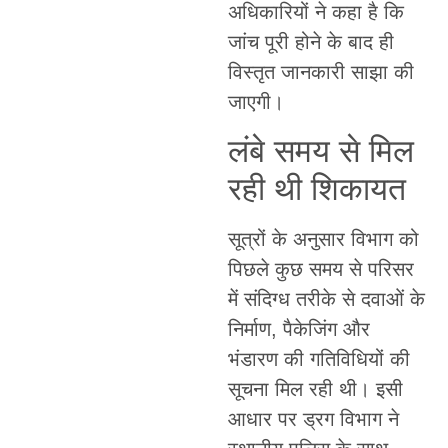
अधिकारियों ने कहा है कि
जांच पूरी होने के बाद ही
विस्तृत जानकारी साझा की
जाएगी।
लंबे समय से मिल
रही थी शिकायत
सूत्रों के अनुसार विभाग को
पिछले कुछ समय से परिसर
में संदिग्ध तरीके से दवाओं के
निर्माण, पैकेजिंग और
भंडारण की गतिविधियों की
सूचना मिल रही थी। इसी
आधार पर ड्रग विभाग ने