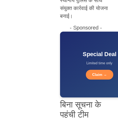
स्थानीय पुलिस के साथ
संयुक्त कार्रवाई की योजना
बनाई।
- Sponsored -
Special Deal
Limited time only
Claim →
बिना सूचना के
पहुंची टीम