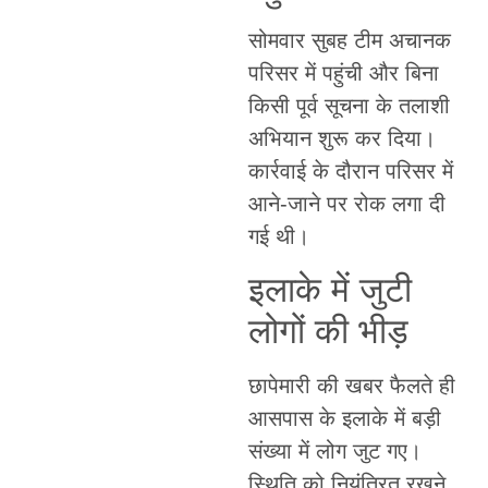
सोमवार सुबह टीम अचानक
परिसर में पहुंची और बिना
किसी पूर्व सूचना के तलाशी
अभियान शुरू कर दिया।
कार्रवाई के दौरान परिसर में
आने-जाने पर रोक लगा दी
गई थी।
इलाके में जुटी
लोगों की भीड़
छापेमारी की खबर फैलते ही
आसपास के इलाके में बड़ी
संख्या में लोग जुट गए।
स्थिति को नियंत्रित रखने