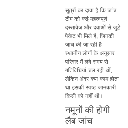
सूत्रों का दावा है कि जांच
टीम को कई महत्वपूर्ण
दस्तावेज और दवाओं से जुड़े
पैकेट भी मिले हैं, जिनकी
जांच की जा रही है।
स्थानीय लोगों के अनुसार
परिसर में लंबे समय से
गतिविधियां चल रही थीं,
लेकिन अंदर क्या काम होता
था इसकी स्पष्ट जानकारी
किसी को नहीं थी।
नमूनों की होगी
लैब जांच