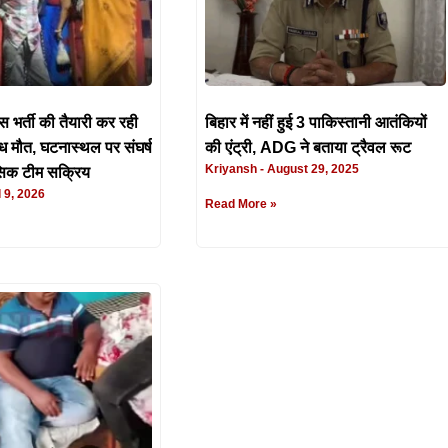
िस भर्ती की तैयारी कर रही
बिहार में नहीं हुई 3 पाकिस्तानी आतंकियों
्ध मौत, घटनास्थल पर संघर्ष
की एंट्री, ADG ने बताया ट्रैवल रूट
Kriyansh
August 29, 2025
ंसिक टीम सक्रिय
 9, 2026
Read More »