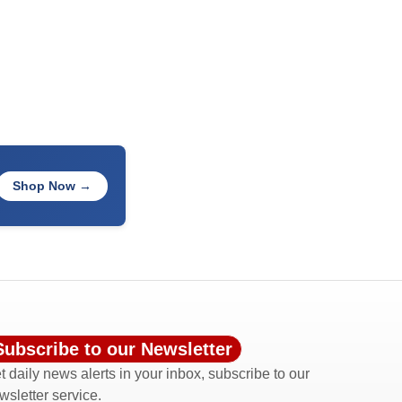
Shop Now →
Subscribe to our Newsletter
t daily news alerts in your inbox, subscribe to our
wsletter service.