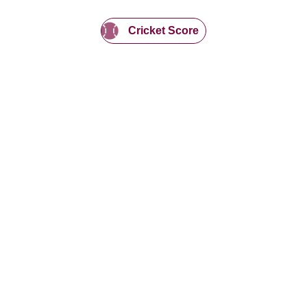
Cricket Score