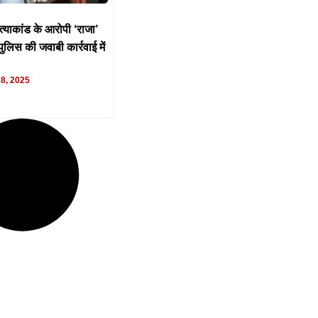
्याकांड के आरोपी ‘राजा’
ुलिस की जवाबी कार्रवाई में
 8, 2025