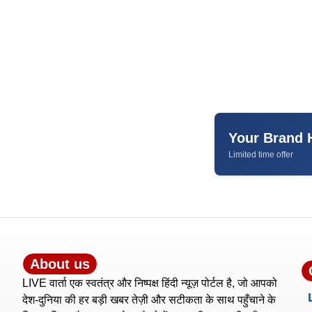
Your Brand 
Limited time offer
About us
LIVE वार्ता एक स्वतंत्र और निष्पक्ष हिंदी न्यूज़ पोर्टल है, जो आपको
देश-दुनिया की हर बड़ी खबर तेज़ी और सटीकता के साथ पहुँचाने के