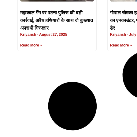
महाकाल गैंग पर पटना पुलिस की बड़ी
गोपाल खेमका हत
कार्रवाई, अवैध हथियारों के साथ दो कुख्यात
का एनकाउंटर, प
अपराधी गिरफ्तार
ढेर
Kriyansh
August 27, 2025
Kriyansh
July
Read More »
Read More »