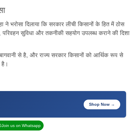
सा
्हा ने भरोसा दिलाया कि सरकार लीची किसानों के हित में ठोस
र, परिवहन सुविधा और तकनीकी सहयोग उपलब्ध कराने की दिशा
बागवानी से है, और राज्य सरकार किसानों को आर्थिक रूप से
 है।
Shop Now →
Join us on Whatsapp