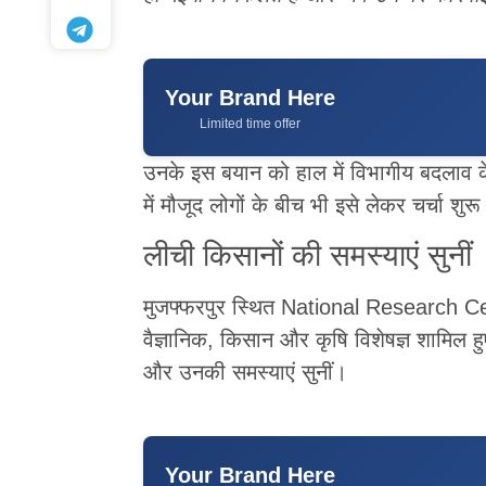
Your Brand Here
Limited time offer
उनके इस बयान को हाल में विभागीय बदलाव के स
में मौजूद लोगों के बीच भी इसे लेकर चर्चा शुर
लीची किसानों की समस्याएं सुनीं
मुजफ्फरपुर स्थित National Research Centre
वैज्ञानिक, किसान और कृषि विशेषज्ञ शामिल हु
और उनकी समस्याएं सुनीं।
Your Brand Here