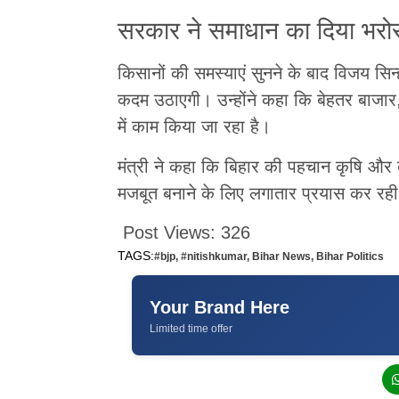
सरकार ने समाधान का दिया भरो
किसानों की समस्याएं सुनने के बाद विजय सिन
कदम उठाएगी। उन्होंने कहा कि बेहतर बाजा
में काम किया जा रहा है।
मंत्री ने कहा कि बिहार की पहचान कृषि और 
मजबूत बनाने के लिए लगातार प्रयास कर रही
Post Views:
326
TAGS:
#bjp
,
#nitishkumar
,
Bihar News
,
Bihar Politics
Your Brand Here
Limited time offer