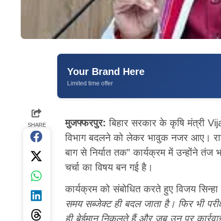
Your Brand Here
Limited time offer
मुजफ्फरपुर:
बिहार सरकार के कृषि मंत्री Vi
SHARE
विभाग बदलने को लेकर भावुक नजर आए। राष्ट्
बाग से निर्यात तक” कार्यक्रम में उन्होंने त
चर्चा का विषय बन गई है।
कार्यक्रम को संबोधित करते हुए विजय सिन्हा
समय सब्जेक्ट ही बदल जाता है। फिर भी परीक्ष
ही बेईमान निकलते हैं और जब उन पर कार्रवा