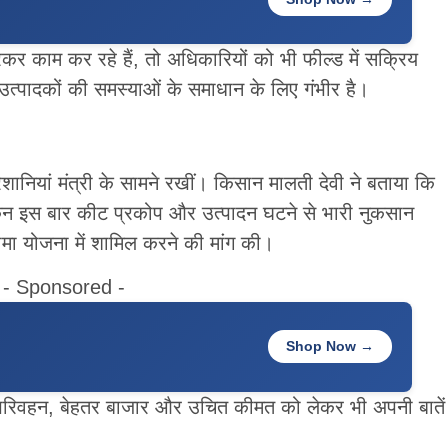
कर काम कर रहे हैं, तो अधिकारियों को भी फील्ड में सक्रिय
्पादकों की समस्याओं के समाधान के लिए गंभीर है।
शानियां मंत्री के सामने रखीं। किसान मालती देवी ने बताया कि
ेकिन इस बार कीट प्रकोप और उत्पादन घटने से भारी नुकसान
मा योजना में शामिल करने की मांग की।
- Sponsored -
Shop Now →
तक परिवहन, बेहतर बाजार और उचित कीमत को लेकर भी अपनी बातें