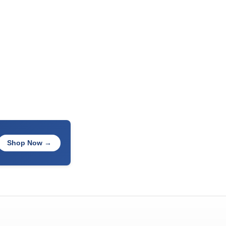
Shop Now →