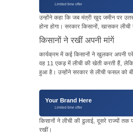
Limited time offer
उन्होंने कहा कि जब मंत्री खुद जमीन पर उतर
होना होगा। सरकार किसानों, खासकर लीची उत
किसानों ने रखीं अपनी मांगें
कार्यक्रम में कई किसानों ने खुलकर अपनी परे
वह 11 एकड़ में लीची की खेती करती हैं, ल
हुआ है। उन्होंने सरकार से लीची फसल को बी
Your Brand Here
Limited time offer
किसानों ने लीची की ढुलाई, दूसरे राज्यों 
रखीं।