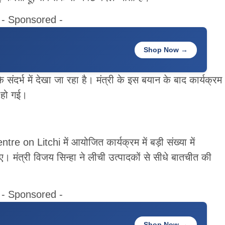
- Sponsored -
Shop Now →
ंदर्भ में देखा जा रहा है। मंत्री के इस बयान के बाद कार्यक्रम
ू हो गई।
 on Litchi में आयोजित कार्यक्रम में बड़ी संख्या में
ए। मंत्री विजय सिन्हा ने लीची उत्पादकों से सीधे बातचीत की
- Sponsored -
Shop Now →