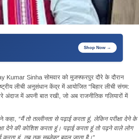
Shop Now →
jay Kumar Sinha सोमवार को मुजफ्फरपुर दौरे के दौरान
रीय लीची अनुसंधान केंद्र में आयोजित “बिहार लीची संगम:
ंज भरे अंदाज में अपनी बात रखी, जो अब राजनीतिक गलियारों में
 ने कहा,
“मैं तो तल्लीनता से पढ़ाई करता हूं, लेकिन परीक्षा देने के
ा देने की कोशिश करता हूं। पढ़ाई करता हूं तो पढ़ने वाले लोग
ई करता हूं, तब तक सब्जेक्ट बदल जाता है।”