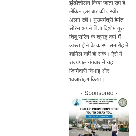
झंडोत्तोलन किया जाता रहा है,
लेकिन इस बार की तस्वीर
अलग रही। मुख्यमंत्री हेमंत
सोरेन अपने पिता दिशोम गुरु
शिबू सोरेन के श्राद्ध कर्म में
व्यस्त होने के कारण समारोह में
शामिल नहीं हो सके। ऐसे में
राज्यपाल गंगवार ने यह
ज़िम्मेदारी निभाई और
ध्वजारोहण किया।
- Sponsored -