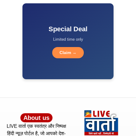
Special Deal
Limited time only
Claim →
About us
LIVE वार्ता एक स्वतंत्र और निष्पक्ष
हिंदी न्यूज़ पोर्टल है, जो आपको देश-