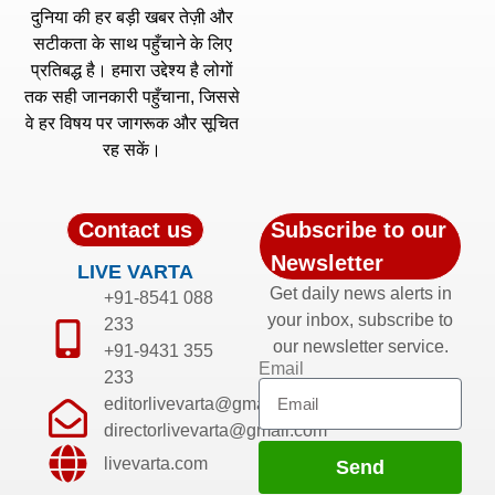
दुनिया की हर बड़ी खबर तेज़ी और
सटीकता के साथ पहुँचाने के लिए
प्रतिबद्ध है। हमारा उद्देश्य है लोगों
तक सही जानकारी पहुँचाना, जिससे
वे हर विषय पर जागरूक और सूचित
रह सकें।
Contact us
Subscribe to our
Newsletter
LIVE VARTA
Get daily news alerts in
+91-8541 088
your inbox, subscribe to
233
our newsletter service.
+91-9431 355
Email
233
editorlivevarta@gmail.com
directorlivevarta@gmail.com
livevarta.com
Send