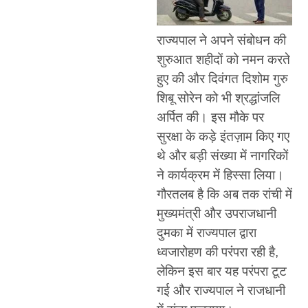
राज्यपाल ने अपने संबोधन की
शुरुआत शहीदों को नमन करते
हुए की और दिवंगत दिशोम गुरु
शिबू सोरेन को भी श्रद्धांजलि
अर्पित की। इस मौके पर
सुरक्षा के कड़े इंतज़ाम किए गए
थे और बड़ी संख्या में नागरिकों
ने कार्यक्रम में हिस्सा लिया।
गौरतलब है कि अब तक रांची में
मुख्यमंत्री और उपराजधानी
दुमका में राज्यपाल द्वारा
ध्वजारोहण की परंपरा रही है,
लेकिन इस बार यह परंपरा टूट
गई और राज्यपाल ने राजधानी