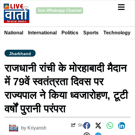
Join Whatsapp Channel
National
International
Politics
Sports
Technology
Jharkhand
राजधानी रांची के मोरहाबादी मैदान
में 79वें स्वतंत्रता दिवस पर
राज्यपाल ने किया ध्वजारोहण, टूटी
वर्षों पुरानी परंपरा
Share
by
Kriyansh