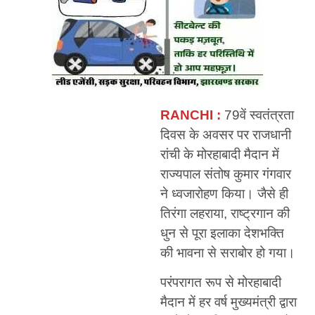
RANCHI :
79वें स्वतंत्रता
दिवस के अवसर पर राजधानी
रांची के मोरहाबादी मैदान में
राज्यपाल संतोष कुमार गंगवार
ने ध्वजारोहण किया। जैसे ही
तिरंगा लहराया, राष्ट्रगान की
धुन से पूरा इलाका देशभक्ति
की भावना से सराबोर हो गया।
परंपरागत रूप से मोरहाबादी
मैदान में हर वर्ष मुख्यमंत्री द्वारा