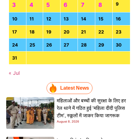
9
3
4
5
6
7
8
10
11
12
13
14
15
16
17
18
19
20
21
22
23
24
25
26
27
28
29
30
31
« Jul
Latest News
महिलाओं और बच्चों की सुरक्षा के लिए हर
रेल थाने में गठित हुई ‘महिला दीदी पुलिस
टीम’, स्कूलों में जाकर किया जागरूक
August 8, 2026