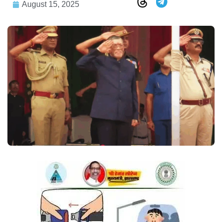
August 15, 2025