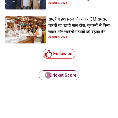
August 8, 2026
रकम
राष्ट्रीय हथकरघा दिवस पर CM सम्राट
चौधरी का खादी मॉल दौरा, बुनकरों से किया
संवाद और स्वदेशी उत्पादों को बढ़ावा देने की
August 7, 2026
अपील
Follow us
Cricket Score