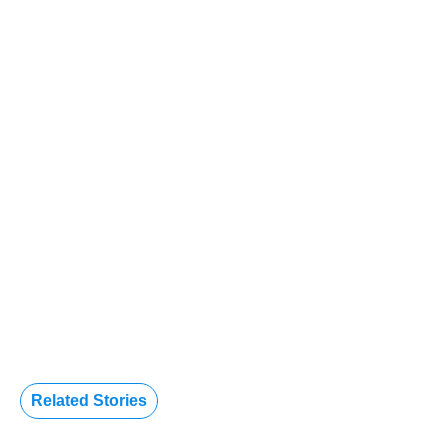
Related Stories