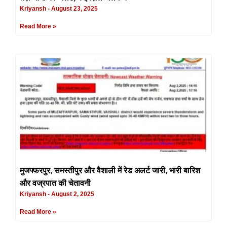
Kriyansh
August 23, 2025
Read More »
मुजफ्फरपुर, समस्तीपुर और वैशाली में रेड अलर्ट जारी, भारी बारिश
और वज्रपात की चेतावनी
Kriyansh
August 2, 2025
Read More »