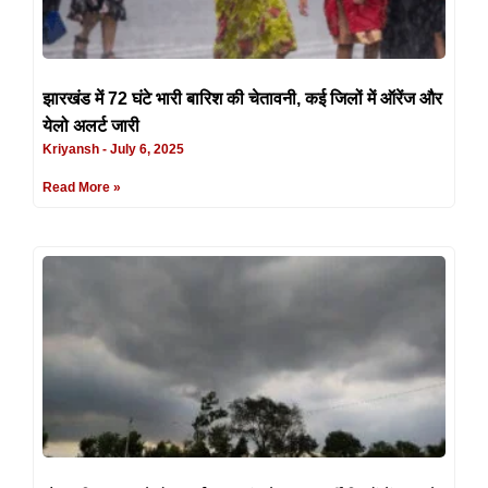
झारखंड में 72 घंटे भारी बारिश की चेतावनी, कई जिलों में ऑरेंज और
येलो अलर्ट जारी
Kriyansh
July 6, 2025
Read More »