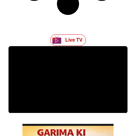
Live TV