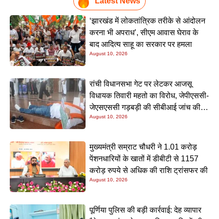
Latest News
‘झारखंड में लोकतांत्रिक तरीके से आंदोलन
करना भी अपराध’, सीएम आवास घेराव के
बाद आदित्य साहू का सरकार पर हमला
August 10, 2026
रांची विधानसभा गेट पर लेटकर आजसू
विधायक तिवारी महतो का विरोध, जेपीएससी-
जेएसएससी गड़बड़ी की सीबीआई जांच की
August 10, 2026
मांग
मुख्यमंत्री सम्राट चौधरी ने 1.01 करोड़
पेंशनधारियों के खातों में डीबीटी से 1157
करोड़ रुपये से अधिक की राशि ट्रांसफर की
August 10, 2026
पूर्णिया पुलिस की बड़ी कार्रवाई: देह व्यापार