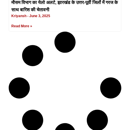
मौसम विभाग का येलो अलर्ट, झारखंड के उत्तर-पूर्वी जिलों में गरज के
साथ बारिश की चेतावनी
Kriyansh
June 3, 2025
Read More »