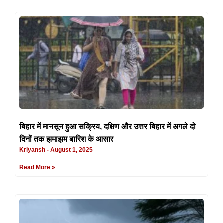
बिहार में मानसून हुआ सक्रिय, दक्षिण और उत्तर बिहार में अगले दो
दिनों तक झमाझम बारिश के आसार
Kriyansh
August 1, 2025
Read More »