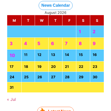
News Calendar
August 2026
M
T
W
T
F
S
S
1
2
3
4
5
6
7
8
9
11
12
13
14
15
16
10
17
18
19
20
21
22
23
24
25
26
27
28
29
30
31
« Jul