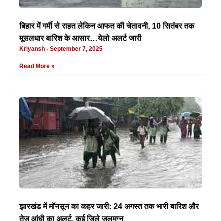
बिहार में गर्मी से राहत लेकिन आफत की चेतावनी, 10 सितंबर तक
मूसलधार बारिश के आसार…येलो अलर्ट जारी
Kriyansh
September 7, 2025
Read More »
झारखंड में मॉनसून का कहर जारी: 24 अगस्त तक भारी बारिश और
तेज़ आंधी का अलर्ट, कई ज़िले जलमग्न