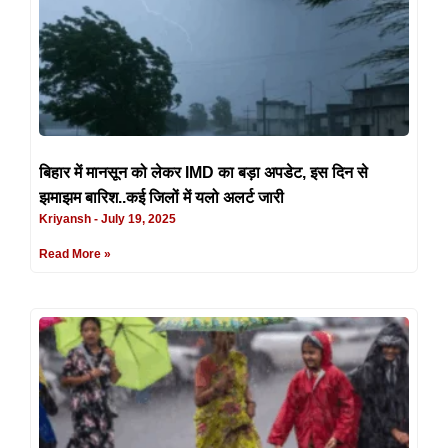
बिहार में मानसून को लेकर IMD का बड़ा अपडेट, इस दिन से
झमाझम बारिश..कई जिलों में यलो अलर्ट जारी
Kriyansh
July 19, 2025
Read More »