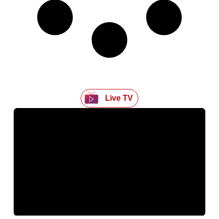
Live TV