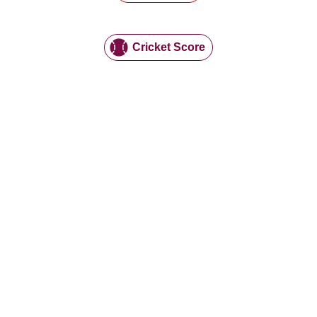
Cricket Score