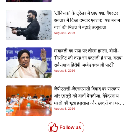
‘टॉक्सिक’ के ट्रेलर में छाए यश, गैंगस्टर
अवतार में दिखा दमदार एक्शन; ‘यश बनाम
यश’ की भिड़ंत ने बढ़ाई उत्सुकता
August 8, 2026
मायावती का सपा पर तीखा हमला, बोलीं-
‘गिरगिट की तरह रंग बदलती है सपा, बसपा
सर्वसमाज हितैषी अम्बेडकरवादी पार्टी’
August 8, 2026
जेपीएससी-जेएसएससी विवाद पर सरकार
और छात्रों की वार्ता बेनतीजा, देवेंद्रनाथ
महतो की भूख हड़ताल और छात्रों का धरना
August 8, 2026
जारी
Follow us