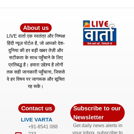
About us
LIVE वार्ता एक स्वतंत्र और निष्पक्ष
हिंदी न्यूज़ पोर्टल है, जो आपको देश-
दुनिया की हर बड़ी खबर तेज़ी और
सटीकता के साथ पहुँचाने के लिए
प्रतिबद्ध है। हमारा उद्देश्य है लोगों
तक सही जानकारी पहुँचाना, जिससे
वे हर विषय पर जागरूक और सूचित
रह सकें।
Contact us
Subscribe to our
Newsletter
LIVE VARTA
Get daily news alerts in
+91-8541 088
your inbox, subscribe to
233