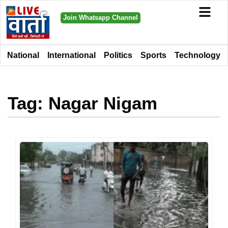
Join Whatsapp Channel
National
International
Politics
Sports
Technology
Tag: Nagar Nigam