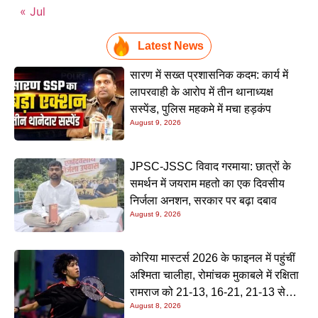
« Jul
Latest News
सारण में सख्त प्रशासनिक कदम: कार्य में
लापरवाही के आरोप में तीन थानाध्यक्ष
सस्पेंड, पुलिस महकमे में मचा हड़कंप
August 9, 2026
JPSC-JSSC विवाद गरमाया: छात्रों के
समर्थन में जयराम महतो का एक दिवसीय
निर्जला अनशन, सरकार पर बढ़ा दबाव
August 9, 2026
कोरिया मास्टर्स 2026 के फाइनल में पहुंचीं
अश्मिता चालीहा, रोमांचक मुकाबले में रक्षिता
रामराज को 21-13, 16-21, 21-13 से
August 8, 2026
हराया