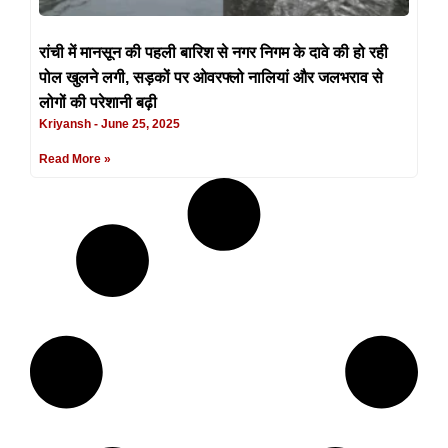
रांची में मानसून की पहली बारिश से नगर निगम के दावे की हो रही
पोल खुलने लगी, सड़कों पर ओवरफ्लो नालियां और जलभराव से
लोगों की परेशानी बढ़ी
Kriyansh
June 25, 2025
Read More »