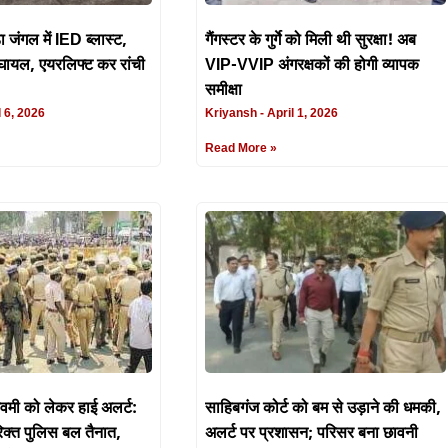
 जंगल में IED ब्लास्ट,
गैंगस्टर के गुर्गे को मिली थी सुरक्षा! अब
यल, एयरलिफ्ट कर रांची
VIP-VVIP अंगरक्षकों की होगी व्यापक
समीक्षा
 6, 2026
Kriyansh
April 1, 2026
Read More »
नवमी को लेकर हाई अलर्ट:
साहिबगंज कोर्ट को बम से उड़ाने की धमकी,
क्त पुलिस बल तैनात,
अलर्ट पर प्रशासन; परिसर बना छावनी