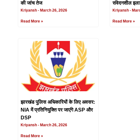
की जांच तेज
संवेदनशील इल
Kriyansh
March 26, 2026
Kriyansh
Marc
Read More »
Read More »
झारखंड पुलिस अधिकारियों के लिए अवसर:
मधुपुर में दिनदह
NIA में प्रतिनियुक्ति पर जाएंगे ASP और
अपराधियों ने 
DSP
Kriyansh
Sept
Kriyansh
March 26, 2026
Read More »
Read More »