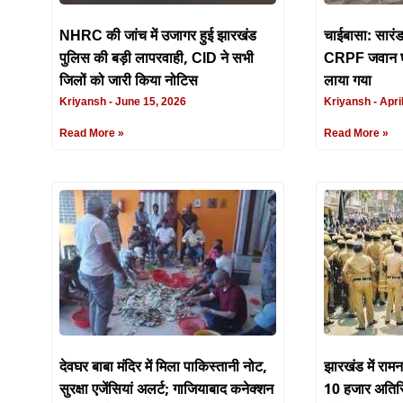
NHRC की जांच में उजागर हुई झारखंड
चाईबासा: सारंडा
पुलिस की बड़ी लापरवाही, CID ने सभी
CRPF जवान घा
जिलों को जारी किया नोटिस
लाया गया
Kriyansh
June 15, 2026
Kriyansh
April
Read More »
Read More »
देवघर बाबा मंदिर में मिला पाकिस्तानी नोट,
झारखंड में राम
सुरक्षा एजेंसियां अलर्ट; गाजियाबाद कनेक्शन
10 हजार अतिरि