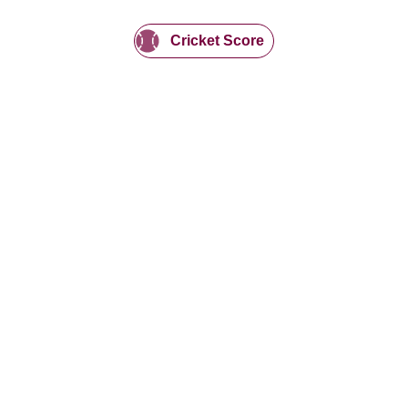
Cricket Score