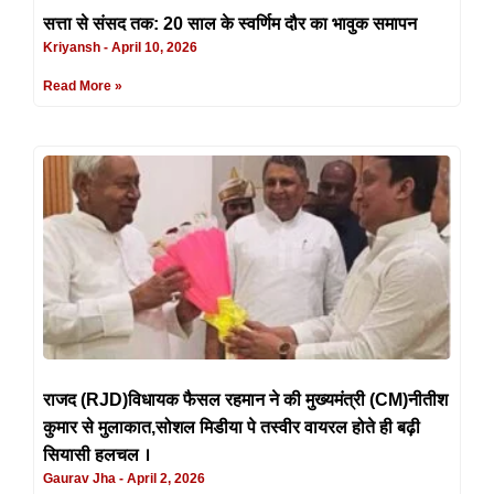
सत्ता से संसद तक: 20 साल के स्वर्णिम दौर का भावुक समापन
Kriyansh
April 10, 2026
Read More »
राजद (RJD)विधायक फैसल रहमान ने की मुख्यमंत्री (CM)नीतीश
कुमार से मुलाकात,सोशल मिडीया पे तस्वीर वायरल होते ही बढ़ी
सियासी हलचल ।
Gaurav Jha
April 2, 2026