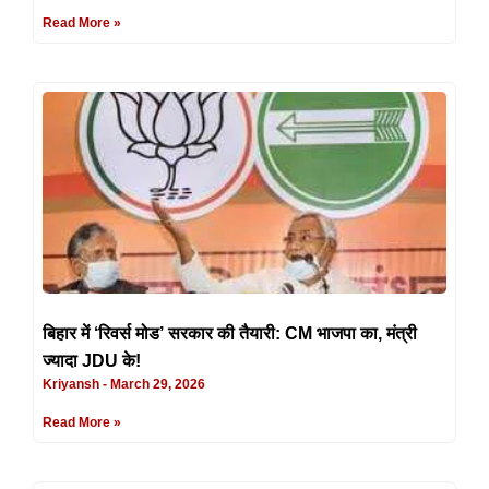
Read More »
बिहार में ‘रिवर्स मोड’ सरकार की तैयारी: CM भाजपा का, मंत्री
ज्यादा JDU के!
Kriyansh
March 29, 2026
Read More »