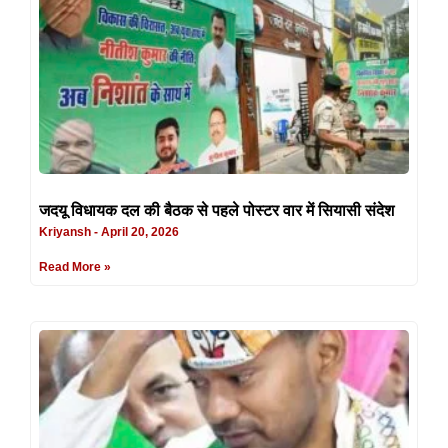
जदयू विधायक दल की बैठक से पहले पोस्टर वार में सियासी संदेश
Kriyansh
April 20, 2026
Read More »