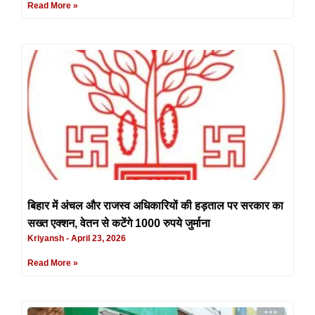
Read More »
बिहार में अंचल और राजस्व अधिकारियों की हड़ताल पर सरकार का
सख्त एक्शन, वेतन से कटेंगे 1000 रुपये जुर्माना
Kriyansh
April 23, 2026
Read More »