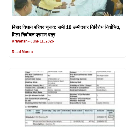
बिहार विधान परिषद चुनाव: सभी 10 उम्मीदवार निर्विरोध निर्वाचित,
मिला निर्वाचन प्रमाण पत्र
Kriyansh
June 11, 2026
Read More »