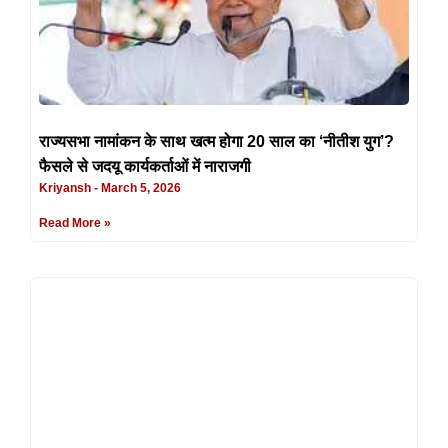
राज्यसभा नामांकन के साथ खत्म होगा 20 साल का ‘नीतीश युग’?
फैसले से जदयू कार्यकर्ताओं में नाराजगी
Kriyansh
March 5, 2026
Read More »