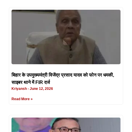
बिहार के उपमुख्यमंत्री विजेंद्र प्रसाद यादव को फोन पर धमकी,
साइबर थाने में FIR दर्ज
Kriyansh
June 12, 2026
Read More »