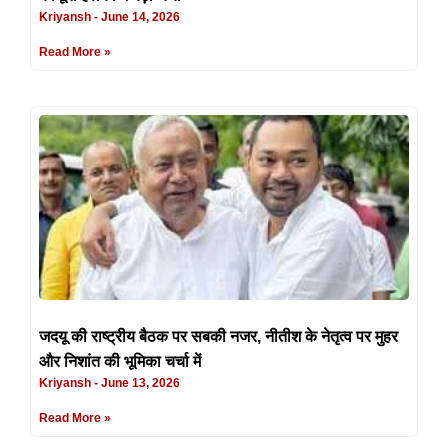
Kriyansh
June 14, 2026
Read More »
जदयू की राष्ट्रीय बैठक पर सबकी नजर, नीतीश के नेतृत्व पर मुहर
और निशांत की भूमिका चर्चा में
Kriyansh
June 13, 2026
Read More »