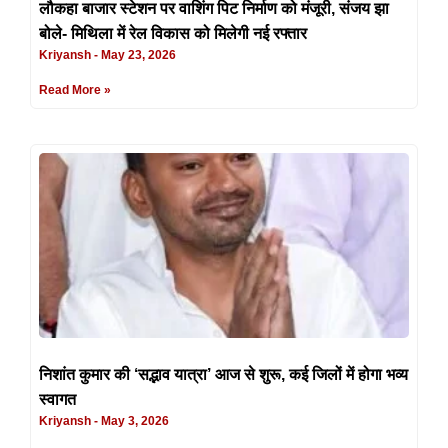
लौकहा बाजार स्टेशन पर वाशिंग पिट निर्माण को मंजूरी, संजय झा
बोले- मिथिला में रेल विकास को मिलेगी नई रफ्तार
Kriyansh
May 23, 2026
Read More »
निशांत कुमार की ‘सद्भाव यात्रा’ आज से शुरू, कई जिलों में होगा भव्य
स्वागत
Kriyansh
May 3, 2026