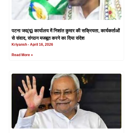
पटना जद(यू) कार्यालय में निशांत कुमार की सक्रियता, कार्यकर्ताओं
से संवाद, संगठन मजबूत करने का दिया संदेश
Kriyansh
April 16, 2026
Read More »