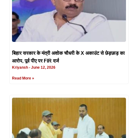
बिहार सरकार के मंत्री अशोक चौधरी के X अकाउंट से छेड़छाड़ का
आरोप, पूर्व पीए पर FIR दर्ज
Kriyansh
June 12, 2026
Read More »