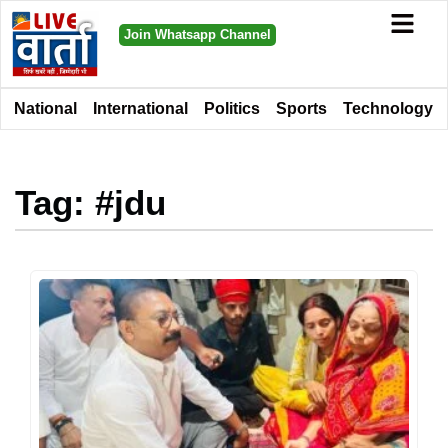
Join Whatsapp Channel
National
International
Politics
Sports
Technology
Tag: #jdu