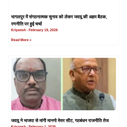
भागलपुर में संगठनात्मक चुनाव को लेकर जदयू की अहम बैठक,
रणनीति पर हुई चर्चा
Kriyansh
February 19, 2026
Read More »
जदयू ने भाजपा से मांगी मानगो मेयर सीट, गठबंधन राजनीति तेज
Kriyansh
February 1, 2026