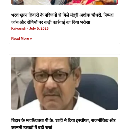
भरत भूषण तिवारी के परिजनों से मिले मंत्री अशोक चौधरी, निष्पक्ष
जांच और दोषियों पर कड़ी कार्रवाई का दिया भरोसा
Kriyansh
July 5, 2026
Read More »
बिहार के महाधिवक्ता पी.के. शाही ने दिया इस्तीफा, राजनीतिक और
कानूनी हलकों में बढ़ी चर्चा