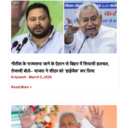
नीतीश के राज्यसभा जाने के ऐलान से बिहार में सियासी हलचल,
तेजस्वी बोले– भाजपा ने सीएम को ‘हाईजैक’ कर लिया
Kriyansh
March 5, 2026
Read More »