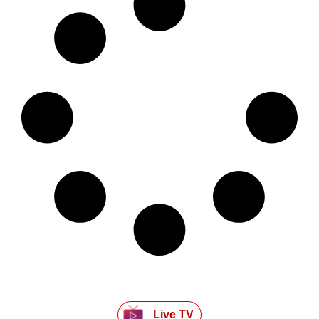
Live TV