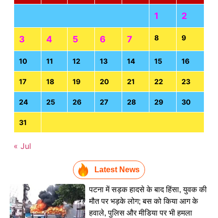
1
2
8
9
3
4
5
6
7
10
11
12
13
14
15
16
17
18
19
20
21
22
23
24
25
26
27
28
29
30
31
« Jul
Latest News
पटना में सड़क हादसे के बाद हिंसा, युवक की
मौत पर भड़के लोग; बस को किया आग के
हवाले, पुलिस और मीडिया पर भी हमला