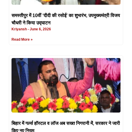
समस्तीपुर में 10वीं ‘दीदी की रसोई’ का शुभारंभ, उपमुख्यमंत्री विजय
चौधरी ने किया उद्घाटन
Kriyansh
June 6, 2026
Read More »
बिहार में गर्ल्स हॉस्टल व लॉज अब सख्त निगरानी में, सरकार ने जारी
किए नए नियम