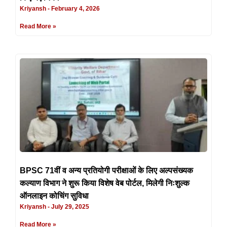
Kriyansh
February 4, 2026
Read More »
BPSC 71वीं व अन्य प्रतियोगी परीक्षाओं के लिए अल्पसंख्यक
कल्याण विभाग ने शुरू किया विशेष वेब पोर्टल, मिलेगी निःशुल्क
ऑनलाइन कोचिंग सुविधा
Kriyansh
July 29, 2025
Read More »