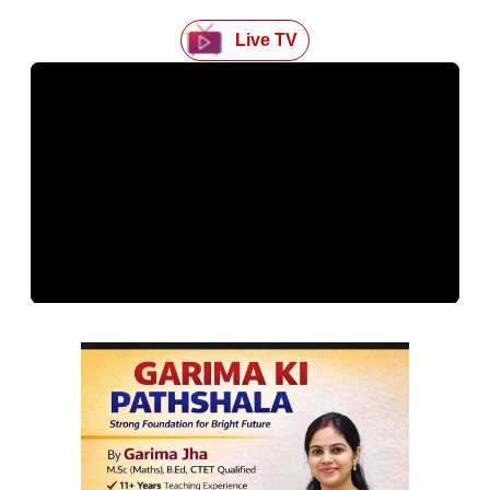
Live TV