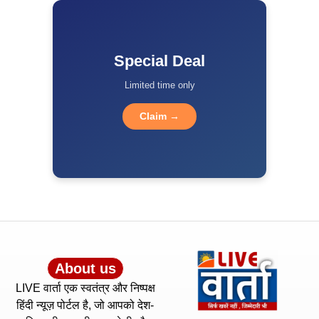
Special Deal
Limited time only
Claim →
About us
LIVE वार्ता एक स्वतंत्र और निष्पक्ष
हिंदी न्यूज़ पोर्टल है, जो आपको देश-