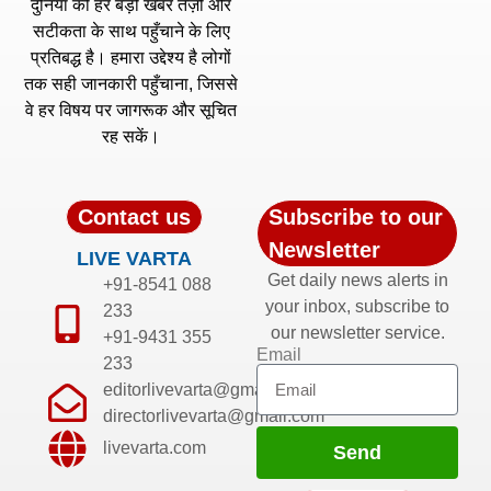
दुनिया की हर बड़ी खबर तेज़ी और
सटीकता के साथ पहुँचाने के लिए
प्रतिबद्ध है। हमारा उद्देश्य है लोगों
तक सही जानकारी पहुँचाना, जिससे
वे हर विषय पर जागरूक और सूचित
रह सकें।
Contact us
Subscribe to our
Newsletter
LIVE VARTA
Get daily news alerts in
+91-8541 088
your inbox, subscribe to
233
our newsletter service.
+91-9431 355
Email
233
editorlivevarta@gmail.com
directorlivevarta@gmail.com
livevarta.com
Send