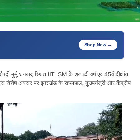
Shop Now →
दी मुर्मू धनबाद स्थित IIT ISM के शताब्दी वर्ष एवं 45वें दीक्षांत
 इस विशेष अवसर पर झारखंड के राज्यपाल, मुख्यमंत्री और केंद्रीय