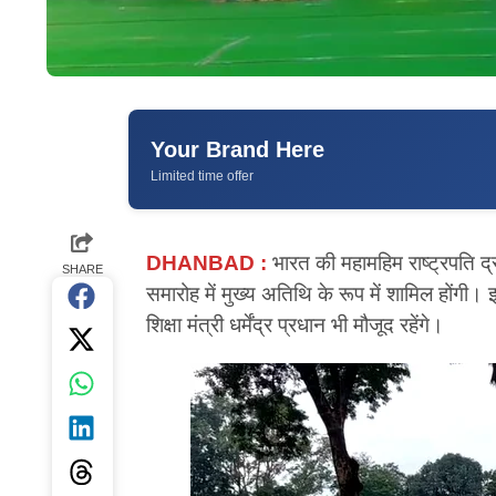
Your Brand Here
Limited time offer
DHANBAD :
भारत की महामहिम राष्ट्रपति द्रौप
SHARE
समारोह में मुख्य अतिथि के रूप में शामिल होंगी।
शिक्षा मंत्री धर्मेंद्र प्रधान भी मौजूद रहेंगे।