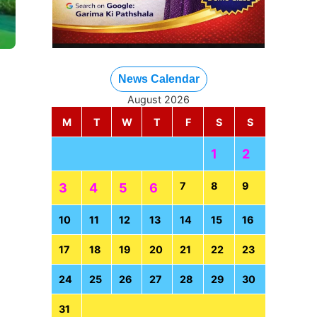
News Calendar
August 2026
M
T
W
T
F
S
S
1
2
7
8
9
3
4
5
6
10
11
12
13
14
15
16
17
18
19
20
21
22
23
24
25
26
27
28
29
30
31