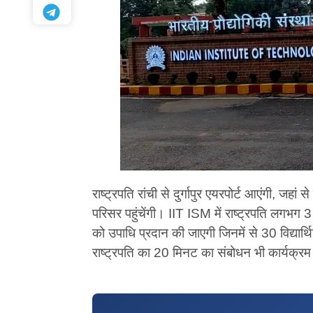
राष्ट्रपति रांची से दुर्गापुर एयरपोर्ट आएंगी, जहा
परिसर पहुंचेंगी। IIT ISM में राष्ट्रपति लगभग 
को उपाधि प्रदान की जाएगी जिनमें से 30 विद्यार्थ
राष्ट्रपति का 20 मिनट का संबोधन भी कार्यक्रम मे