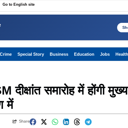
Go to English site
e
Sh
Crime
Special Story
Business
Education
Jobs
Healt
ISM दीक्षांत समारोह में होंगी मुख्य
 में
Share