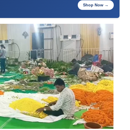
Shop Now →