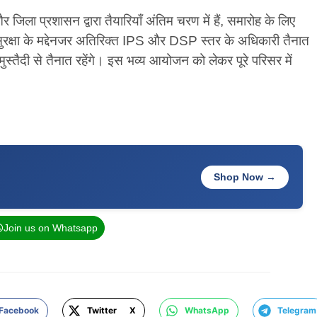
ा प्रशासन द्वारा तैयारियाँ अंतिम चरण में हैं, समारोह के लिए
सुरक्षा के मद्देनजर अतिरिक्त IPS और DSP स्तर के अधिकारी तैनात
्तैदी से तैनात रहेंगे। इस भव्य आयोजन को लेकर पूरे परिसर में
Shop Now →
Join us on Whatsapp
Facebook
Twitter X
WhatsApp
Telegram