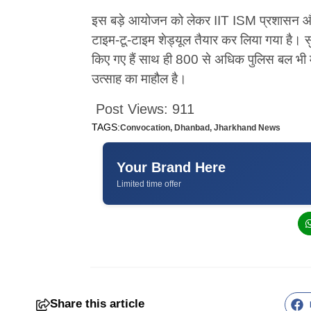
इस बड़े आयोजन को लेकर IIT ISM प्रशासन और जिल
टाइम-टू-टाइम शेड्यूल तैयार कर लिया गया है। 
किए गए हैं साथ ही 800 से अधिक पुलिस बल भी मुस
उत्साह का माहौल है।
Post Views:
911
TAGS:
Convocation
,
Dhanbad
,
Jharkhand News
Your Brand Here
Limited time offer
Share this article