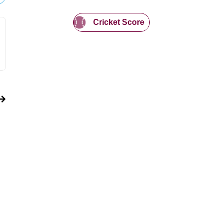
Cricket Score