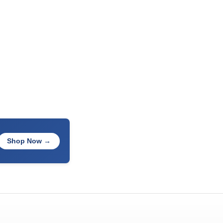
Shop Now →