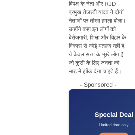
विपक्ष के नेता और RJD
प्रमुख तेजस्वी यादव ने दोनों
नेताओं पर तीखा हमला बोला।
उन्होंने कहा इन लोगों को
बेरोजगारी, शिक्षा और बिहार के
विकास से कोई मतलब नहीं है,
ये केवल सत्ता के भूखे लोग हैं
जो कुर्सी के लिए जनता को
भाड़ में झोंक देना चाहते हैं।
- Sponsored -
Special Deal
Limited time only