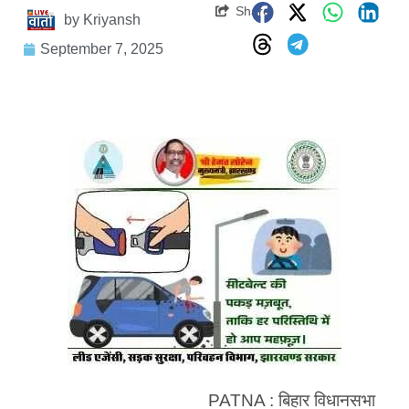
Share
by
Kriyansh
September 7, 2025
PATNA : बिहार विधानसभा