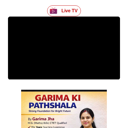
Live TV