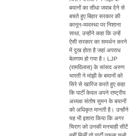
बयानों का सीधा जवाब देने से
बचते हुए बिहार सरकार की
कानून-व्यवस्था पर निशाना
साधा, उन्होंने कहा कि उन्हें
ऐसी सरकार का समर्थन करने
में दुख होता है जहां अपराध
बेलगाम हो गया है। LJP
(रामविलास) के सांसद अरुण
भारती ने मांझी के बयानों को
सिरे से खारिज करते हुए कहा
कि पार्टी केवल अपने राष्ट्रीय
अध्यक्ष संतोष सुमन के बयानों
को अधिकृत मानती है। उन्होंने
यह भी इशारा किया कि अगर
चिराग को उनकी मनचाही सीटें
नहीं मिलीं तो पार्टी एकला चलो