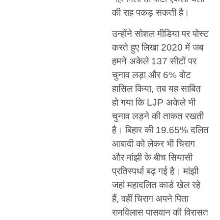
की राह पकड़ सकती है।
उन्होंने सोशल मीडिया पर पोस्ट
करते हुए लिखा 2020 में जब
हमने अकेले 137 सीटों पर
चुनाव लड़ा और 6% वोट
हासिल किया, तब यह साबित
हो गया कि LJP अकेले भी
चुनाव लड़ने की ताकत रखती
है। बिहार की 19.65% दलित
आबादी को लेकर भी चिराग
और मांझी के बीच सियासी
प्रतिस्पर्धा बढ़ गई है। मांझी
जहां महादलित कार्ड खेल रहे
हैं, वहीं चिराग अपने पिता
रामविलास पासवान की विरासत