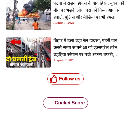
पटना में सड़क हादसे के बाद हिंसा, युवक की
मौत पर भड़के लोग; बस को किया आग के
हवाले, पुलिस और मीडिया पर भी हमला
August 7, 2026
बिहार में टला बड़ा रेल हादसा, पटरी पार
करते समय सामने आ गई एक्सप्रेस ट्रेन,
बड़हिया स्टेशन पर मची अफरा-तफरी,
August 7, 2026
यात्रियों की लापरवाही आई सामने
Follow us
Cricket Score