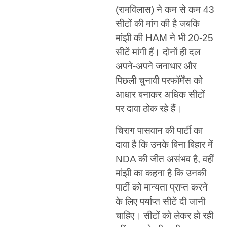
(रामविलास) ने कम से कम 43
सीटों की मांग की है जबकि
मांझी की HAM ने भी 20-25
सीटें मांगी हैं। दोनों ही दल
अपने-अपने जनाधार और
पिछली चुनावी परफॉर्मेंस को
आधार बनाकर अधिक सीटों
पर दावा ठोक रहे हैं।
चिराग पासवान की पार्टी का
दावा है कि उनके बिना बिहार में
NDA की जीत असंभव है, वहीं
मांझी का कहना है कि उनकी
पार्टी को मान्यता प्राप्त करने
के लिए पर्याप्त सीटें दी जानी
चाहिए। सीटों को लेकर हो रही