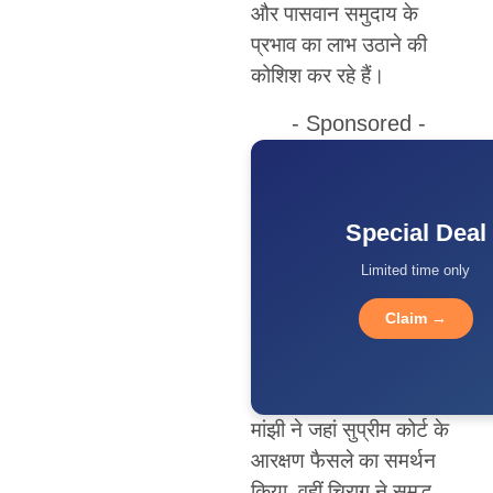
और पासवान समुदाय के
प्रभाव का लाभ उठाने की
कोशिश कर रहे हैं।
- Sponsored -
Special Deal
Limited time only
Claim →
मांझी ने जहां सुप्रीम कोर्ट के
आरक्षण फैसले का समर्थन
किया, वहीं चिराग ने समृद्ध