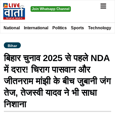
Join Whatsapp Channel
National
International
Politics
Sports
Technology
Bihar
बिहार चुनाव 2025 से पहले NDA
में दरार! चिराग पासवान और
जीतनराम मांझी के बीच जुबानी जंग
तेज, तेजस्वी यादव ने भी साधा
निशाना