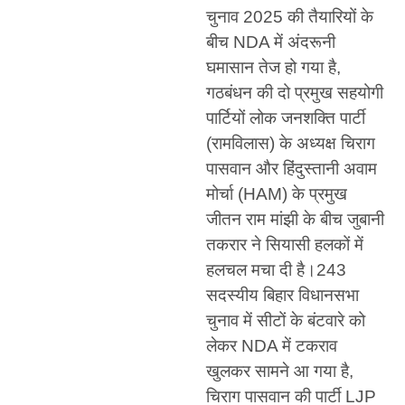
चुनाव 2025 की तैयारियों के
बीच NDA में अंदरूनी
घमासान तेज हो गया है,
गठबंधन की दो प्रमुख सहयोगी
पार्टियों लोक जनशक्ति पार्टी
(रामविलास) के अध्यक्ष चिराग
पासवान और हिंदुस्तानी अवाम
मोर्चा (HAM) के प्रमुख
जीतन राम मांझी के बीच जुबानी
तकरार ने सियासी हलकों में
हलचल मचा दी है।243
सदस्यीय बिहार विधानसभा
चुनाव में सीटों के बंटवारे को
लेकर NDA में टकराव
खुलकर सामने आ गया है,
चिराग पासवान की पार्टी LJP