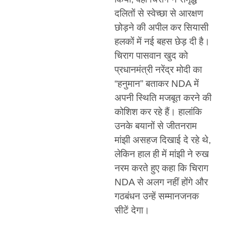
दलितों से स्वेच्छा से आरक्षण
छोड़ने की अपील कर सियासी
हलकों में नई बहस छेड़ दी है।
चिराग पासवान खुद को
प्रधानमंत्री नरेंद्र मोदी का
“हनुमान” बताकर NDA में
अपनी स्थिति मजबूत करने की
कोशिश कर रहे हैं। हालांकि
उनके बयानों से जीतनराम
मांझी असहज दिखाई दे रहे थे,
लेकिन हाल ही में मांझी ने रुख
नरम करते हुए कहा कि चिराग
NDA से अलग नहीं होंगे और
गठबंधन उन्हें सम्मानजनक
सीटें देगा।