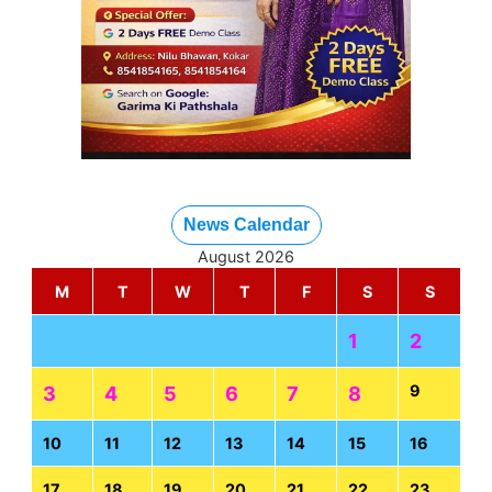
News Calendar
August 2026
M
T
W
T
F
S
S
1
2
9
3
4
5
6
7
8
10
11
12
13
14
15
16
17
18
19
20
21
22
23