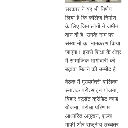
सरकार ने यह भी निर्णय
लिया है कि कॉलेज निर्माण
के लिए जिन लोगों ने जमीन
दान दी है, उनके नाम पर
संस्थानों का नामकरण किया
जाएगा। इससे शिक्षा के क्षेत्र
में सामाजिक भागीदारी को
बढ़ावा मिलने की उम्मीद है।
बैठक में मुख्यमंत्री बालिका
स्नातक प्रोत्साहन योजना,
बिहार स्टूडेंट क्रेडिट कार्ड
योजना, परीक्षा परिणाम
आधारित अनुदान, शुल्क
माफी और राष्ट्रीय उच्चतर