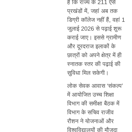
है कि राज्य के 211 ऐसे
प्रखंडों में, जहां अब तक
डिग्री कॉलेज नहीं हैं, वहां 1
जुलाई 2026 से पढ़ाई शुरू
कराई जाए। इससे ग्रामीण
और दूरदराज इलाकों के
छात्रों को अपने क्षेत्र में ही
स्नातक स्तर की पढ़ाई की
सुविधा मिल सकेगी।
लोक सेवक आवास ‘संकल्प’
में आयोजित उच्च शिक्षा
विभाग की समीक्षा बैठक में
विभाग के सचिव राजीव
रौशन ने योजनाओं और
विश्वविद्यालयों की मौजूदा