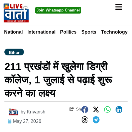
Join Whatsapp Channel
National
International
Politics
Sports
Technology
Bihar
211 प्रखंडों में खुलेगा डिग्री
कॉलेज, 1 जुलाई से पढ़ाई शुरू
करने का लक्ष्य
Share
by
Kriyansh
May 27, 2026