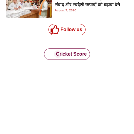
संवाद और स्वदेशी उत्पादों को बढ़ावा देने की
August 7, 2026
अपील
Follow us
Cricket Score