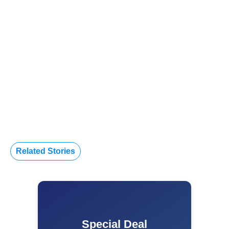
Related Stories
Special Deal