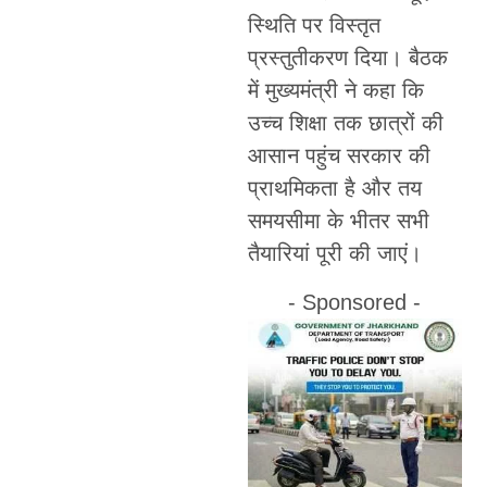
स्थिति पर विस्तृत
प्रस्तुतीकरण दिया। बैठक
में मुख्यमंत्री ने कहा कि
उच्च शिक्षा तक छात्रों की
आसान पहुंच सरकार की
प्राथमिकता है और तय
समयसीमा के भीतर सभी
तैयारियां पूरी की जाएं।
- Sponsored -