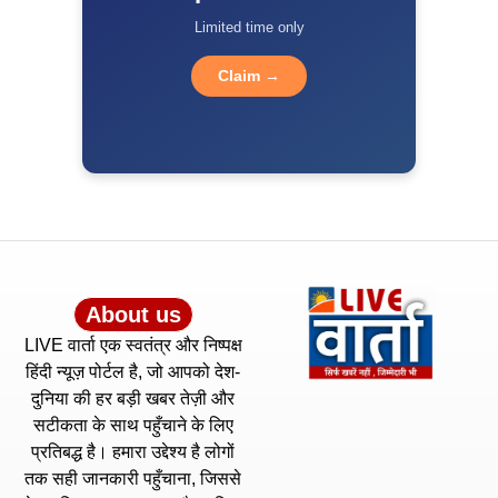
Limited time only
Claim →
About us
LIVE वार्ता एक स्वतंत्र और निष्पक्ष
हिंदी न्यूज़ पोर्टल है, जो आपको देश-
दुनिया की हर बड़ी खबर तेज़ी और
सटीकता के साथ पहुँचाने के लिए
प्रतिबद्ध है। हमारा उद्देश्य है लोगों
तक सही जानकारी पहुँचाना, जिससे