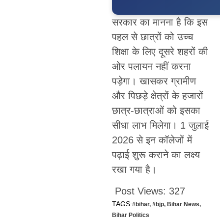
सरकार का मानना है कि इस
पहल से छात्रों को उच्च
शिक्षा के लिए दूसरे शहरों की
ओर पलायन नहीं करना
पड़ेगा। खासकर ग्रामीण
और पिछड़े क्षेत्रों के हजारों
छात्र-छात्राओं को इसका
सीधा लाभ मिलेगा। 1 जुलाई
2026 से इन कॉलेजों में
पढ़ाई शुरू कराने का लक्ष्य
रखा गया है।
Post Views:
327
TAGS:
#bihar
,
#bjp
,
Bihar News
,
Bihar Politics