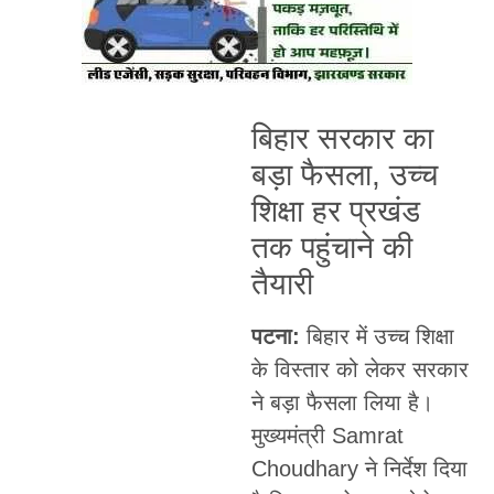
बिहार सरकार का
बड़ा फैसला, उच्च
शिक्षा हर प्रखंड
तक पहुंचाने की
तैयारी
पटना:
बिहार में उच्च शिक्षा
के विस्तार को लेकर सरकार
ने बड़ा फैसला लिया है।
मुख्यमंत्री Samrat
Choudhary ने निर्देश दिया