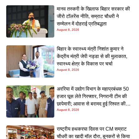
मानव तस्करी के खिलाफ बिहार सरकार की
जीरो टॉलरेंस नीति, सम्राट चौधरी ने
सम्मेलन में दोहराई प्रतिबद्धता
August 8, 2026
बिहार के स्वास्थ्य मंत्री निशांत कुमार ने
केंद्रीय मंत्री जेपी नड्डा से की मुलाकात,
स्वास्थ्य क्षेत्र के विकास पर चर्चा
August 8, 2026
अररिया में उद्योग विभाग के महाप्रबंधक 50
हजार घूस लेते गिरफ्तार, निगरानी टीम की
छापेमारी; आवास से बरामद हुई रिश्वत की
August 8, 2026
रकम
राष्ट्रीय हथकरघा दिवस पर CM सम्राट
चौधरी का खादी मॉल दौरा, बुनकरों से किया