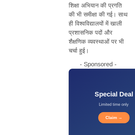
शिक्षा अभियान की प्रगति
की भी समीक्षा की गई। साथ
ही विश्वविद्यालयों में खाली
प्रशासनिक पदों और
शैक्षणिक व्यवस्थाओं पर भी
चर्चा हुई।
- Sponsored -
Special Deal
Limited time only
Claim →