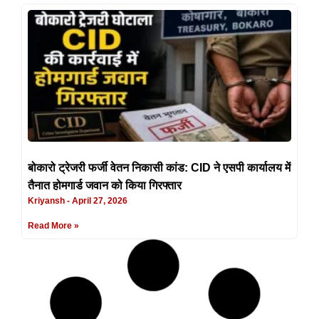
बोकारो ट्रेजरी फर्जी वेतन निकासी कांड: CID ने एसपी कार्यालय में
तैनात होमगार्ड जवान को किया गिरफ्तार
Kriyansh
April 27, 2026
Read More »