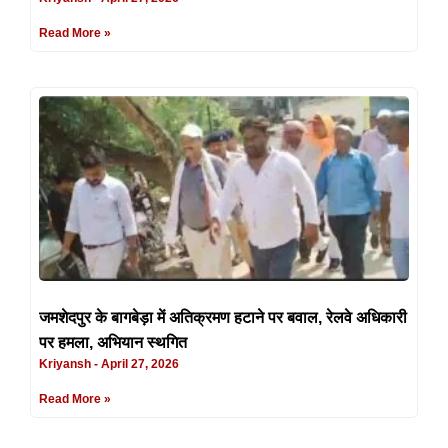
Read More »
जमशेदपुर के बागबेड़ा में अतिक्रमण हटाने पर बवाल, रेलवे अधिकारी
पर हमला, अभियान स्थगित
Kriyansh
April 27, 2026
Read More »