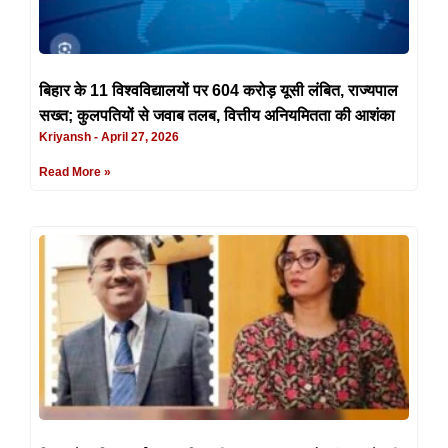
बिहार के 11 विश्वविद्यालयों पर 604 करोड़ यूसी लंबित, राज्यपाल
सख्त; कुलपतियों से जवाब तलब, वित्तीय अनियमितता की आशंका
Kriyansh
April 27, 2026
Read More »