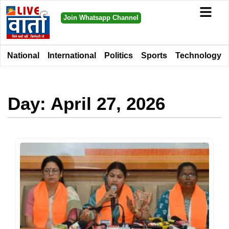
Join Whatsapp Channel
National
International
Politics
Sports
Technology
Day: April 27, 2026