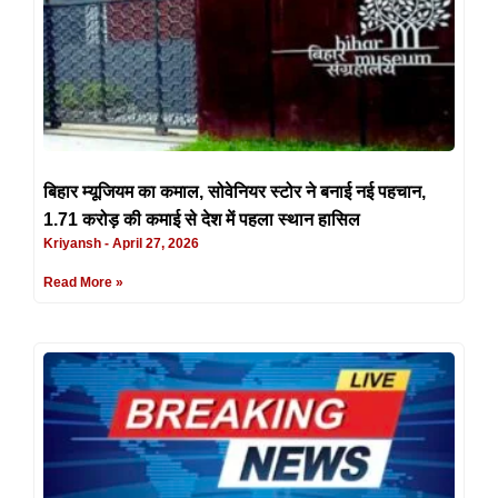
बिहार म्यूजियम का कमाल, सोवेनियर स्टोर ने बनाई नई पहचान,
1.71 करोड़ की कमाई से देश में पहला स्थान हासिल
Kriyansh
April 27, 2026
Read More »