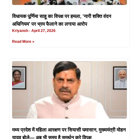
विधायक पूर्णिमा साहू का विपक्ष पर हमला, ‘नारी शक्ति वंदन
अधिनियम’ पर भ्रम फैलाने का लगाया आरोप
Kriyansh
April 27, 2026
Read More »
मध्य प्रदेश में महिला आरक्षण पर सियासी घमासान, मुख्यमंत्री मोहन
यादव बोले— अब भी समय है समर्थन करे विपक्ष