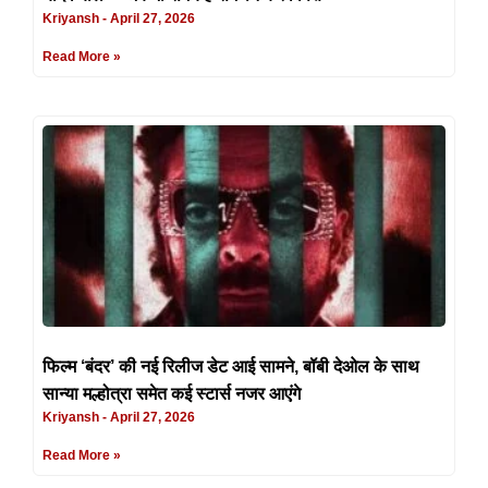
Kriyansh
April 27, 2026
Read More »
फिल्म ‘बंदर’ की नई रिलीज डेट आई सामने, बॉबी देओल के साथ
सान्या मल्होत्रा समेत कई स्टार्स नजर आएंगे
Kriyansh
April 27, 2026
Read More »