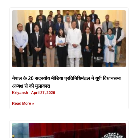
नेपाल के 20 सदस्यीय मीडिया प्रतिनिधिमंडल ने यूपी विधानसभा
अध्यक्ष से की मुलाकात
Kriyansh
April 27, 2026
Read More »