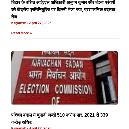
बिहार के वरिष्ठ आईएएस अधिकारी अनुपम कुमार और बंदना प्रेयषी
को केंद्रीय प्रतिनियुक्ति पर दिल्ली भेजा गया, प्रशासनिक बदलाव
तेज
Kriyansh
April 27, 2026
Read More »
पश्चिम बंगाल में चुनावी जब्ती 510 करोड़ पार, 2021 से 339
करोड़ अधिक
Kriyansh
April 27, 2026