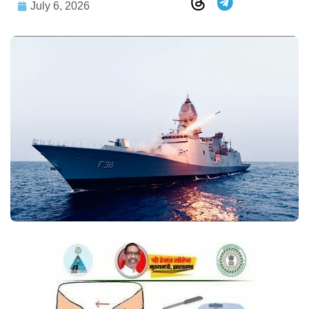
July 6, 2026