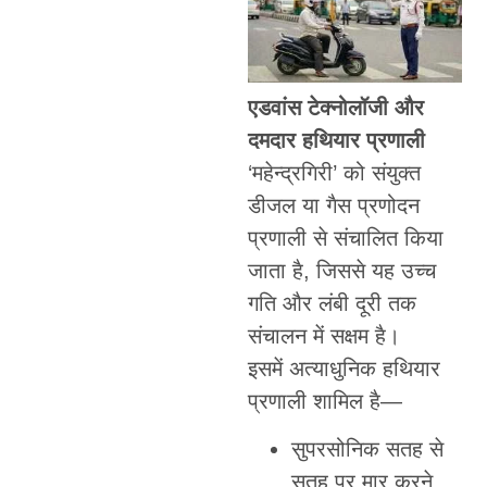
एडवांस टेक्नोलॉजी और
दमदार हथियार प्रणाली
‘महेन्द्रगिरी’ को संयुक्त
डीजल या गैस प्रणोदन
प्रणाली से संचालित किया
जाता है, जिससे यह उच्च
गति और लंबी दूरी तक
संचालन में सक्षम है।
इसमें अत्याधुनिक हथियार
प्रणाली शामिल है—
सुपरसोनिक सतह से
सतह पर मार करने