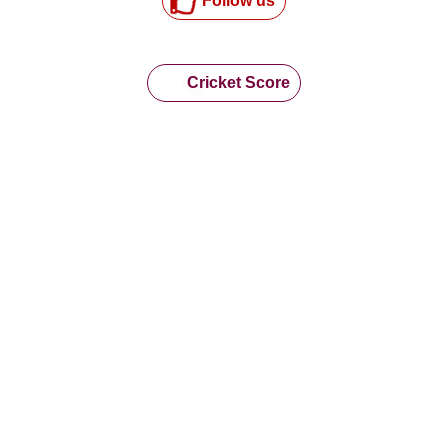
Follow us
Cricket Score