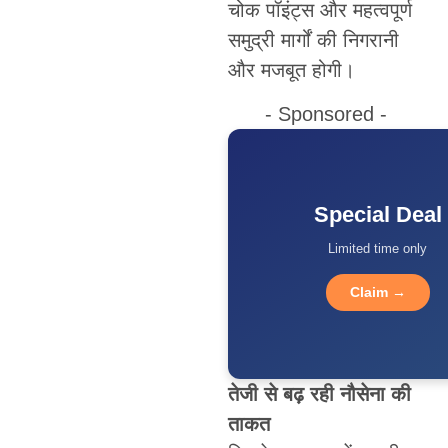
चोक पॉइंट्स और महत्वपूर्ण
समुद्री मार्गों की निगरानी
और मजबूत होगी।
- Sponsored -
Special Deal
Limited time only
Claim →
तेजी से बढ़ रही नौसेना की
ताकत