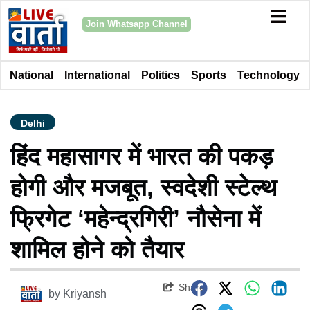
Join Whatsapp Channel
National
International
Politics
Sports
Technology
Delhi
हिंद महासागर में भारत की पकड़
होगी और मजबूत, स्वदेशी स्टेल्थ
फ्रिगेट ‘महेन्द्रगिरी’ नौसेना में
शामिल होने को तैयार
Share
by
Kriyansh