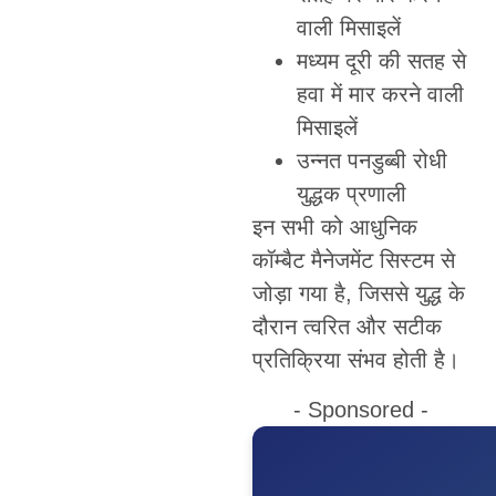
वाली मिसाइलें
मध्यम दूरी की सतह से
हवा में मार करने वाली
मिसाइलें
उन्नत पनडुब्बी रोधी
युद्धक प्रणाली
इन सभी को आधुनिक
कॉम्बैट मैनेजमेंट सिस्टम से
जोड़ा गया है, जिससे युद्ध के
दौरान त्वरित और सटीक
प्रतिक्रिया संभव होती है।
- Sponsored -