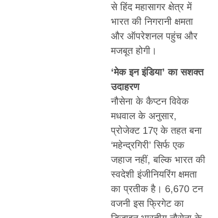
से हिंद महासागर क्षेत्र में
भारत की निगरानी क्षमता
और ऑपरेशनल पहुंच और
मजबूत होगी।
‘मेक इन इंडिया’ का सशक्त
उदाहरण
नौसेना के कैप्टन विवेक
मधवाल के अनुसार,
प्रोजेक्ट 17ए के तहत बना
‘महेन्द्रगिरी’ सिर्फ एक
जहाज नहीं, बल्कि भारत की
स्वदेशी इंजीनियरिंग क्षमता
का प्रतीक है। 6,670 टन
वजनी इस फ्रिगेट का