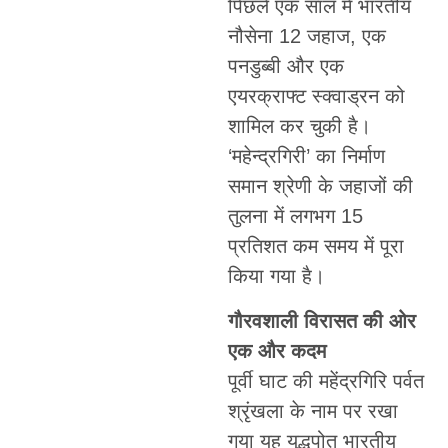
पिछले एक साल में भारतीय
नौसेना 12 जहाज, एक
पनडुब्बी और एक
एयरक्राफ्ट स्क्वाड्रन को
शामिल कर चुकी है।
‘महेन्द्रगिरी’ का निर्माण
समान श्रेणी के जहाजों की
तुलना में लगभग 15
प्रतिशत कम समय में पूरा
किया गया है।
गौरवशाली विरासत की ओर
एक और कदम
पूर्वी घाट की महेंद्रगिरि पर्वत
श्रृंखला के नाम पर रखा
गया यह युद्धपोत भारतीय