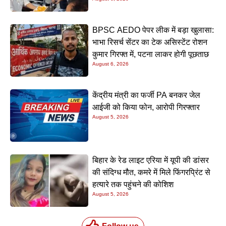
BPSC AEDO पेपर लीक में बड़ा खुलासा:
भाभा रिसर्च सेंटर का टेक असिस्टेंट रोशन
कुमार गिरफ्त में, पटना लाकर होगी पूछताछ
August 6, 2026
केंद्रीय मंत्री का फर्जी PA बनकर जेल
आईजी को किया फोन, आरोपी गिरफ्तार
August 5, 2026
बिहार के रेड लाइट एरिया में यूपी की डांसर
की संदिग्ध मौत, कमरे में मिले फिंगरप्रिंट से
हत्यारे तक पहुंचने की कोशिश
August 5, 2026