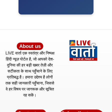
About us
LIVE वार्ता एक स्वतंत्र और निष्पक्ष
हिंदी न्यूज़ पोर्टल है, जो आपको देश-
दुनिया की हर बड़ी खबर तेज़ी और
सटीकता के साथ पहुँचाने के लिए
प्रतिबद्ध है। हमारा उद्देश्य है लोगों
तक सही जानकारी पहुँचाना, जिससे
वे हर विषय पर जागरूक और सूचित
रह सकें।