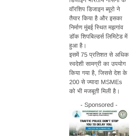
डिजाइन भारतीय नौसेना के
वॉरशिप डिजाइन ब्यूरो ने
तैयार किया है और इसका
निर्माण मुंबई स्थित मझगांव
डॉक शिपबिल्डर्स लिमिटेड में
हुआ है।
इसमें 75 प्रतिशत से अधिक
स्वदेशी सामग्री का उपयोग
किया गया है, जिससे देश के
200 से ज्यादा MSMEs
को भी मजबूती मिली है।
- Sponsored -