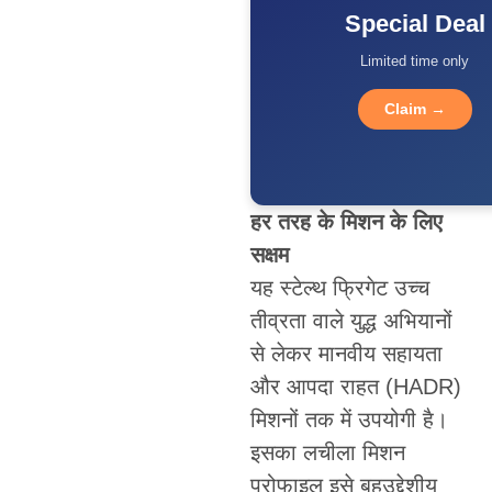
Special Deal
Limited time only
Claim →
हर तरह के मिशन के लिए
सक्षम
यह स्टेल्थ फ्रिगेट उच्च
तीव्रता वाले युद्ध अभियानों
से लेकर मानवीय सहायता
और आपदा राहत (HADR)
मिशनों तक में उपयोगी है।
इसका लचीला मिशन
प्रोफाइल इसे बहुउद्देशीय