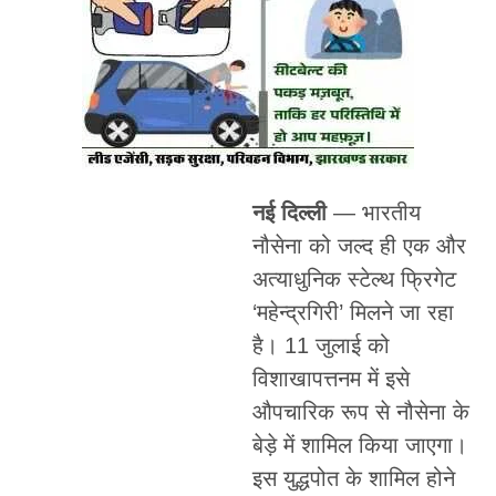
नई दिल्ली
— भारतीय
नौसेना को जल्द ही एक और
अत्याधुनिक स्टेल्थ फ्रिगेट
‘महेन्द्रगिरी’ मिलने जा रहा
है। 11 जुलाई को
विशाखापत्तनम में इसे
औपचारिक रूप से नौसेना के
बेड़े में शामिल किया जाएगा।
इस युद्धपोत के शामिल होने