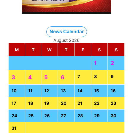
News Calendar
August 2026
M
T
W
T
F
S
S
1
2
7
8
9
3
4
5
6
10
11
12
13
14
15
16
17
18
19
20
21
22
23
24
25
26
27
28
29
30
31