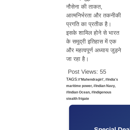
नौसेना की ताकत,
आत्मनिर्भरता और तकनीकी
प्रगति का प्रतीक है।
इसके शामिल होने से भारत
के समुद्री इतिहास में एक
और महत्वपूर्ण अध्याय जुड़ने
जा रहा है।
Post Views:
55
TAGS:
#'Mahendragiri'
,
#India's
maritime power
,
#Indian Navy
,
#Indian Ocean
,
#Indigenous
stealth frigate
Special Dea