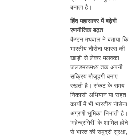
बनाता है।
हिंद महासागर में बढ़ेगी
रणनीतिक बढ़त
कैप्टन मधवाल ने बताया कि
भारतीय नौसेना फारस की
खाड़ी से लेकर मलक्का
जलडमरूमध्य तक अपनी
सक्रिय मौजूदगी बनाए
रखती है। संकट के समय
निकासी अभियान या राहत
कार्यों में भी भारतीय नौसेना
अग्रणी भूमिका निभाती है।
‘महेन्द्रगिरी’ के शामिल होने
से भारत की समुद्री सुरक्षा,