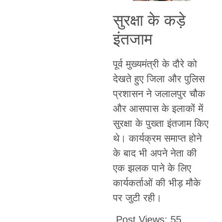
सुरक्षा के कड़े
इंतजाम
पूर्व मुख्यमंत्री के दौरे को
देखते हुए जिला और पुलिस
प्रशासन ने जलालपुर चौक
और आसपास के इलाकों में
सुरक्षा के पुख्ता इंतजाम किए
थे। कार्यक्रम समाप्त होने
के बाद भी अपने नेता की
एक झलक पाने के लिए
कार्यकर्ताओं की भीड़ मौके
पर जुटी रही।
Post Views:
55