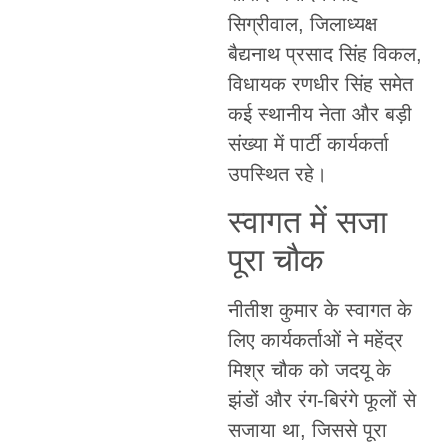
सिग्रीवाल, जिलाध्यक्ष
बैद्यनाथ प्रसाद सिंह विकल,
विधायक रणधीर सिंह समेत
कई स्थानीय नेता और बड़ी
संख्या में पार्टी कार्यकर्ता
उपस्थित रहे।
स्वागत में सजा
पूरा चौक
नीतीश कुमार के स्वागत के
लिए कार्यकर्ताओं ने महेंद्र
मिश्र चौक को जदयू के
झंडों और रंग-बिरंगे फूलों से
सजाया था, जिससे पूरा