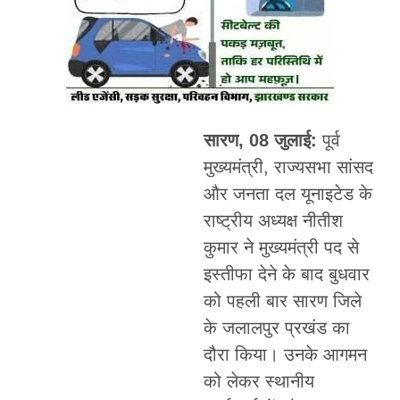
सारण, 08 जुलाई:
पूर्व
मुख्यमंत्री, राज्यसभा सांसद
और जनता दल यूनाइटेड के
राष्ट्रीय अध्यक्ष नीतीश
कुमार ने मुख्यमंत्री पद से
इस्तीफा देने के बाद बुधवार
को पहली बार सारण जिले
के जलालपुर प्रखंड का
दौरा किया। उनके आगमन
को लेकर स्थानीय