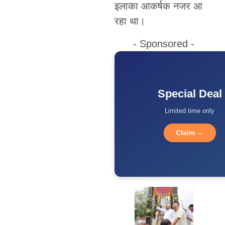
इलाका आकर्षक नजर आ
रहा था।
- Sponsored -
Special Deal
Limited time only
Claim →