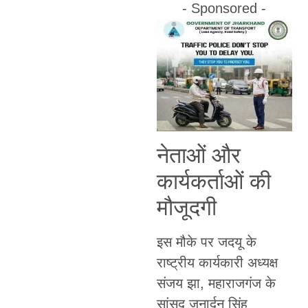
- Sponsored -
नेताओं और
कार्यकर्ताओं की
मौजूदगी
इस मौके पर जदयू के
राष्ट्रीय कार्यकारी अध्यक्ष
संजय झा, महाराजगंज के
सांसद जनार्दन सिंह