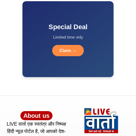
Special Deal
Limited time only
Claim →
About us
LIVE वार्ता एक स्वतंत्र और निष्पक्ष
हिंदी न्यूज़ पोर्टल है, जो आपको देश-