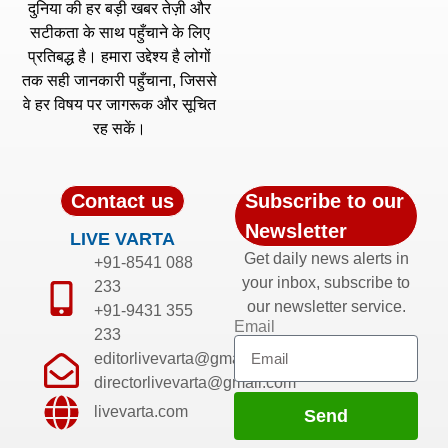
दुनिया की हर बड़ी खबर तेज़ी और
सटीकता के साथ पहुँचाने के लिए
प्रतिबद्ध है। हमारा उद्देश्य है लोगों
तक सही जानकारी पहुँचाना, जिससे
वे हर विषय पर जागरूक और सूचित
रह सकें।
Contact us
Subscribe to our
Newsletter
LIVE VARTA
Get daily news alerts in
+91-8541 088
your inbox, subscribe to
233
our newsletter service.
+91-9431 355
Email
233
editorlivevarta@gmail.com
directorlivevarta@gmail.com
livevarta.com
Send