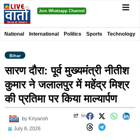
Join Whatsapp Channel
National
International
Politics
Sports
Technology
Bihar
सारण दौरा: पूर्व मुख्यमंत्री नीतीश
कुमार ने जलालपुर में महेंद्र मिश्र
की प्रतिमा पर किया माल्यार्पण
Share
by
Kriyansh
July 8, 2026