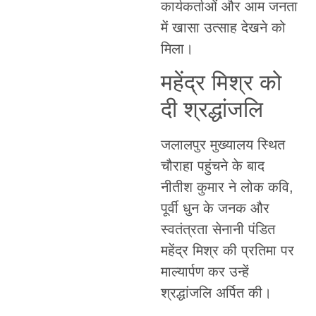
कार्यकर्ताओं और आम जनता
में खासा उत्साह देखने को
मिला।
महेंद्र मिश्र को
दी श्रद्धांजलि
जलालपुर मुख्यालय स्थित
चौराहा पहुंचने के बाद
नीतीश कुमार ने लोक कवि,
पूर्वी धुन के जनक और
स्वतंत्रता सेनानी पंडित
महेंद्र मिश्र की प्रतिमा पर
माल्यार्पण कर उन्हें
श्रद्धांजलि अर्पित की।