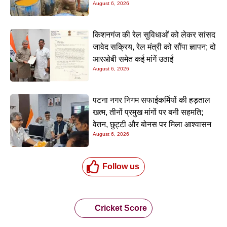
August 6, 2026
किशनगंज की रेल सुविधाओं को लेकर सांसद
जावेद सक्रिय, रेल मंत्री को सौंपा ज्ञापन; दो
आरओबी समेत कई मांगें उठाईं
August 6, 2026
पटना नगर निगम सफाईकर्मियों की हड़ताल
खत्म, तीनों प्रमुख मांगों पर बनी सहमति;
वेतन, छुट्टी और बोनस पर मिला आश्वासन
August 6, 2026
Follow us
Cricket Score