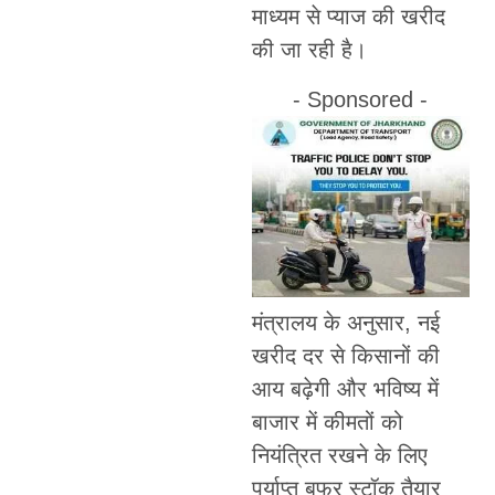
माध्यम से प्याज की खरीद
की जा रही है।
- Sponsored -
मंत्रालय के अनुसार, नई
खरीद दर से किसानों की
आय बढ़ेगी और भविष्य में
बाजार में कीमतों को
नियंत्रित रखने के लिए
पर्याप्त बफर स्टॉक तैयार