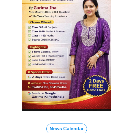
News Calendar