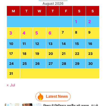
August 2026
M
T
W
T
F
S
S
1
2
7
8
9
3
4
5
6
10
11
12
13
14
15
16
17
18
19
20
21
22
23
24
25
26
27
28
29
30
31
« Jul
Latest News