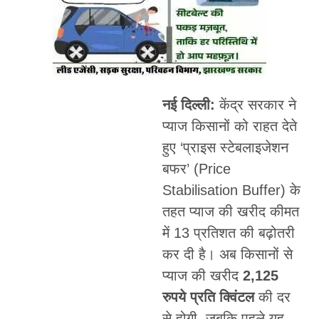
नई दिल्ली:
केंद्र सरकार ने
प्याज किसानों को राहत देते
हुए ‘प्राइस स्टेबलाइजेशन
बफर’ (Price
Stabilisation Buffer) के
तहत प्याज की खरीद कीमत
में 13 प्रतिशत की बढ़ोतरी
कर दी है। अब किसानों से
प्याज की खरीद
2,125
रुपये प्रति क्विंटल
की दर
से होगी, जबकि पहले यह