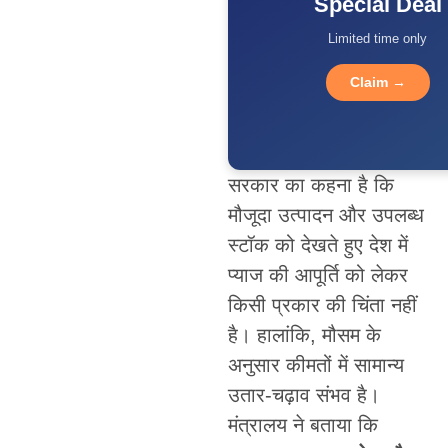
Special Deal
Limited time only
Claim →
सरकार का कहना है कि
मौजूदा उत्पादन और उपलब्ध
स्टॉक को देखते हुए देश में
प्याज की आपूर्ति को लेकर
किसी प्रकार की चिंता नहीं
है। हालांकि, मौसम के
अनुसार कीमतों में सामान्य
उतार-चढ़ाव संभव है।
मंत्रालय ने बताया कि