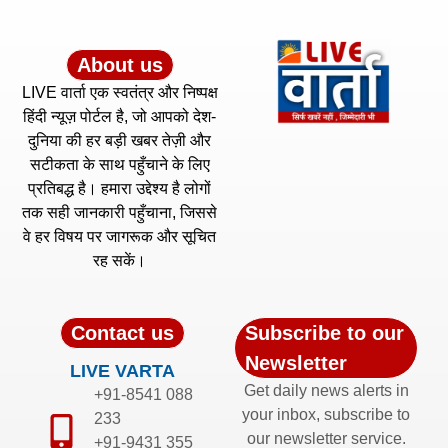
About us
LIVE वार्ता एक स्वतंत्र और निष्पक्ष
हिंदी न्यूज़ पोर्टल है, जो आपको देश-
दुनिया की हर बड़ी खबर तेज़ी और
सटीकता के साथ पहुँचाने के लिए
प्रतिबद्ध है। हमारा उद्देश्य है लोगों
तक सही जानकारी पहुँचाना, जिससे
वे हर विषय पर जागरूक और सूचित
रह सकें।
Contact us
Subscribe to our
Newsletter
LIVE VARTA
Get daily news alerts in
+91-8541 088
your inbox, subscribe to
233
our newsletter service.
+91-9431 355