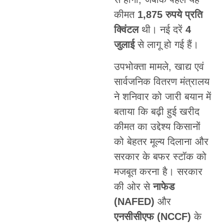
कीमत
1,875 रुपये प्रति
क्विंटल
थी। नई दरें
4
जुलाई
से लागू हो गई हैं।
उपभोक्ता मामले, खाद्य एवं
सार्वजनिक वितरण मंत्रालय
ने शनिवार को जारी बयान में
बताया कि बढ़ी हुई खरीद
कीमत का उद्देश्य किसानों
को बेहतर मूल्य दिलाना और
सरकार के बफर स्टॉक को
मजबूत करना है। सरकार
की ओर से
नाफेड
(NAFED)
और
एनसीसीएफ (NCCF)
के