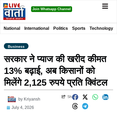
Join Whatsapp Channel
National
International
Politics
Sports
Technology
Business
सरकार ने प्याज की खरीद कीमत
13% बढ़ाई, अब किसानों को
मिलेंगे 2,125 रुपये प्रति क्विंटल
Share
by
Kriyansh
July 4, 2026