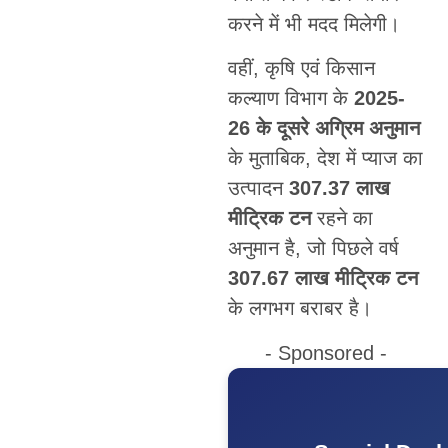
करने में भी मदद मिलेगी।
वहीं, कृषि एवं किसान
कल्याण विभाग के
2025-
26 के दूसरे अग्रिम अनुमान
के मुताबिक, देश में प्याज का
उत्पादन
307.37 लाख
मीट्रिक टन
रहने का
अनुमान है, जो पिछले वर्ष
307.67 लाख मीट्रिक टन
के लगभग बराबर है।
- Sponsored -