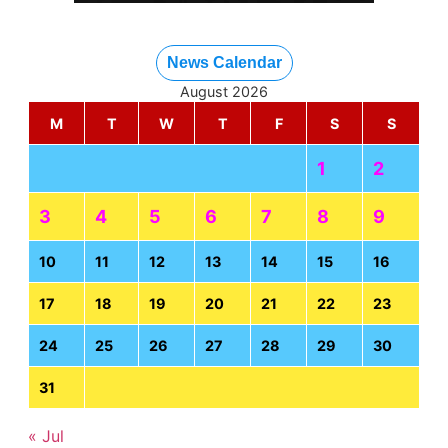
News Calendar
August 2026
M
T
W
T
F
S
S
1
2
3
4
5
6
7
8
9
10
11
12
13
14
15
16
17
18
19
20
21
22
23
24
25
26
27
28
29
30
31
« Jul