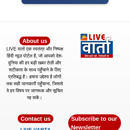
About us
LIVE वार्ता एक स्वतंत्र और निष्पक्ष
हिंदी न्यूज़ पोर्टल है, जो आपको देश-
दुनिया की हर बड़ी खबर तेज़ी और
सटीकता के साथ पहुँचाने के लिए
प्रतिबद्ध है। हमारा उद्देश्य है लोगों
तक सही जानकारी पहुँचाना, जिससे
वे हर विषय पर जागरूक और सूचित
रह सकें।
Contact us
Subscribe to our
Newsletter
LIVE VARTA