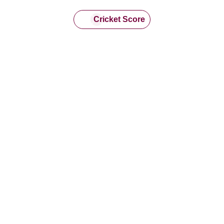
Cricket Score