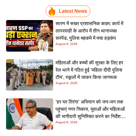
Latest News
सारण में सख्त प्रशासनिक कदम: कार्य में
लापरवाही के आरोप में तीन थानाध्यक्ष
सस्पेंड, पुलिस महकमे में मचा हड़कंप
August 9, 2026
महिलाओं और बच्चों की सुरक्षा के लिए हर
रेल थाने में गठित हुई ‘महिला दीदी पुलिस
टीम’, स्कूलों में जाकर किया जागरूक
August 8, 2026
‘हर घर तिरंगा’ अभियान को जन-जन तक
पहुंचाएं नगर निकाय, युवाओं और महिलाओं
की भागीदारी सुनिश्चित करने का निर्देश:
August 8, 2026
नीतीश मिश्रा