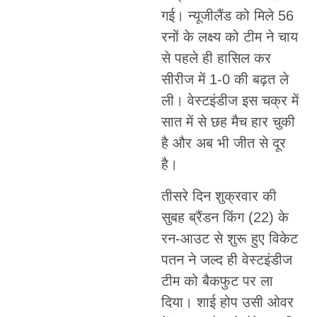
गई। न्यूजीलैंड को मिले 56
रनों के लक्ष्य को टीम ने चाय
से पहले ही हासिल कर
सीरीज में 1-0 की बढ़त ले
ली। वेस्टइंडीज इस चक्र में
सात में से छह मैच हार चुकी
है और अब भी जीत से दूर
है।
तीसरे दिन शुक्रवार की
सुबह ब्रैंडन किंग (22) के
रन-आउट से शुरू हुए विकेट
पतन ने जल्द ही वेस्टइंडीज
टीम को बैकफुट पर ला
दिया। शाई होप उसी ओवर