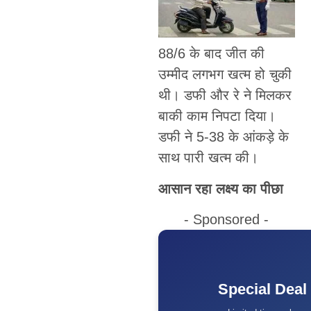
88/6 के बाद जीत की
उम्मीद लगभग खत्म हो चुकी
थी। डफी और रे ने मिलकर
बाकी काम निपटा दिया।
डफी ने 5-38 के आंकड़े के
साथ पारी खत्म की।
आसान रहा लक्ष्य का पीछा
- Sponsored -
Special Deal