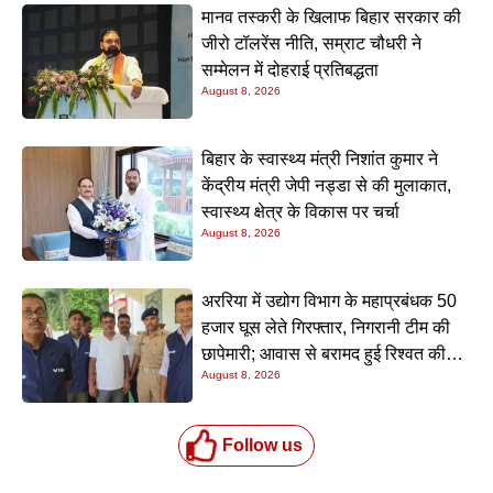
मानव तस्करी के खिलाफ बिहार सरकार की
जीरो टॉलरेंस नीति, सम्राट चौधरी ने
सम्मेलन में दोहराई प्रतिबद्धता
August 8, 2026
बिहार के स्वास्थ्य मंत्री निशांत कुमार ने
केंद्रीय मंत्री जेपी नड्डा से की मुलाकात,
स्वास्थ्य क्षेत्र के विकास पर चर्चा
August 8, 2026
अररिया में उद्योग विभाग के महाप्रबंधक 50
हजार घूस लेते गिरफ्तार, निगरानी टीम की
छापेमारी; आवास से बरामद हुई रिश्वत की
August 8, 2026
रकम
Follow us