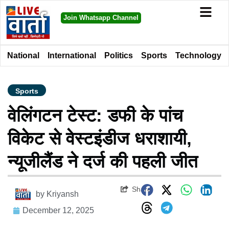
Join Whatsapp Channel
National
International
Politics
Sports
Technology
Sports
वेलिंगटन टेस्ट: डफी के पांच
विकेट से वेस्टइंडीज धराशायी,
न्यूजीलैंड ने दर्ज की पहली जीत
Share
by
Kriyansh
December 12, 2025