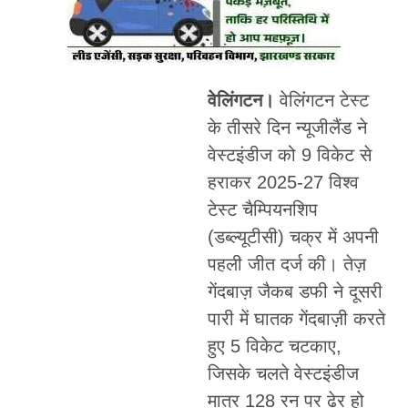
वेलिंगटन।
वेलिंगटन टेस्ट
के तीसरे दिन न्यूजीलैंड ने
वेस्टइंडीज को 9 विकेट से
हराकर 2025-27 विश्व
टेस्ट चैम्पियनशिप
(डब्ल्यूटीसी) चक्र में अपनी
पहली जीत दर्ज की। तेज़
गेंदबाज़ जैकब डफी ने दूसरी
पारी में घातक गेंदबाज़ी करते
हुए 5 विकेट चटकाए,
जिसके चलते वेस्टइंडीज
मात्र 128 रन पर ढेर हो