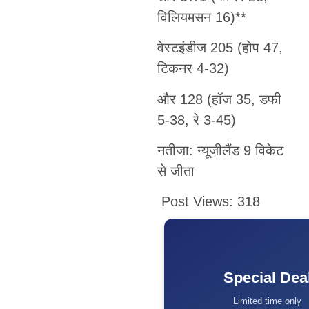
विलियमसन 16)**
वेस्टइंडीज 205 (होप 47,
टिकनर 4-32)
और 128 (हॉज 35, डफी
5-38, रे 3-45)
नतीजा: न्यूजीलैंड 9 विकेट
से जीता
Post Views:
318
Special Dea
Limited time only