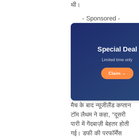
थी।
- Sponsored -
Special Deal
Limited time only
Claim →
मैच के बाद न्यूजीलैंड कप्तान
टॉम लैथम ने कहा, “दूसरी
पारी में गेंदबाज़ी बेहतर होती
गई। डफी की परफॉर्मेंस