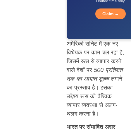
Limited time only
Claim →
अमेरिकी सीनेट में एक नए
विधेयक पर काम चल रहा है,
जिसमें रूस से व्यापार करने
वाले देशों पर
500
प्रतिशत
तक का आयात शुल्क
लगाने
का प्रस्ताव है। इसका
उद्देश्य रूस को वैश्विक
व्यापार व्यवस्था से अलग-
थलग करना है।
भारत पर संभावित असर