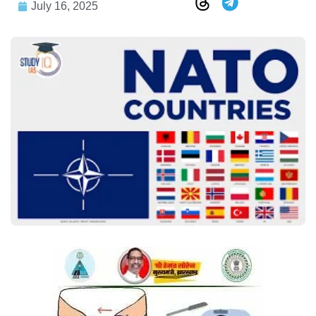
July 16, 2025