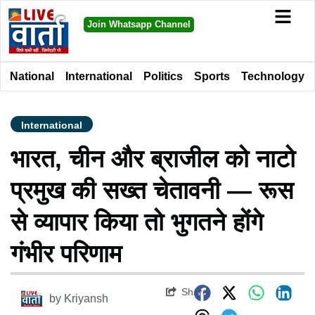
Join Whatsapp Channel
National
International
Politics
Sports
Technology
International
भारत, चीन और ब्राजील को नाटो
प्रमुख की सख्त चेतावनी — रूस
से व्यापार किया तो भुगतने होंगे
गंभीर परिणाम
Share
by
Kriyansh