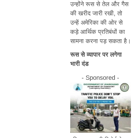
उन्होंने रूस से तेल और गैस
की खरीद जारी रखी, तो
उन्हें अमेरिका की ओर से
कड़े आर्थिक प्रतिबंधों का
सामना करना पड़ सकता है।
रूस से व्यापार पर लगेगा
भारी दंड
- Sponsored -