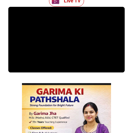
Live TV