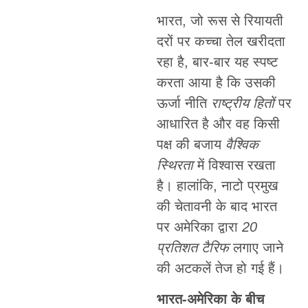
भारत, जो रूस से रियायती
दरों पर कच्चा तेल खरीदता
रहा है, बार-बार यह स्पष्ट
करता आया है कि उसकी
ऊर्जा नीति
राष्ट्रीय हितों
पर
आधारित है और वह किसी
पक्ष की बजाय
वैश्विक
स्थिरता
में विश्वास रखता
है। हालांकि, नाटो प्रमुख
की चेतावनी के बाद भारत
पर अमेरिका द्वारा
20
प्रतिशत टैरिफ
लगाए जाने
की अटकलें तेज हो गई हैं।
भारत-अमेरिका के बीच