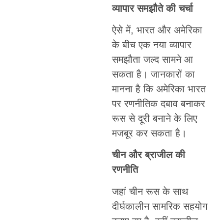
व्यापार समझौते की चर्चा
ऐसे में, भारत और अमेरिका
के बीच एक नया व्यापार
समझौता जल्द सामने आ
सकता है। जानकारों का
मानना है कि अमेरिका भारत
पर रणनीतिक दबाव बनाकर
रूस से दूरी बनाने के लिए
मजबूर कर सकता है।
चीन और ब्राजील की
रणनीति
जहां चीन रूस के साथ
दीर्घकालीन सामरिक सहयोग