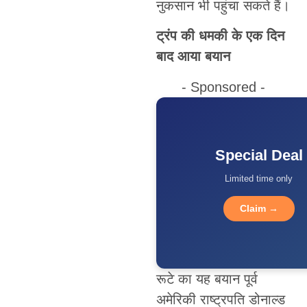
नुकसान भी पहुंचा सकते हैं।
ट्रंप की धमकी के एक दिन
बाद आया बयान
- Sponsored -
Special Deal
Limited time only
Claim →
रूटे का यह बयान पूर्व
अमेरिकी राष्ट्रपति डोनाल्ड