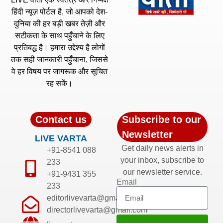
हिंदी न्यूज़ पोर्टल है, जो आपको देश-
दुनिया की हर बड़ी खबर तेज़ी और
सटीकता के साथ पहुँचाने के लिए
प्रतिबद्ध है। हमारा उद्देश्य है लोगों
तक सही जानकारी पहुँचाना, जिससे
वे हर विषय पर जागरूक और सूचित
रह सकें।
Contact us
Subscribe to our
Newsletter
LIVE VARTA
Get daily news alerts in
+91-8541 088
your inbox, subscribe to
233
our newsletter service.
+91-9431 355
Email
233
editorlivevarta@gmail.com
directorlivevarta@gmail.com