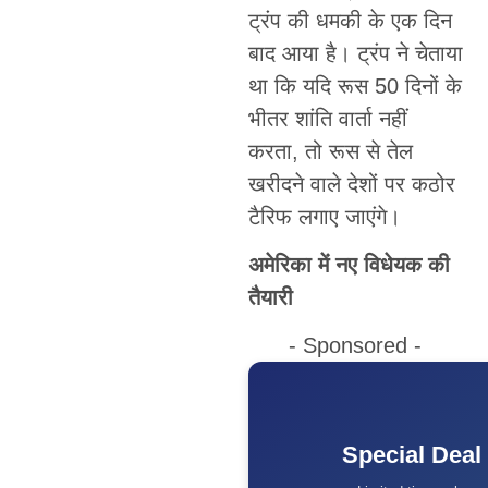
ट्रंप की धमकी के एक दिन
बाद आया है। ट्रंप ने चेताया
था कि यदि रूस 50 दिनों के
भीतर शांति वार्ता नहीं
करता, तो रूस से तेल
खरीदने वाले देशों पर कठोर
टैरिफ लगाए जाएंगे।
अमेरिका में नए विधेयक की
तैयारी
- Sponsored -
Special Deal