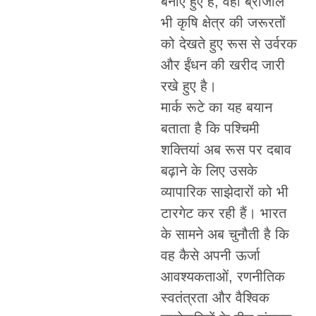
बनाए हुए है, वहीं ब्राजील
भी कृषि क्षेत्र की जरूरतों
को देखते हुए रूस से उर्वरक
और ईंधन की खरीद जारी
रखे हुए है।
मार्क रूटे का यह बयान
बताता है कि पश्चिमी
शक्तियां अब रूस पर दबाव
बढ़ाने के लिए उसके
व्यापारिक साझेदारों को भी
टारगेट कर रही हैं। भारत
के सामने अब चुनौती है कि
वह कैसे अपनी ऊर्जा
आवश्यकताओं, रणनीतिक
स्वतंत्रता और वैश्विक