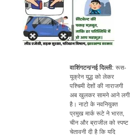
वाशिंगटन/नई दिल्ली
: रूस-
यूक्रेन युद्ध को लेकर
पश्चिमी देशों की नाराजगी
अब खुलकर सामने आने लगी
है। नाटो के नवनियुक्त
प्रमुख मार्क रूटे ने भारत,
चीन और ब्राजील को स्पष्ट
चेतावनी दी है कि यदि