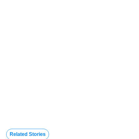
Related Stories