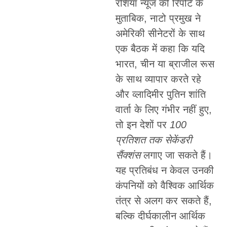
रशिया न्यूज की रिपोर्ट के
मुताबिक, नाटो प्रमुख ने
अमेरिकी सीनेटरों के साथ
एक बैठक में कहा कि यदि
भारत, चीन या ब्राजील रूस
के साथ व्यापार करते रहे
और व्लादिमीर पुतिन शांति
वार्ता के लिए गंभीर नहीं हुए,
तो इन देशों पर
100
प्रतिशत तक सेकेंडरी
सैंक्शंस
लगाए जा सकते हैं।
यह प्रतिबंध न केवल उनकी
कंपनियों को वैश्विक आर्थिक
तंत्र से अलग कर सकते हैं,
बल्कि दीर्घकालीन आर्थिक