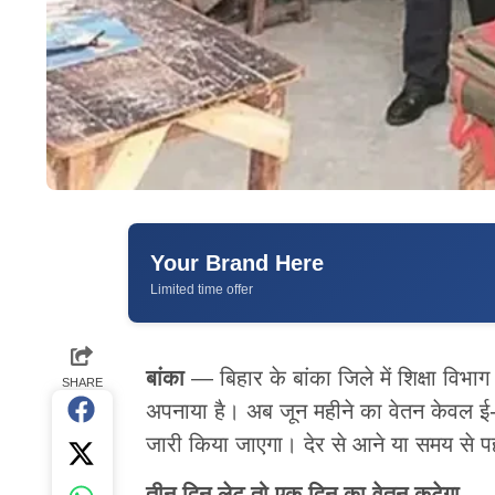
Your Brand Here
Limited time offer
बांका
— बिहार के बांका जिले में शिक्षा विभा
SHARE
अपनाया है। अब जून महीने का वेतन केवल ई-
जारी किया जाएगा। देर से आने या समय से प
तीन दिन लेट तो एक दिन का वेतन कटेगा