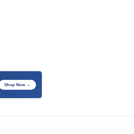
Shop Now →