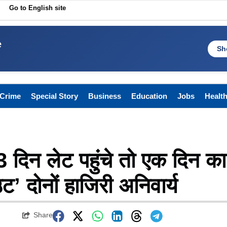
Go to English site
e
Sh
Crime
Special Story
Business
Education
Jobs
Healt
: 3 दिन लेट पहुंचे तो एक दिन का
 दोनों हाजिरी अनिवार्य
Share