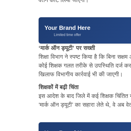
Your Brand Here
Limited time offer
‘मार्क ऑन ड्यूटी’ पर सख्ती
शिक्षा विभाग ने स्पष्ट किया है कि बिना सक्ष
कोई शिक्षक गलत तरीके से उपस्थिति दर्ज क
खिलाफ विभागीय कार्रवाई भी की जाएगी।
शिक्षकों में बढ़ी चिंता
इस आदेश के बाद जिले में कई शिक्षक चिंतित 
‘मार्क ऑन ड्यूटी’ का सहारा लेते थे, वे अब व