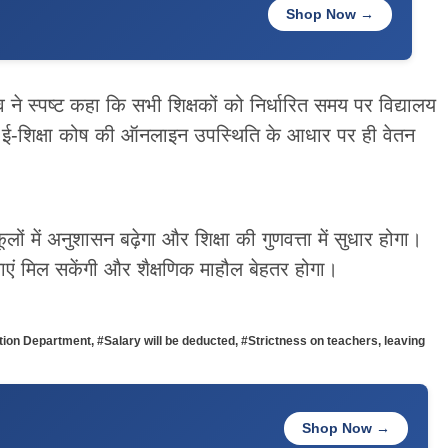
Shop Now →
ने स्पष्ट कहा कि सभी शिक्षकों को निर्धारित समय पर विद्यालय
ई-शिक्षा कोष की ऑनलाइन उपस्थिति के आधार पर ही वेतन
लों में अनुशासन बढ़ेगा और शिक्षा की गुणवत्ता में सुधार होगा।
ाएं मिल सकेंगी और शैक्षणिक माहौल बेहतर होगा।
tion Department
,
#Salary will be deducted
,
#Strictness on teachers
,
leaving
Shop Now →