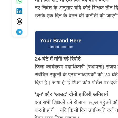
नए निर्देश के अनुसार यदि कोई शिक्षक तीन दि
उसके एक दिन के वेतन की कटौती की जाएगी। इ
Your Brand Here
Limited time offer
24 घंटे में मांगी गई रिपोर्ट
जिला कार्यक्रम पदाधिकारी (स्थापना) संजय 
संबंधित स्कूलों के प्रधानाध्यापकों को 24 घंट
दिया है। साथ ही ई-शिक्षा कोष पोर्टल पर दर्
‘इन’ और ‘आउट’ दोनों हाजिरी अनिवार्य
अब सभी शिक्षकों को रोजाना स्कूल पहुंचने औ
करनी होगी। यदि किसी दिन उपस्थिति दर्ज नह
वेतन काट लिया जाएगा।