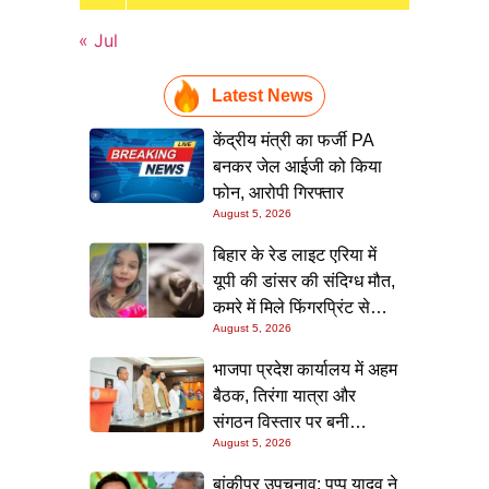
« Jul
Latest News
केंद्रीय मंत्री का फर्जी PA
बनकर जेल आईजी को किया
फोन, आरोपी गिरफ्तार
August 5, 2026
बिहार के रेड लाइट एरिया में
यूपी की डांसर की संदिग्ध मौत,
कमरे में मिले फिंगरप्रिंट से
August 5, 2026
हत्यारे तक पहुंचने की कोशिश
भाजपा प्रदेश कार्यालय में अहम
बैठक, तिरंगा यात्रा और
संगठन विस्तार पर बनी
August 5, 2026
रणनीति
बांकीपुर उपचुनाव: पप्पू यादव ने