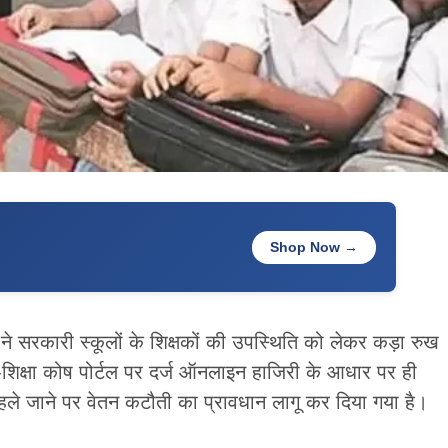
Shop Now →
ग ने सरकारी स्कूलों के शिक्षकों की उपस्थिति को लेकर कड़ा रुख
शिक्षा कोष पोर्टल पर दर्ज ऑनलाइन हाजिरी के आधार पर ही
हले जाने पर वेतन कटौती का प्रावधान लागू कर दिया गया है।