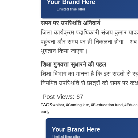
Your Brand Here
Limited time offer
समय पर उपस्थिति अनिवार्य
जिला कार्यक्रम पदाधिकारी संजय कुमार यादव 
पहुंचना और समय पर ही निकलना होगा। अब 
भुगतान किया जाएगा।
शिक्षा गुणवत्ता सुधारने की पहल
शिक्षा विभाग का मानना है कि इस सख्ती से स्कू
नियमित उपस्थिति से छात्रों को समय पर कक्ष
Post Views:
67
TAGS:
#bihar
,
#Coming late
,
#E-education fund
,
#Educa
early
Your Brand Here
Limited time offer