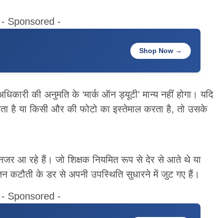
- Sponsored -
Shop Now →
म अधिकारी की अनुमति के ‘मार्क ऑन ड्यूटी’ मान्य नहीं होगा। यदि
रता है या किसी और की फोटो का इस्तेमाल करता है, तो उसके
नजर आ रहे हैं। जो शिक्षक नियमित रूप से देर से आते थे या
ेतन कटौती के डर से अपनी उपस्थिति सुधारने में जुट गए हैं।
- Sponsored -