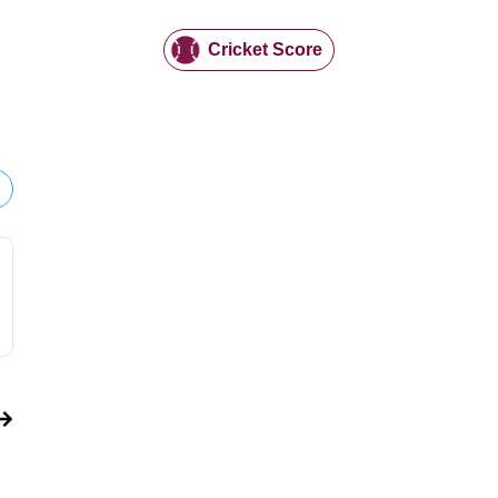
Cricket Score