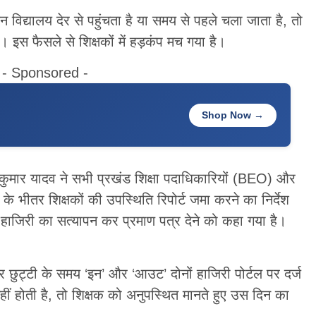
न विद्यालय देर से पहुंचता है या समय से पहले चला जाता है, तो
स फैसले से शिक्षकों में हड़कंप मच गया है।
- Sponsored -
Shop Now →
कुमार यादव ने सभी प्रखंड शिक्षा पदाधिकारियों (BEO) और
े के भीतर शिक्षकों की उपस्थिति रिपोर्ट जमा करने का निर्देश
ज हाजिरी का सत्यापन कर प्रमाण पत्र देने को कहा गया है।
र छुट्टी के समय ‘इन’ और ‘आउट’ दोनों हाजिरी पोर्टल पर दर्ज
ीं होती है, तो शिक्षक को अनुपस्थित मानते हुए उस दिन का