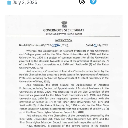
July 2, 2026