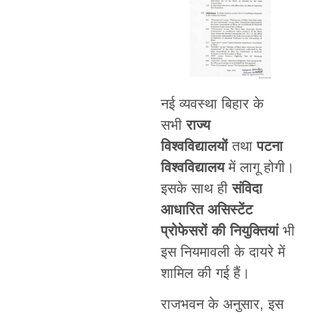
नई व्यवस्था बिहार के
सभी
राज्य
विश्वविद्यालयों
तथा
पटना
विश्वविद्यालय
में लागू होगी।
इसके साथ ही
संविदा
आधारित असिस्टेंट
प्रोफेसरों की नियुक्तियां
भी
इस नियमावली के दायरे में
शामिल की गई हैं।
राजभवन के अनुसार, इस