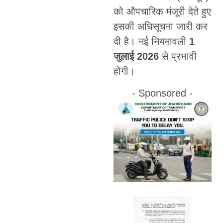
को औपचारिक मंजूरी देते हुए
इसकी अधिसूचना जारी कर
दी है। नई नियमावली
1
जुलाई 2026
से प्रभावी
होगी।
- Sponsored -