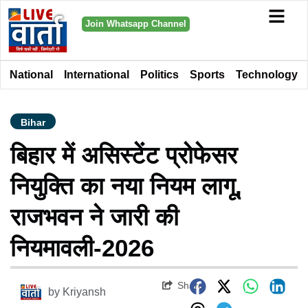
Join Whatsapp Channel
National
International
Politics
Sports
Technology
Bihar
बिहार में असिस्टेंट प्रोफेसर
नियुक्ति का नया नियम लागू,
राजभवन ने जारी की
नियमावली-2026
Share
by
Kriyansh