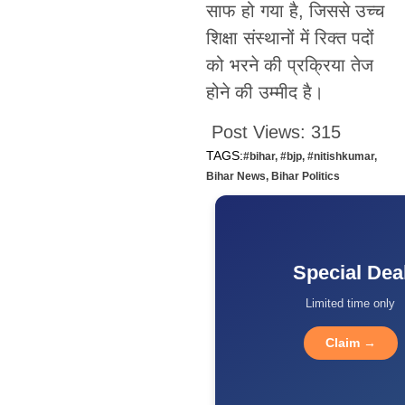
साफ हो गया है, जिससे उच्च
शिक्षा संस्थानों में रिक्त पदों
को भरने की प्रक्रिया तेज
होने की उम्मीद है।
Post Views:
315
TAGS:
#bihar
,
#bjp
,
#nitishkumar
,
Bihar News
,
Bihar Politics
Special Dea
Limited time only
Claim →