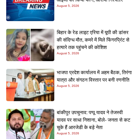
August 5, 2026
बिहार के रेड लाइट एरिया में यूपी की डांसर
की संदिग्ध मौत, कमरे में मिले फिंगरप्रिंट से
हत्यारे तक पहुंचने की कोशिश
August 5, 2026
भाजपा प्रदेश कार्यालय में अहम बैठक, तिरंगा
यात्रा और संगठन विस्तार पर बनी रणनीति
August 5, 2026
बांकीपुर उपचुनाव: पप्पू यादव ने तेजस्वी
यादव पर साधा निशाना, बोले- जनता से कट
चुके हैं आरजेडी के बड़े नेता
August 5, 2026