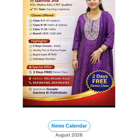
News Calendar
August 2026