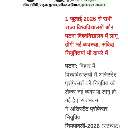
1 जुलाई 2026 से सभी
राज्य विश्वविद्यालयों और
पटना विश्वविद्यालय में लागू
होगी नई व्यवस्था, संविदा
नियुक्तियां भी दायरे में
पटना:
बिहार में
विश्वविद्यालयों में असिस्टेंट
प्रोफेसरों की नियुक्ति को
लेकर नई व्यवस्था लागू हो
गई है। राजभवन
ने
असिस्टेंट प्रोफेसर
नियुक्ति
नियमावली-2026
(स्टैच्यूट)