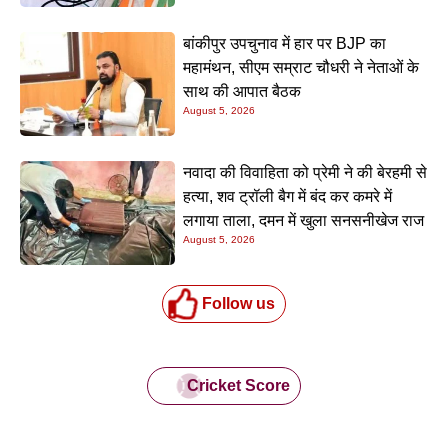
बांकीपुर उपचुनाव में हार पर BJP का
महामंथन, सीएम सम्राट चौधरी ने नेताओं के
साथ की आपात बैठक
August 5, 2026
नवादा की विवाहिता को प्रेमी ने की बेरहमी से
हत्या, शव ट्रॉली बैग में बंद कर कमरे में
लगाया ताला, दमन में खुला सनसनीखेज राज
August 5, 2026
Follow us
Cricket Score