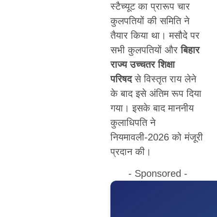
स्टैच्यूट का प्रारूप चार
कुलपतियों की समिति ने
तैयार किया था। मसौदे पर
सभी कुलपतियों और
बिहार
राज्य उच्चतर शिक्षा
परिषद
से विस्तृत राय लेने
के बाद इसे अंतिम रूप दिया
गया। इसके बाद माननीय
कुलाधिपति ने
नियमावली-2026 को मंजूरी
प्रदान की।
- Sponsored -