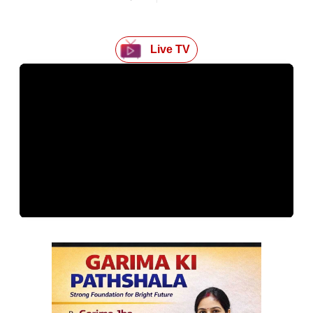
Live TV