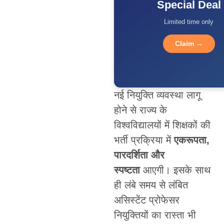
Special Deal
Limited time only
Claim →
नई नियुक्ति व्यवस्था लागू
होने से राज्य के
विश्वविद्यालयों में शिक्षकों की
भर्ती प्रक्रिया में
एकरूपता,
पारदर्शिता और
स्पष्टता
आएगी। इसके साथ
ही लंबे समय से लंबित
असिस्टेंट प्रोफेसर
नियुक्तियों का रास्ता भी