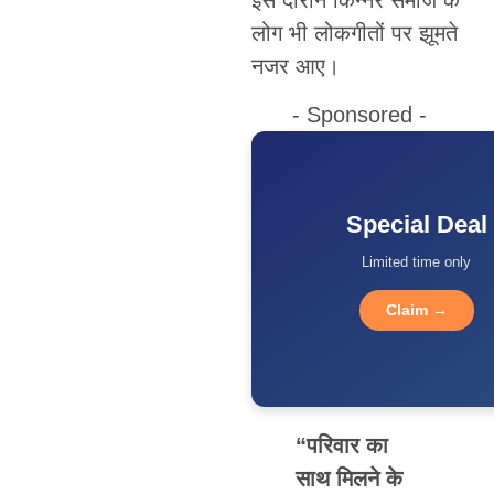
लोग भी लोकगीतों पर झूमते
नजर आए।
- Sponsored -
Special Deal
Limited time only
Claim →
“परिवार का
साथ मिलने के