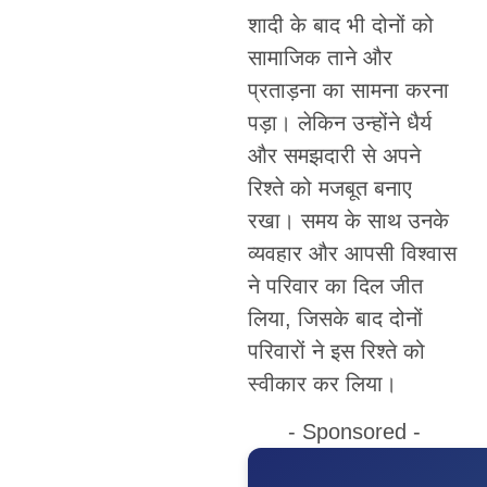
शादी के बाद भी दोनों को
सामाजिक ताने और
प्रताड़ना का सामना करना
पड़ा। लेकिन उन्होंने धैर्य
और समझदारी से अपने
रिश्ते को मजबूत बनाए
रखा। समय के साथ उनके
व्यवहार और आपसी विश्वास
ने परिवार का दिल जीत
लिया, जिसके बाद दोनों
परिवारों ने इस रिश्ते को
स्वीकार कर लिया।
- Sponsored -