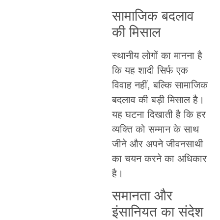
सामाजिक बदलाव
की मिसाल
स्थानीय लोगों का मानना है
कि यह शादी सिर्फ एक
विवाह नहीं, बल्कि सामाजिक
बदलाव की बड़ी मिसाल है।
यह घटना दिखाती है कि हर
व्यक्ति को सम्मान के साथ
जीने और अपने जीवनसाथी
का चयन करने का अधिकार
है।
समानता और
इंसानियत का संदेश