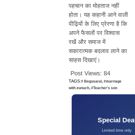
पहचान का मोहताज नहीं
होता। यह कहानी आने वाली
पीढ़ियों के लिए प्रेरणा है कि
अपने फैसलों पर विश्वास
रखें और समाज में
सकारात्मक बदलाव लाने का
साहस दिखाएं।
Post Views:
84
TAGS:
# Begusarai
,
#marriage
with eunuch
,
#Teacher's son
Special Dea
Limited time only