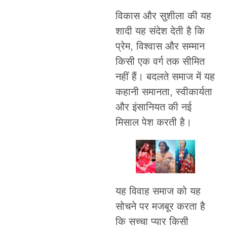
विकास और सुशीला की यह
शादी यह संदेश देती है कि
प्रेम, विश्वास और सम्मान
किसी एक वर्ग तक सीमित
नहीं हैं। बदलते समाज में यह
कहानी समानता, स्वीकार्यता
और इंसानियत की नई
मिसाल पेश करती है।
यह विवाह समाज को यह
सोचने पर मजबूर करता है
कि सच्चा प्यार किसी