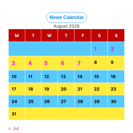
News Calendar
August 2026
M
T
W
T
F
S
S
1
2
8
9
3
4
5
6
7
10
11
12
13
14
15
16
17
18
19
20
21
22
23
24
25
26
27
28
29
30
31
« Jul