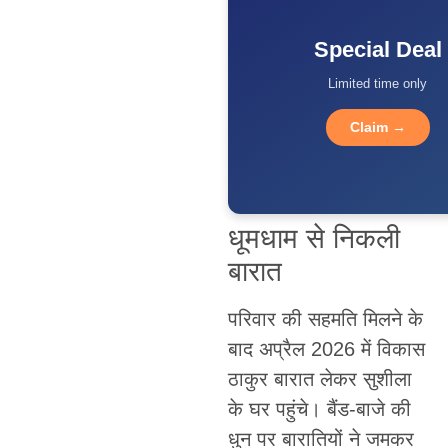
Special Deal
Limited time only
Claim →
धूमधाम से निकली
बारात
परिवार की सहमति मिलने के
बाद अप्रैल 2026 में विकास
ठाकुर बारात लेकर सुशीला
के घर पहुंचे। बैंड-बाजे की
धुन पर बारातियों ने जमकर