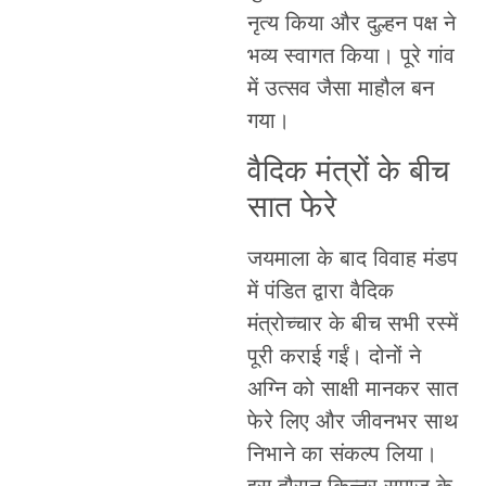
नृत्य किया और दुल्हन पक्ष ने
भव्य स्वागत किया। पूरे गांव
में उत्सव जैसा माहौल बन
गया।
वैदिक मंत्रों के बीच
सात फेरे
जयमाला के बाद विवाह मंडप
में पंडित द्वारा वैदिक
मंत्रोच्चार के बीच सभी रस्में
पूरी कराई गईं। दोनों ने
अग्नि को साक्षी मानकर सात
फेरे लिए और जीवनभर साथ
निभाने का संकल्प लिया।
इस दौरान किन्नर समाज के