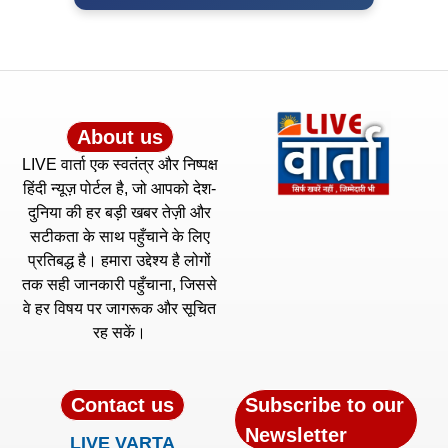
About us
LIVE वार्ता एक स्वतंत्र और निष्पक्ष
हिंदी न्यूज़ पोर्टल है, जो आपको देश-
दुनिया की हर बड़ी खबर तेज़ी और
सटीकता के साथ पहुँचाने के लिए
प्रतिबद्ध है। हमारा उद्देश्य है लोगों
तक सही जानकारी पहुँचाना, जिससे
वे हर विषय पर जागरूक और सूचित
रह सकें।
Contact us
Subscribe to our
Newsletter
LIVE VARTA