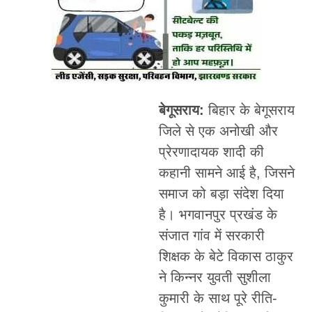
बेगूसराय:
बिहार के बेगूसराय
जिले से एक अनोखी और
प्रेरणादायक शादी की
कहानी सामने आई है, जिसने
समाज को बड़ा संदेश दिया
है। भगवानपुर प्रखंड के
संजात गांव में सरकारी
शिक्षक के बेटे विकास ठाकुर
ने किन्नर युवती सुशीला
कुमारी के साथ पूरे रीति-