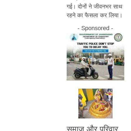
गई। दोनों ने जीवनभर साथ
रहने का फैसला कर लिया।
- Sponsored -
समाज और परिवार