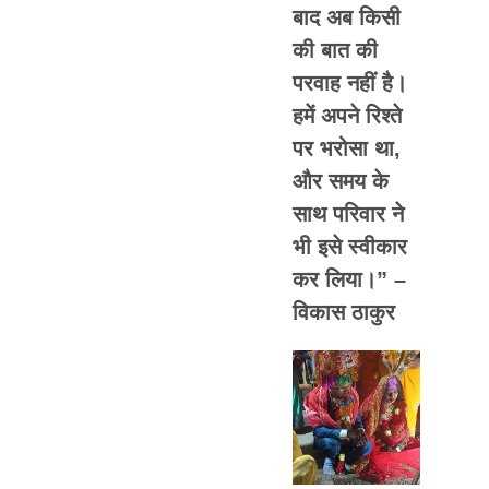
बाद अब किसी
की बात की
परवाह नहीं है।
हमें अपने रिश्ते
पर भरोसा था,
और समय के
साथ परिवार ने
भी इसे स्वीकार
कर लिया।” –
विकास ठाकुर