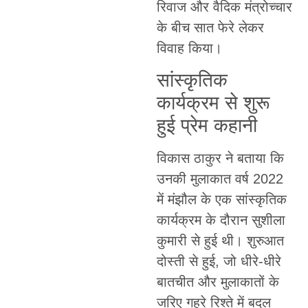
रिवाज और वैदिक मंत्रोच्चार
के बीच सात फेरे लेकर
विवाह किया।
सांस्कृतिक
कार्यक्रम से शुरू
हुई प्रेम कहानी
विकास ठाकुर ने बताया कि
उनकी मुलाकात वर्ष 2022
में मंझौल के एक सांस्कृतिक
कार्यक्रम के दौरान सुशीला
कुमारी से हुई थी। शुरुआत
दोस्ती से हुई, जो धीरे-धीरे
बातचीत और मुलाकातों के
जरिए गहरे रिश्ते में बदल