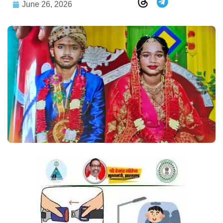
June 26, 2026