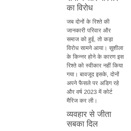
का विरोध
जब दोनों के रिश्ते की
जानकारी परिवार और
समाज को हुई, तो कड़ा
विरोध सामने आया। सुशीला
के किन्नर होने के कारण इस
रिश्ते को स्वीकार नहीं किया
गया। बावजूद इसके, दोनों
अपने फैसले पर अडिग रहे
और वर्ष 2023 में कोर्ट
मैरिज कर ली।
व्यवहार से जीता
सबका दिल