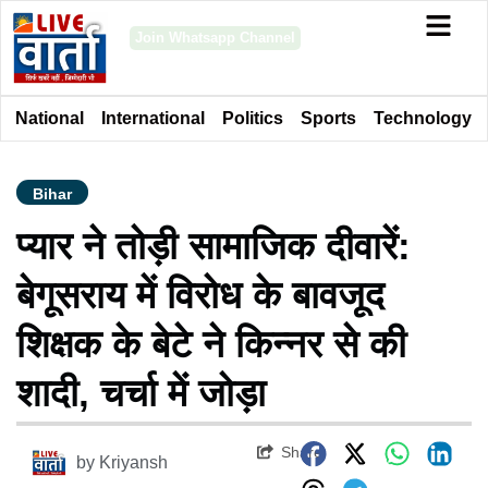
Join Whatsapp Channel
National
International
Politics
Sports
Technology
Bihar
प्यार ने तोड़ी सामाजिक दीवारें:
बेगूसराय में विरोध के बावजूद
शिक्षक के बेटे ने किन्नर से की
शादी, चर्चा में जोड़ा
Share
by
Kriyansh