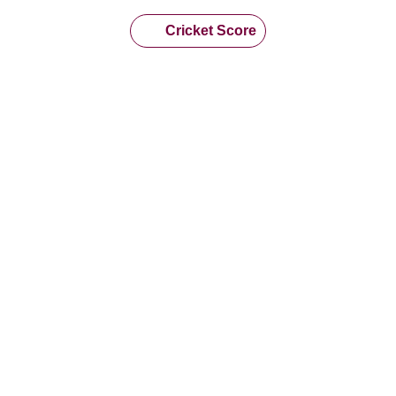
Cricket Score