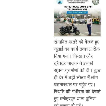
संभावित खतरे को देखते हुए
जुताई का कार्य तत्काल रोक
दिया गया। किसान और
ट्रैक्टर चालक ने इसकी
सूचना ग्रामीणों को दी। कुछ
ही देर में बड़ी संख्या में लोग
घटनास्थल पर पहुंच गए।
स्थिति की गंभीरता को देखते
हुए मनोहरपुर थाना पुलिस
को सूचना दी गई।