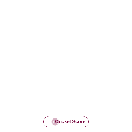
Cricket Score