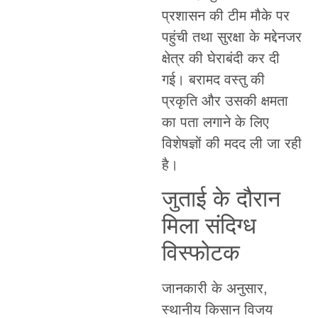
प्रशासन की टीम मौके पर
पहुंची तथा सुरक्षा के मद्देनजर
क्षेत्र की घेराबंदी कर दी
गई। बरामद वस्तु की
प्रकृति और उसकी क्षमता
का पता लगाने के लिए
विशेषज्ञों की मदद ली जा रही
है।
जुताई के दौरान
मिला संदिग्ध
विस्फोटक
जानकारी के अनुसार,
स्थानीय किसान विजय