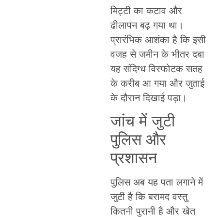
मिट्टी का कटाव और
ढीलापन बढ़ गया था।
प्रारंभिक आशंका है कि इसी
वजह से जमीन के भीतर दबा
यह संदिग्ध विस्फोटक सतह
के करीब आ गया और जुताई
के दौरान दिखाई पड़ा।
जांच में जुटी
पुलिस और
प्रशासन
पुलिस अब यह पता लगाने में
जुटी है कि बरामद वस्तु
कितनी पुरानी है और खेत