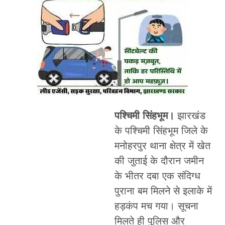
पश्चिमी सिंहभूम।
झारखंड
के पश्चिमी सिंहभूम जिले के
मनोहरपुर थाना क्षेत्र में खेत
की जुताई के दौरान जमीन
के भीतर दबा एक संदिग्ध
पुराना बम मिलने से इलाके में
हड़कंप मच गया। सूचना
मिलते ही पुलिस और