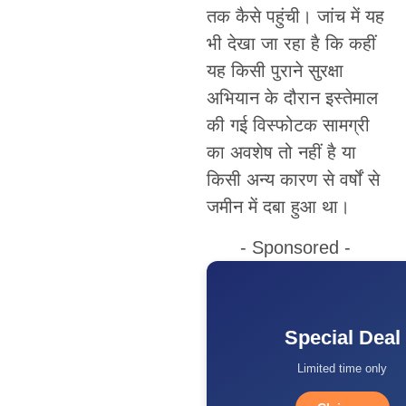
तक कैसे पहुंची। जांच में यह
भी देखा जा रहा है कि कहीं
यह किसी पुराने सुरक्षा
अभियान के दौरान इस्तेमाल
की गई विस्फोटक सामग्री
का अवशेष तो नहीं है या
किसी अन्य कारण से वर्षों से
जमीन में दबा हुआ था।
- Sponsored -
Special Deal
Limited time only