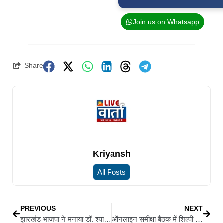
Join us on Whatsapp
Share
Kriyansh
All Posts
PREVIOUS
NEXT
झारखंड भाजपा ने मनाया डॉ. श्यामा प्रसाद मुखर्जी का बलिदान दिवस, राष्ट्र एकता के लिए योगदान को किया याद
ऑनलाइन समीक्षा बैठक में शिल्पी नेहा तिर्की ने उठाया अलनीनो प्रभावित जिलों का मुद्दा, केंद्र से किसानों के लिए विशेष पैकेज की मांग