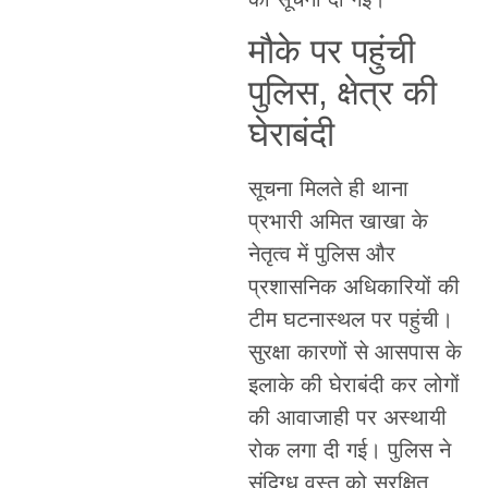
मौके पर पहुंची
पुलिस, क्षेत्र की
घेराबंदी
सूचना मिलते ही थाना
प्रभारी अमित खाखा के
नेतृत्व में पुलिस और
प्रशासनिक अधिकारियों की
टीम घटनास्थल पर पहुंची।
सुरक्षा कारणों से आसपास के
इलाके की घेराबंदी कर लोगों
की आवाजाही पर अस्थायी
रोक लगा दी गई। पुलिस ने
संदिग्ध वस्तु को सुरक्षित