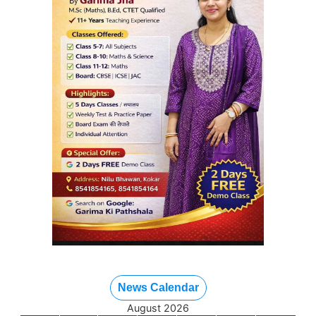
News Calendar
August 2026