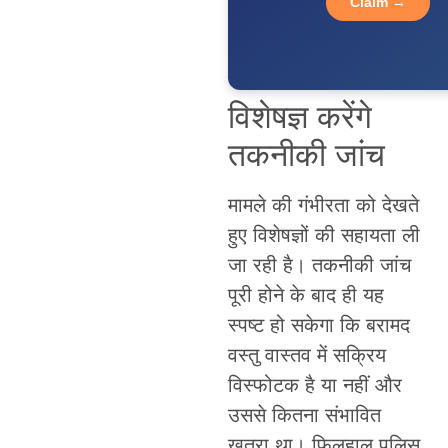
Claim →
विशेषज्ञ करेंगे
तकनीकी जांच
मामले की गंभीरता को देखते
हुए विशेषज्ञों की सहायता ली
जा रही है। तकनीकी जांच
पूरी होने के बाद ही यह
स्पष्ट हो सकेगा कि बरामद
वस्तु वास्तव में सक्रिय
विस्फोटक है या नहीं और
उससे कितना संभावित
खतरा था। फिलहाल पुलिस