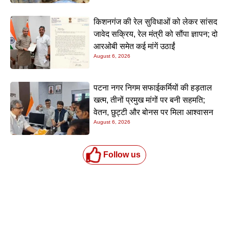
किशनगंज की रेल सुविधाओं को लेकर सांसद
जावेद सक्रिय, रेल मंत्री को सौंपा ज्ञापन; दो
आरओबी समेत कई मांगें उठाईं
August 6, 2026
पटना नगर निगम सफाईकर्मियों की हड़ताल
खत्म, तीनों प्रमुख मांगों पर बनी सहमति;
वेतन, छुट्टी और बोनस पर मिला आश्वासन
August 6, 2026
Follow us