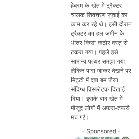
हेंब्रम के खेत में ट्रैक्टर
चालक शिवचरण जुताई का
काम कर रहे थे। इसी दौरान
ट्रैक्टर का हल जमीन के
भीतर किसी कठोर वस्तु से
टकरा गया। पहले इसे
सामान्य पत्थर समझा गया,
लेकिन पास जाकर देखने पर
मिट्टी में दबा बम जैसा
संदिग्ध विस्फोटक दिखाई
दिया। इसके बाद खेत में
मौजूद लोगों में अफरा-तफरी
मच गई।
- Sponsored -