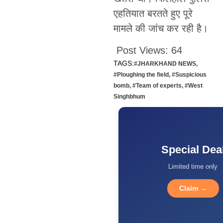
एहतियात बरतते हुए पूरे
मामले की जांच कर रही है।
Post Views:
64
TAGS:
#JHARKHAND NEWS
,
#Ploughing the field
,
#Suspicious
bomb
,
#Team of experts
,
#West
Singhbhum
Special Dea
Limited time only
Claim →