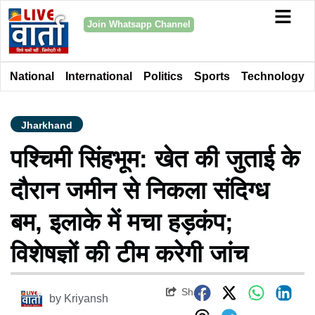
Join Whatsapp Channel
National
International
Politics
Sports
Technology
Jharkhand
पश्चिमी सिंहभूम: खेत की जुताई के
दौरान जमीन से निकला संदिग्ध
बम, इलाके में मचा हड़कंप;
विशेषज्ञों की टीम करेगी जांच
Share
by
Kriyansh