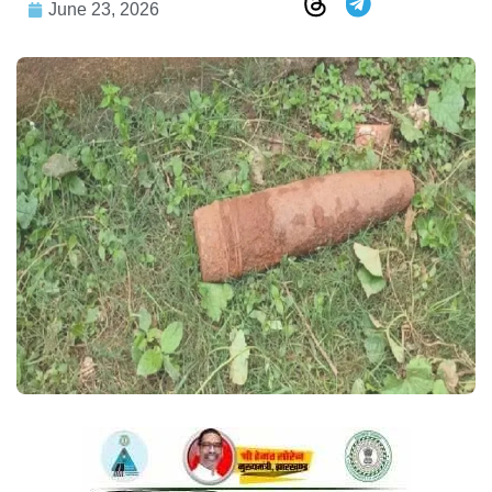
June 23, 2026