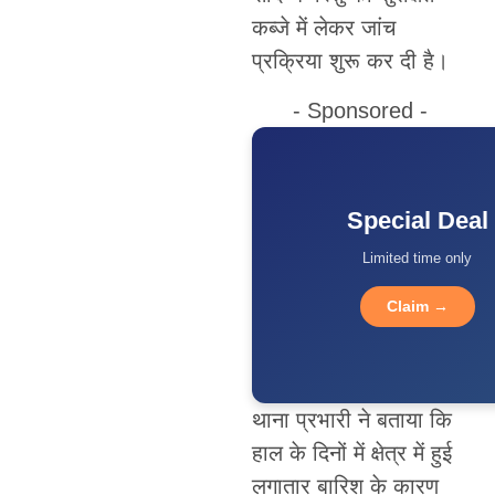
कब्जे में लेकर जांच
प्रक्रिया शुरू कर दी है।
- Sponsored -
Special Deal
Limited time only
Claim →
थाना प्रभारी ने बताया कि
हाल के दिनों में क्षेत्र में हुई
लगातार बारिश के कारण