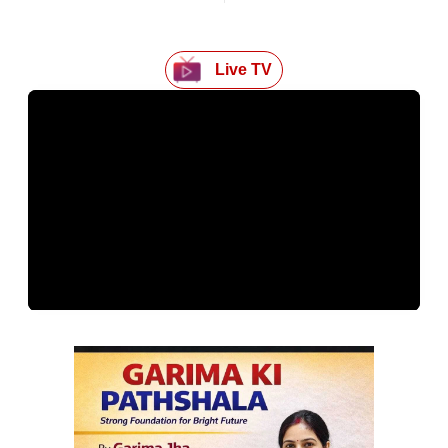
Live TV