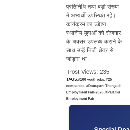
प्रतिनिधि तथा बड़ी संख्या
में अभ्यर्थी उपस्थित रहे।
कार्यक्रम का उद्देश्य
स्थानीय युवाओं को रोजगार
के अवसर उपलब्ध कराने के
साथ उन्हें निजी क्षेत्र से
जोड़ना था।
Post Views:
235
TAGS:
#166 youth jobs
,
#25
companies. #Dattupant Thengadi
Employment Fair-2026
,
#Palamu
Employment Fair
Special Dea