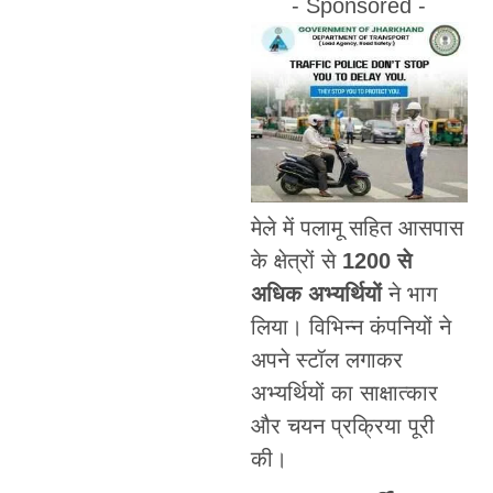
- Sponsored -
मेले में पलामू सहित आसपास
के क्षेत्रों से
1200 से
अधिक अभ्यर्थियों
ने भाग
लिया। विभिन्न कंपनियों ने
अपने स्टॉल लगाकर
अभ्यर्थियों का साक्षात्कार
और चयन प्रक्रिया पूरी
की।