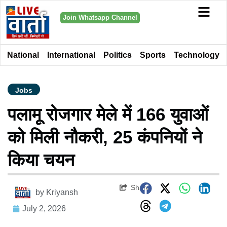
Join Whatsapp Channel
National
International
Politics
Sports
Technology
Jobs
पलामू रोजगार मेले में 166 युवाओं
को मिली नौकरी, 25 कंपनियों ने
किया चयन
Share
by
Kriyansh
July 2, 2026