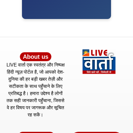
About us
LIVE वार्ता एक स्वतंत्र और निष्पक्ष
हिंदी न्यूज़ पोर्टल है, जो आपको देश-
दुनिया की हर बड़ी खबर तेज़ी और
सटीकता के साथ पहुँचाने के लिए
प्रतिबद्ध है। हमारा उद्देश्य है लोगों
तक सही जानकारी पहुँचाना, जिससे
वे हर विषय पर जागरूक और सूचित
रह सकें।