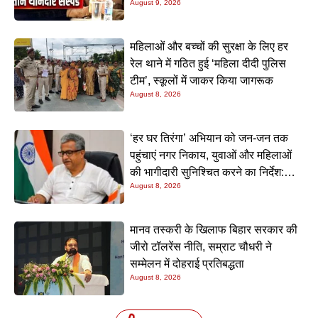
August 9, 2026
महिलाओं और बच्चों की सुरक्षा के लिए हर
रेल थाने में गठित हुई ‘महिला दीदी पुलिस
टीम’, स्कूलों में जाकर किया जागरूक
August 8, 2026
‘हर घर तिरंगा’ अभियान को जन-जन तक
पहुंचाएं नगर निकाय, युवाओं और महिलाओं
की भागीदारी सुनिश्चित करने का निर्देश:
August 8, 2026
नीतीश मिश्रा
मानव तस्करी के खिलाफ बिहार सरकार की
जीरो टॉलरेंस नीति, सम्राट चौधरी ने
सम्मेलन में दोहराई प्रतिबद्धता
August 8, 2026