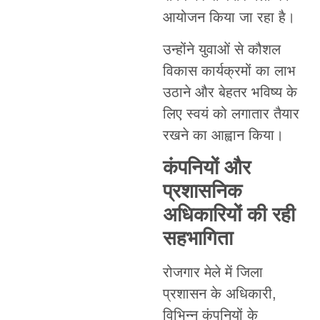
आयोजन किया जा रहा है।
उन्होंने युवाओं से कौशल
विकास कार्यक्रमों का लाभ
उठाने और बेहतर भविष्य के
लिए स्वयं को लगातार तैयार
रखने का आह्वान किया।
कंपनियों और
प्रशासनिक
अधिकारियों की रही
सहभागिता
रोजगार मेले में जिला
प्रशासन के अधिकारी,
विभिन्न कंपनियों के