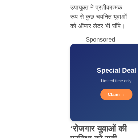
उपायुक्त ने प्रतीकात्मक
रूप से कुछ चयनित युवाओं
को ऑफर लेटर भी सौंपे।
- Sponsored -
Special Deal
Limited time only
Claim →
‘रोजगार युवाओं की