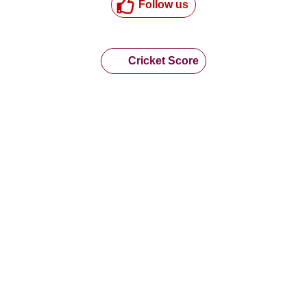
Follow us
Cricket Score