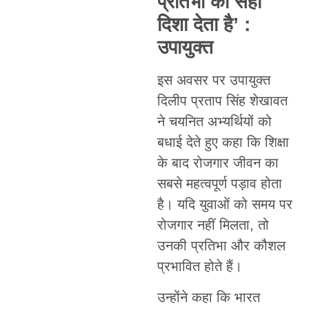
प्रतिभा को सही
दिशा देता है’ :
उपायुक्त
इस अवसर पर उपायुक्त
दिलीप प्रताप सिंह शेखावत
ने चयनित अभ्यर्थियों को
बधाई देते हुए कहा कि शिक्षा
के बाद रोजगार जीवन का
सबसे महत्वपूर्ण पड़ाव होता
है। यदि युवाओं को समय पर
रोजगार नहीं मिलता, तो
उनकी प्रतिभा और कौशल
प्रभावित होते हैं।
उन्होंने कहा कि भारत