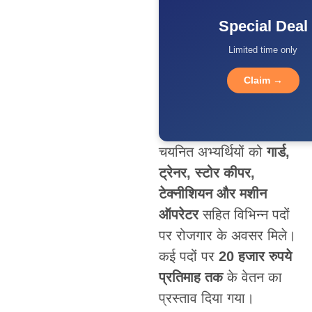
Special Deal
Limited time only
Claim →
चयनित अभ्यर्थियों को
गार्ड,
ट्रेनर, स्टोर कीपर,
टेक्नीशियन और मशीन
ऑपरेटर
सहित विभिन्न पदों
पर रोजगार के अवसर मिले।
कई पदों पर
20 हजार रुपये
प्रतिमाह तक
के वेतन का
प्रस्ताव दिया गया।