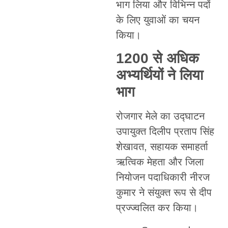
भाग लिया और विभिन्न पदों
के लिए युवाओं का चयन
किया।
1200 से अधिक
अभ्यर्थियों ने लिया
भाग
रोजगार मेले का उद्घाटन
उपायुक्त दिलीप प्रताप सिंह
शेखावत, सहायक समाहर्ता
ऋत्विक मेहता और जिला
नियोजन पदाधिकारी नीरज
कुमार ने संयुक्त रूप से दीप
प्रज्ज्वलित कर किया।