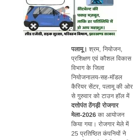
पलामू।
श्रम, नियोजन,
प्रशिक्षण एवं कौशल विकास
विभाग के जिला
नियोजनालय-सह-मॉडल
कैरियर सेंटर, पलामू की ओर
से गुरुवार को टाउन हॉल में
दत्तोपंत ठेंगड़ी रोजगार
मेला-2026
का आयोजन
किया गया। रोजगार मेले में
25 प्रतिष्ठित कंपनियों ने