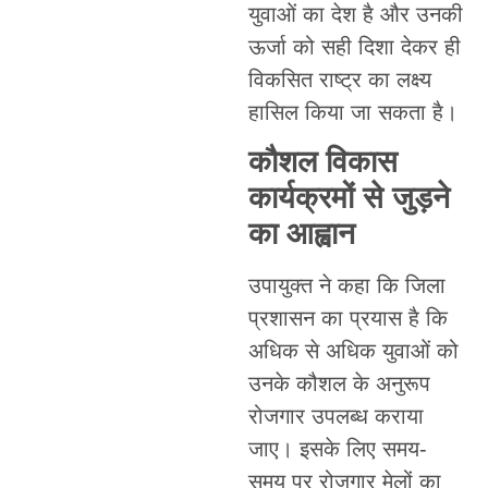
युवाओं का देश है और उनकी
ऊर्जा को सही दिशा देकर ही
विकसित राष्ट्र का लक्ष्य
हासिल किया जा सकता है।
कौशल विकास
कार्यक्रमों से जुड़ने
का आह्वान
उपायुक्त ने कहा कि जिला
प्रशासन का प्रयास है कि
अधिक से अधिक युवाओं को
उनके कौशल के अनुरूप
रोजगार उपलब्ध कराया
जाए। इसके लिए समय-
समय पर रोजगार मेलों का