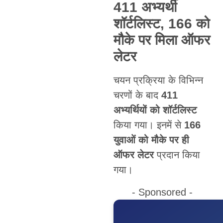
411 अभ्यर्थी
शॉर्टलिस्ट, 166 को
मौके पर मिला ऑफर
लेटर
चयन प्रक्रिया के विभिन्न
चरणों के बाद
411
अभ्यर्थियों को शॉर्टलिस्ट
किया गया। इनमें से
166
युवाओं को मौके पर ही
ऑफर लेटर
प्रदान किया
गया।
- Sponsored -