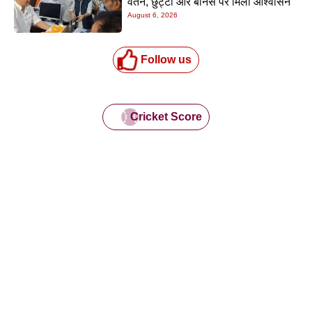
वेतन, छुट्टी और बोनस पर मिला आश्वासन
August 6, 2026
Follow us
Cricket Score