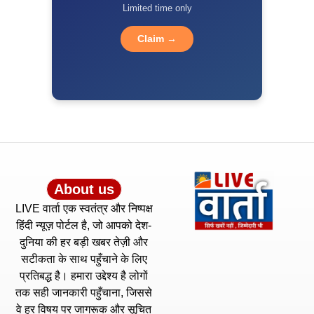
Limited time only
Claim →
About us
LIVE वार्ता एक स्वतंत्र और निष्पक्ष
हिंदी न्यूज़ पोर्टल है, जो आपको देश-
दुनिया की हर बड़ी खबर तेज़ी और
सटीकता के साथ पहुँचाने के लिए
प्रतिबद्ध है। हमारा उद्देश्य है लोगों
तक सही जानकारी पहुँचाना, जिससे
वे हर विषय पर जागरूक और सूचित