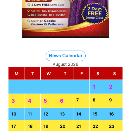
News Calendar
August 2026
M
T
W
T
F
S
S
1
2
7
8
9
3
4
5
6
10
11
12
13
14
15
16
17
18
19
20
21
22
23