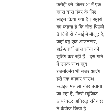
फतेही को ‘जेलर 2’ में एक
खास डांस नंबर के लिए
साइन किया गया है। सूत्रों
का कहना है कि नोरा पिछले
8 दिनों से चेन्नई में मौजूद हैं,
जहां वह एक आउटडोर,
हाई-एनर्जी डांस सॉन्ग की
शूटिंग कर रही हैं। इस गाने
में उनके साथ खुद
रजनीकांत भी नजर आएंगे।
इसे एक दमदार साउथ
स्टाइल मसाला नंबर बताया
जा रहा है, जिसे म्यूजिक
डायरेक्टर अनिरुद्ध रविचंदर
ने कंपोज किया है।