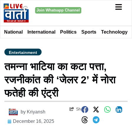
Join Whatsapp Channel
National
International
Politics
Sports
Technology
Entertainment
तमन्ना भाटिया का कटा पत्ता,
रजनीकांत की ‘जेलर 2’ में नोरा
फतेही की एंट्री
Share
by
Kriyansh
December 16, 2025