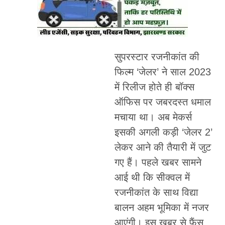
सुपरस्टार रजनीकांत की
फिल्म ‘जेलर’ ने साल 2023
में रिलीज होते ही बॉक्स
ऑफिस पर जबरदस्त धमाल
मचाया था। अब मेकर्स
इसकी अगली कड़ी ‘जेलर 2’
लेकर आने की तैयारी में जुट
गए हैं। पहले खबर सामने
आई थी कि सीक्वल में
रजनीकांत के साथ विद्या
बालन अहम भूमिका में नजर
आएंगी। इस खबर से फैंस