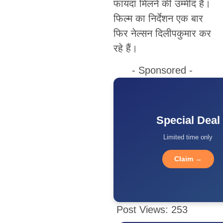
फायदा मिलने की उम्मीद है।
फिल्म का निर्देशन एक बार
फिर नेल्सन दिलीपकुमार कर
रहे हैं।
- Sponsored -
Special Deal
Limited time only
Claim →
Post Views:
253