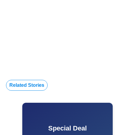
Related Stories
Special Deal