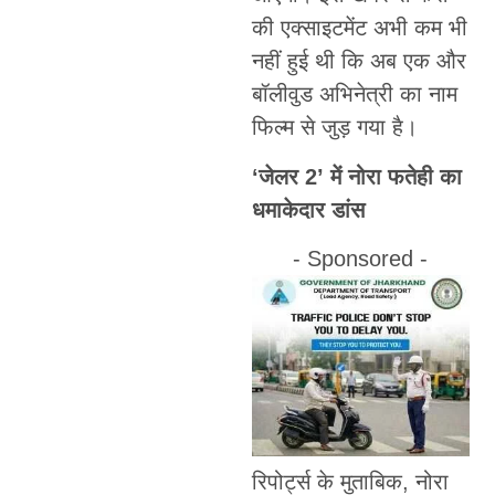
की एक्साइटमेंट अभी कम भी
नहीं हुई थी कि अब एक और
बॉलीवुड अभिनेत्री का नाम
फिल्म से जुड़ गया है।
‘जेलर 2’ में नोरा फतेही का
धमाकेदार डांस
- Sponsored -
रिपोर्ट्स के मुताबिक, नोरा