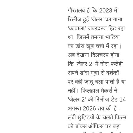
गौरतलब है कि 2023 में
रिलीज हुई ‘जेलर’ का गाना
‘कावाला’ जबरदस्त हिट रहा
था, जिसमें तमन्ना भाटिया
का डांस खूब चर्चा में रहा।
अब देखना दिलचस्प होगा
कि ‘जेलर 2’ में नोरा फतेही
अपने डांस मूव्स से दर्शकों
पर वही जादू चला पाती हैं या
नहीं। फिलहाल मेकर्स ने
‘जेलर 2’ की रिलीज डेट 14
अगस्त 2026 तय की है।
लंबी छुट्टियों के चलते फिल्म
को बॉक्स ऑफिस पर बड़ा