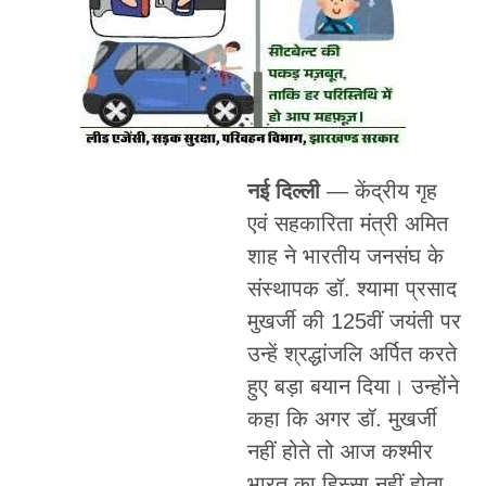
नई दिल्ली
— केंद्रीय गृह
एवं सहकारिता मंत्री अमित
शाह ने भारतीय जनसंघ के
संस्थापक डॉ. श्यामा प्रसाद
मुखर्जी की 125वीं जयंती पर
उन्हें श्रद्धांजलि अर्पित करते
हुए बड़ा बयान दिया। उन्होंने
कहा कि अगर डॉ. मुखर्जी
नहीं होते तो आज कश्मीर
भारत का हिस्सा नहीं होता