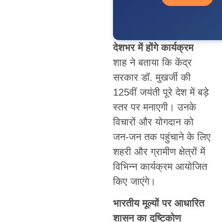
देशभर में होंगे कार्यक्रम
शाह ने बताया कि केंद्र
सरकार डॉ. मुखर्जी की
125वीं जयंती पूरे देश में बड़े
स्तर पर मनाएगी। उनके
विचारों और योगदान को
जन-जन तक पहुंचाने के लिए
शहरी और ग्रामीण क्षेत्रों में
विभिन्न कार्यक्रम आयोजित
किए जाएंगे।
भारतीय मूल्यों पर आधारित
शासन का दृष्टिकोण