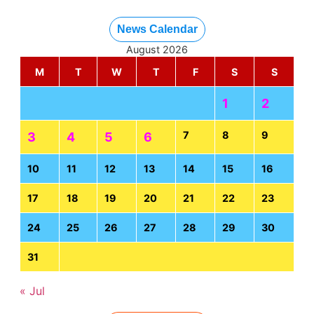
News Calendar
August 2026
M
T
W
T
F
S
S
1
2
7
8
9
3
4
5
6
10
11
12
13
14
15
16
17
18
19
20
21
22
23
24
25
26
27
28
29
30
31
« Jul