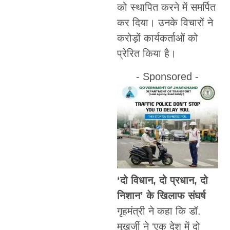
को स्थापित करने में समर्पित
कर दिया। उनके विचारों ने
करोड़ों कार्यकर्ताओं को
प्रेरित किया है।
- Sponsored -
‘दो विधान, दो प्रधान, दो
निशान’ के खिलाफ संघर्ष
गृहमंत्री ने कहा कि डॉ.
मुखर्जी ने ‘एक देश में दो