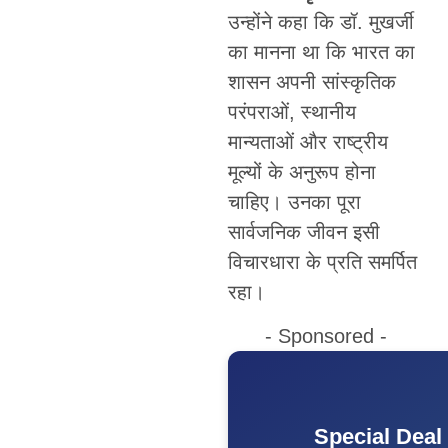
उन्होंने कहा कि डॉ. मुखर्जी
का मानना था कि भारत का
शासन अपनी सांस्कृतिक
परंपराओं, स्थानीय
मान्यताओं और राष्ट्रीय
मूल्यों के अनुरूप होना
चाहिए। उनका पूरा
सार्वजनिक जीवन इसी
विचारधारा के प्रति समर्पित
रहा।
- Sponsored -
Special Deal