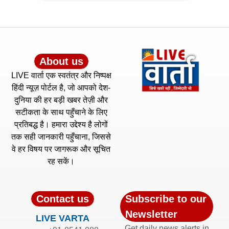
About us
LIVE वार्ता एक स्वतंत्र और निष्पक्ष
हिंदी न्यूज़ पोर्टल है, जो आपको देश-
दुनिया की हर बड़ी खबर तेज़ी और
सटीकता के साथ पहुँचाने के लिए
प्रतिबद्ध है। हमारा उद्देश्य है लोगों
तक सही जानकारी पहुँचाना, जिससे
वे हर विषय पर जागरूक और सूचित
रह सकें।
Contact us
Subscribe to our
Newsletter
LIVE VARTA
Get daily news alerts in