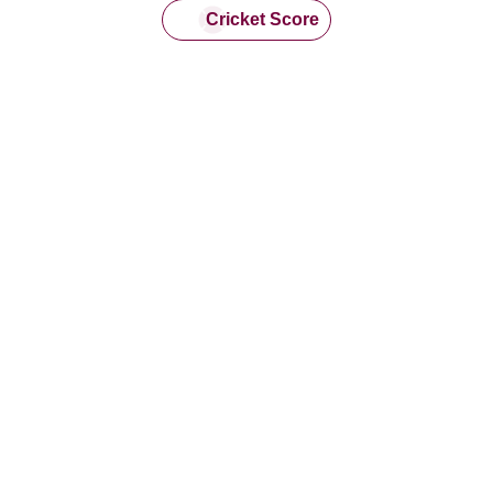
Cricket Score