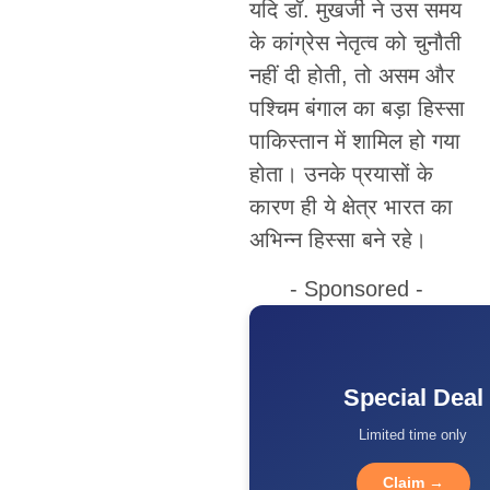
यदि डॉ. मुखर्जी ने उस समय
के कांग्रेस नेतृत्व को चुनौती
नहीं दी होती, तो असम और
पश्चिम बंगाल का बड़ा हिस्सा
पाकिस्तान में शामिल हो गया
होता। उनके प्रयासों के
कारण ही ये क्षेत्र भारत का
अभिन्न हिस्सा बने रहे।
- Sponsored -
Special Deal
Limited time only
Claim →