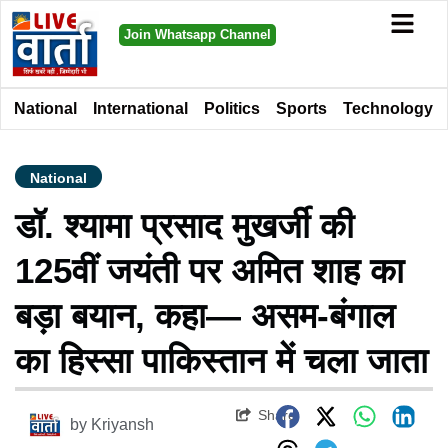
Join Whatsapp Channel
National
International
Politics
Sports
Technology
National
डॉ. श्यामा प्रसाद मुखर्जी की
125वीं जयंती पर अमित शाह का
बड़ा बयान, कहा— असम-बंगाल
का हिस्सा पाकिस्तान में चला जाता
Share
by
Kriyansh