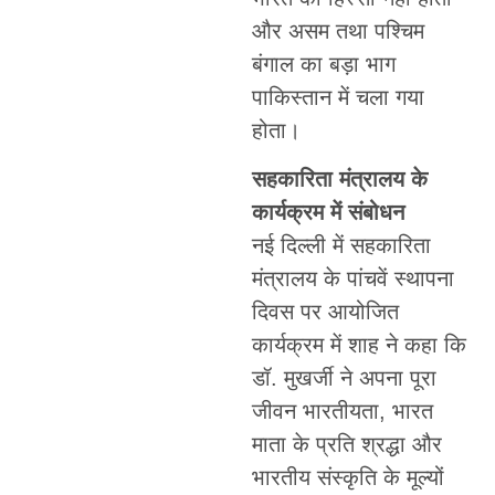
और असम तथा पश्चिम
बंगाल का बड़ा भाग
पाकिस्तान में चला गया
होता।
सहकारिता मंत्रालय के
कार्यक्रम में संबोधन
नई दिल्ली में सहकारिता
मंत्रालय के पांचवें स्थापना
दिवस पर आयोजित
कार्यक्रम में शाह ने कहा कि
डॉ. मुखर्जी ने अपना पूरा
जीवन भारतीयता, भारत
माता के प्रति श्रद्धा और
भारतीय संस्कृति के मूल्यों