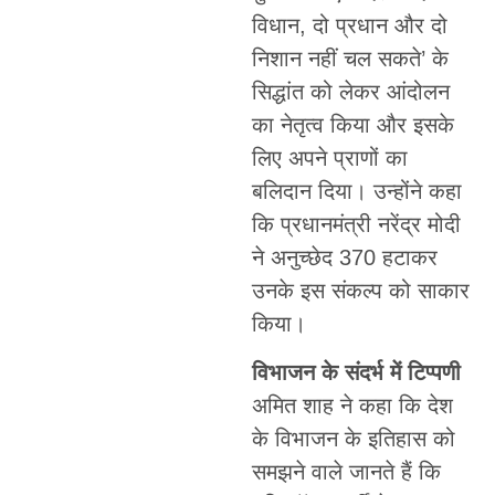
विधान, दो प्रधान और दो
निशान नहीं चल सकते’ के
सिद्धांत को लेकर आंदोलन
का नेतृत्व किया और इसके
लिए अपने प्राणों का
बलिदान दिया। उन्होंने कहा
कि प्रधानमंत्री नरेंद्र मोदी
ने अनुच्छेद 370 हटाकर
उनके इस संकल्प को साकार
किया।
विभाजन के संदर्भ में टिप्पणी
अमित शाह ने कहा कि देश
के विभाजन के इतिहास को
समझने वाले जानते हैं कि