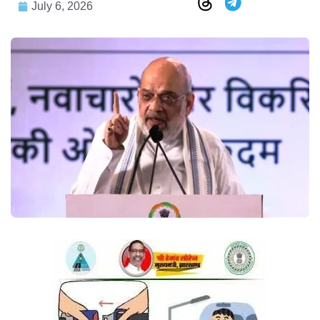
July 6, 2026