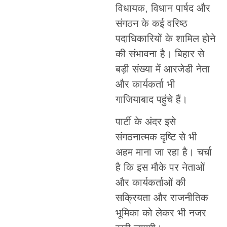
विधायक, विधान पार्षद और
संगठन के कई वरिष्ठ
पदाधिकारियों के शामिल होने
की संभावना है। बिहार से
बड़ी संख्या में आरजेडी नेता
और कार्यकर्ता भी
गाजियाबाद पहुंचे हैं।
पार्टी के अंदर इसे
संगठनात्मक दृष्टि से भी
अहम माना जा रहा है। चर्चा
है कि इस मौके पर नेताओं
और कार्यकर्ताओं की
सक्रियता और राजनीतिक
भूमिका को लेकर भी नजर