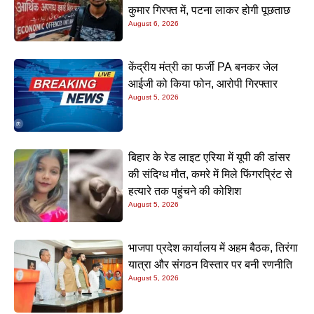
कुमार गिरफ्त में, पटना लाकर होगी पूछताछ
August 6, 2026
केंद्रीय मंत्री का फर्जी PA बनकर जेल
आईजी को किया फोन, आरोपी गिरफ्तार
August 5, 2026
बिहार के रेड लाइट एरिया में यूपी की डांसर
की संदिग्ध मौत, कमरे में मिले फिंगरप्रिंट से
हत्यारे तक पहुंचने की कोशिश
August 5, 2026
भाजपा प्रदेश कार्यालय में अहम बैठक, तिरंगा
यात्रा और संगठन विस्तार पर बनी रणनीति
August 5, 2026