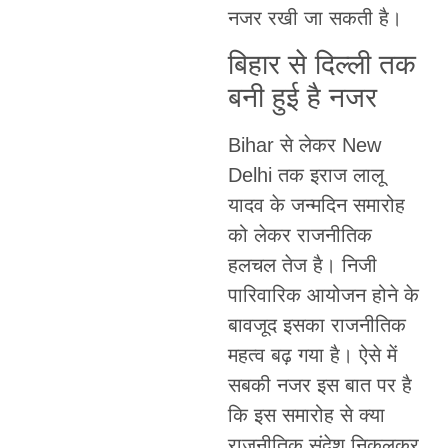
नजर रखी जा सकती है।
बिहार से दिल्ली तक
बनी हुई है नजर
Bihar से लेकर New
Delhi तक इराज लालू
यादव के जन्मदिन समारोह
को लेकर राजनीतिक
हलचल तेज है। निजी
पारिवारिक आयोजन होने के
बावजूद इसका राजनीतिक
महत्व बढ़ गया है। ऐसे में
सबकी नजर इस बात पर है
कि इस समारोह से क्या
राजनीतिक संदेश निकलकर