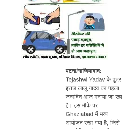
पटना/गाजियाबाद:
Tejashwi Yadav के पुत्र
इराज लालू यादव का पहला
जन्मदिन आज मनाया जा रहा
है। इस मौके पर
Ghaziabad में भव्य
आयोजन रखा गया है, जिसे