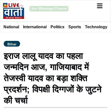
Join Whatsapp Channel
National
International
Politics
Sports
Technology
Bihar
इराज लालू यादव का पहला
जन्मदिन आज, गाजियाबाद में
तेजस्वी यादव का बड़ा शक्ति
प्रदर्शन; विपक्षी दिग्गजों के जुटने
की चर्चा