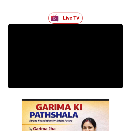
Live TV