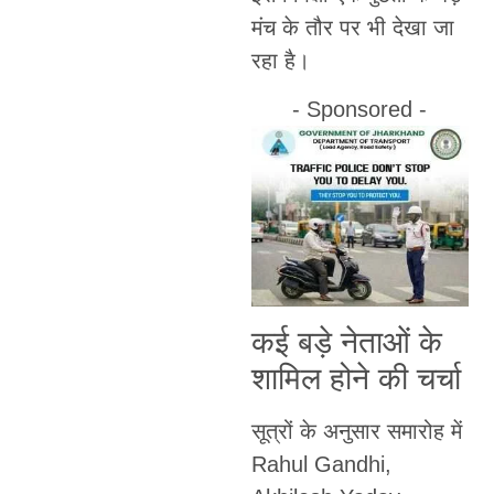
मंच के तौर पर भी देखा जा
रहा है।
- Sponsored -
कई बड़े नेताओं के
शामिल होने की चर्चा
सूत्रों के अनुसार समारोह में
Rahul Gandhi,