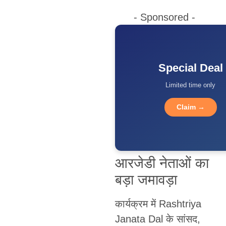
- Sponsored -
Special Deal
Limited time only
Claim →
आरजेडी नेताओं का
बड़ा जमावड़ा
कार्यक्रम में Rashtriya
Janata Dal के सांसद,