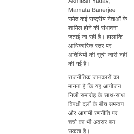
Akhilesh Yadav,
Mamata Banerjee
समेत कई राष्ट्रीय नेताओं के
शामिल होने की संभावना
जताई जा रही है। हालांकि
आधिकारिक स्तर पर
अतिथियों की सूची जारी नहीं
की गई है।
राजनीतिक जानकारों का
मानना है कि यह आयोजन
निजी समारोह के साथ-साथ
विपक्षी दलों के बीच समन्वय
और आगामी रणनीति पर
चर्चा का भी अवसर बन
सकता है।