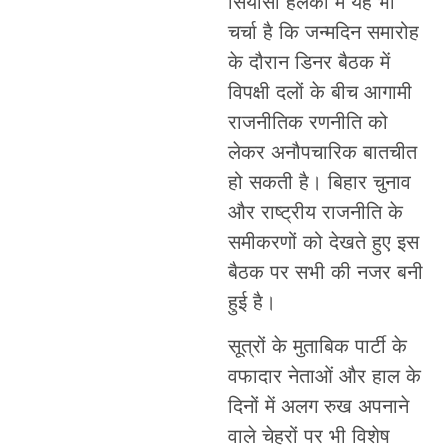
सियासी हलकों में यह भी
चर्चा है कि जन्मदिन समारोह
के दौरान डिनर बैठक में
विपक्षी दलों के बीच आगामी
राजनीतिक रणनीति को
लेकर अनौपचारिक बातचीत
हो सकती है। बिहार चुनाव
और राष्ट्रीय राजनीति के
समीकरणों को देखते हुए इस
बैठक पर सभी की नजर बनी
हुई है।
सूत्रों के मुताबिक पार्टी के
वफादार नेताओं और हाल के
दिनों में अलग रुख अपनाने
वाले चेहरों पर भी विशेष