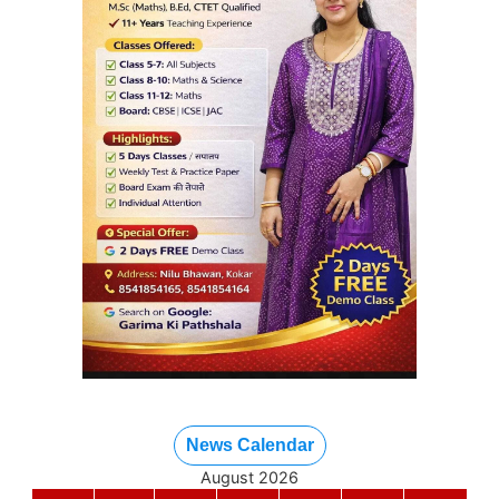
News Calendar
August 2026