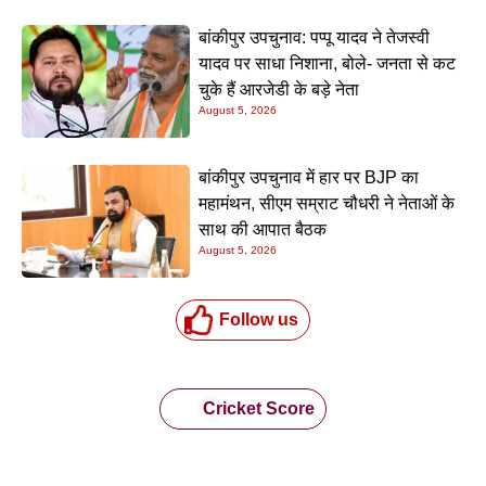
बांकीपुर उपचुनाव: पप्पू यादव ने तेजस्वी
यादव पर साधा निशाना, बोले- जनता से कट
चुके हैं आरजेडी के बड़े नेता
August 5, 2026
बांकीपुर उपचुनाव में हार पर BJP का
महामंथन, सीएम सम्राट चौधरी ने नेताओं के
साथ की आपात बैठक
August 5, 2026
Follow us
Cricket Score