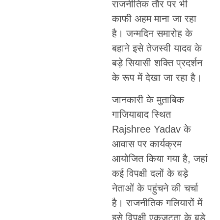
राजनीतिक तौर पर भी
काफी अहम माना जा रहा
है। जन्मदिन समारोह के
बहाने इसे तेजस्वी यादव के
बड़े सियासी शक्ति प्रदर्शन
के रूप में देखा जा रहा है।
जानकारी के मुताबिक
गाजियाबाद स्थित
Rajshree Yadav के
आवास पर कार्यक्रम
आयोजित किया गया है, जहां
कई विपक्षी दलों के बड़े
नेताओं के पहुंचने की चर्चा
है। राजनीतिक गलियारों में
इसे विपक्षी एकजुटता के बड़े