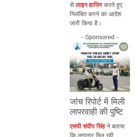
से
लाइन हाजिर
करते हुए
निलंबित करने का आदेश
जारी किया है।
- Sponsored -
जांच रिपोर्ट में मिली
लापरवाही की पुष्टि
एसपी संदीप सिंह
ने बताया
कि लगातार मिल रही