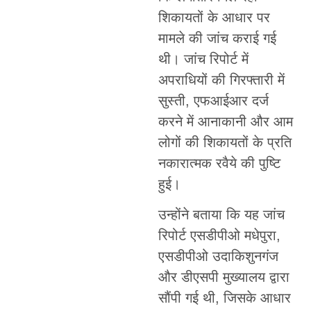
शिकायतों के आधार पर
मामले की जांच कराई गई
थी। जांच रिपोर्ट में
अपराधियों की गिरफ्तारी में
सुस्ती, एफआईआर दर्ज
करने में आनाकानी और आम
लोगों की शिकायतों के प्रति
नकारात्मक रवैये की पुष्टि
हुई।
उन्होंने बताया कि यह जांच
रिपोर्ट एसडीपीओ मधेपुरा,
एसडीपीओ उदाकिशुनगंज
और डीएसपी मुख्यालय द्वारा
सौंपी गई थी, जिसके आधार