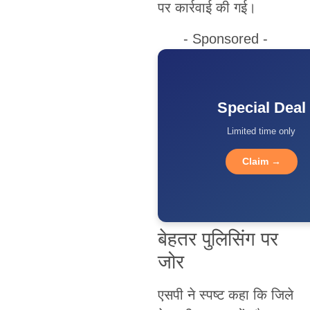
पर कार्रवाई की गई।
- Sponsored -
Special Deal
Limited time only
Claim →
बेहतर पुलिसिंग पर
जोर
एसपी ने स्पष्ट कहा कि जिले