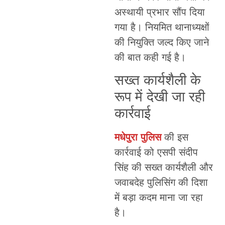
अस्थायी प्रभार सौंप दिया
गया है। नियमित थानाध्यक्षों
की नियुक्ति जल्द किए जाने
की बात कही गई है।
सख्त कार्यशैली के
रूप में देखी जा रही
कार्रवाई
मधेपुरा पुलिस
की इस
कार्रवाई को एसपी संदीप
सिंह की सख्त कार्यशैली और
जवाबदेह पुलिसिंग की दिशा
में बड़ा कदम माना जा रहा
है।