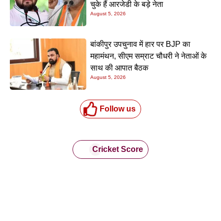
चुके हैं आरजेडी के बड़े नेता
August 5, 2026
बांकीपुर उपचुनाव में हार पर BJP का
महामंथन, सीएम सम्राट चौधरी ने नेताओं के
साथ की आपात बैठक
August 5, 2026
Follow us
Cricket Score