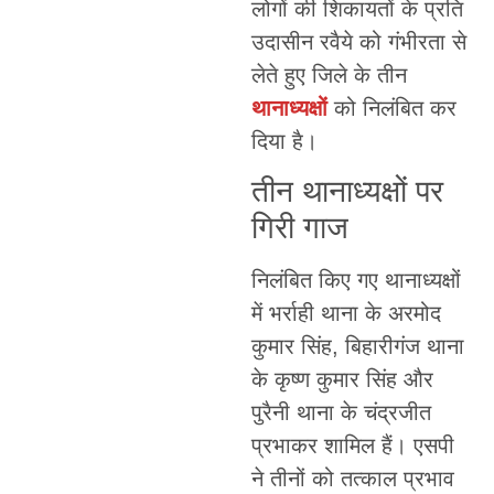
लोगों की शिकायतों के प्रति
उदासीन रवैये को गंभीरता से
लेते हुए जिले के तीन
थानाध्यक्षों
को निलंबित कर
दिया है।
तीन थानाध्यक्षों पर
गिरी गाज
निलंबित किए गए थानाध्यक्षों
में भर्राही थाना के अरमोद
कुमार सिंह, बिहारीगंज थाना
के कृष्ण कुमार सिंह और
पुरैनी थाना के चंद्रजीत
प्रभाकर शामिल हैं। एसपी
ने तीनों को तत्काल प्रभाव