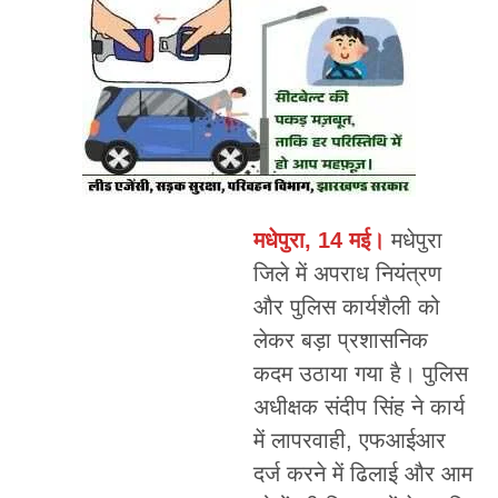
मधेपुरा, 14 मई।
मधेपुरा
जिले में अपराध नियंत्रण
और पुलिस कार्यशैली को
लेकर बड़ा प्रशासनिक
कदम उठाया गया है। पुलिस
अधीक्षक संदीप सिंह ने कार्य
में लापरवाही, एफआईआर
दर्ज करने में ढिलाई और आम