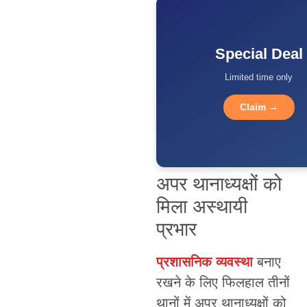
Special Deal
Limited time only
Claim →
अपर थानाध्यक्षों को
मिला अस्थायी
प्रभार
प्रशासनिक व्यवस्था
बनाए
रखने के लिए फिलहाल तीनों
थानों में अपर थानाध्यक्षों को