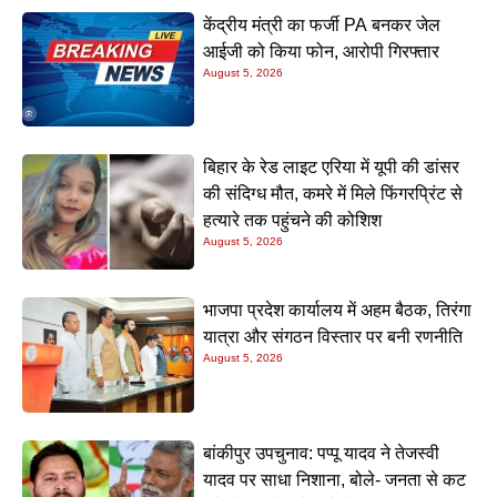
केंद्रीय मंत्री का फर्जी PA बनकर जेल
आईजी को किया फोन, आरोपी गिरफ्तार
August 5, 2026
बिहार के रेड लाइट एरिया में यूपी की डांसर
की संदिग्ध मौत, कमरे में मिले फिंगरप्रिंट से
हत्यारे तक पहुंचने की कोशिश
August 5, 2026
भाजपा प्रदेश कार्यालय में अहम बैठक, तिरंगा
यात्रा और संगठन विस्तार पर बनी रणनीति
August 5, 2026
बांकीपुर उपचुनाव: पप्पू यादव ने तेजस्वी
यादव पर साधा निशाना, बोले- जनता से कट