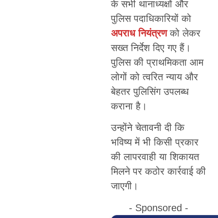
के सभी थानाध्यक्षों और
पुलिस पदाधिकारियों को
अपराध नियंत्रण
को लेकर
सख्त निर्देश दिए गए हैं।
पुलिस की प्राथमिकता आम
लोगों को त्वरित न्याय और
बेहतर पुलिसिंग उपलब्ध
कराना है।
उन्होंने चेतावनी दी कि
भविष्य में भी किसी प्रकार
की लापरवाही या शिकायत
मिलने पर कठोर कार्रवाई की
जाएगी।
- Sponsored -