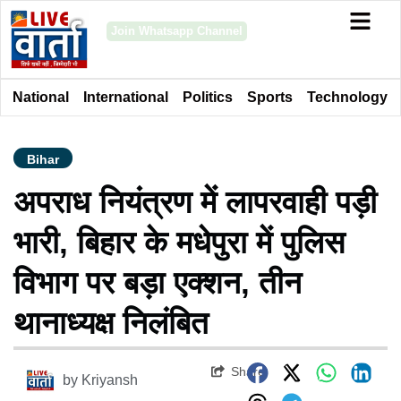
Join Whatsapp Channel
National
International
Politics
Sports
Technology
Bihar
अपराध नियंत्रण में लापरवाही पड़ी
भारी, बिहार के मधेपुरा में पुलिस
विभाग पर बड़ा एक्शन, तीन
थानाध्यक्ष निलंबित
Share
by
Kriyansh