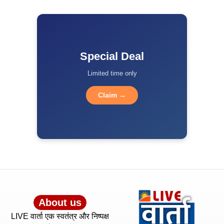
Special Deal
Limited time only
Claim →
About us
LIVE वार्ता एक स्वतंत्र और निष्पक्ष