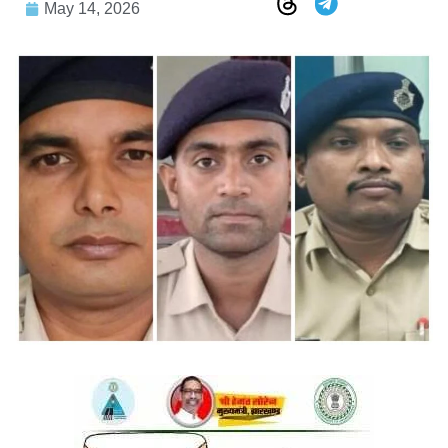
May 14, 2026