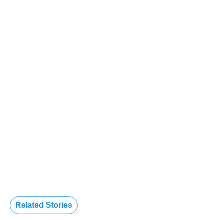
Related Stories