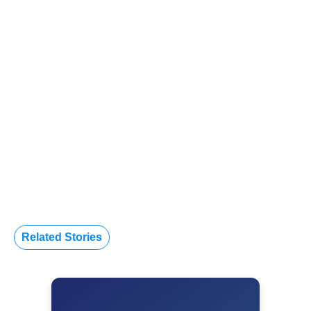
Related Stories