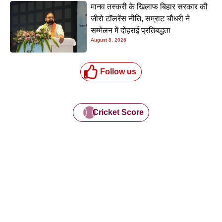
मानव तस्करी के खिलाफ बिहार सरकार की
जीरो टॉलरेंस नीति, सम्राट चौधरी ने
सम्मेलन में दोहराई प्रतिबद्धता
August 8, 2026
Follow us
Cricket Score