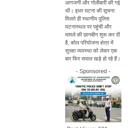
आगजनी और गोलीबारी की गई
थी। इधर घटना की सूचना
मिलते ही स्थानीय पुलिस
घटनास्थल पर पहुंची और
मामले की छानबीन शुरू कर दी
है, कोल परियोजना क्षेत्र में
सुरक्षा व्यवस्था को लेकर एक
बार फिर सवाल खड़े हो रहे हैं।
- Sponsored -