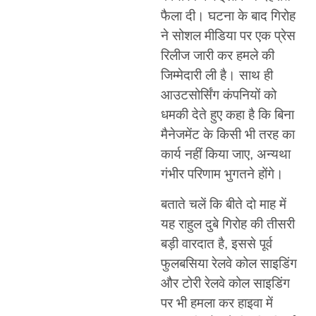
फैला दी। घटना के बाद गिरोह
ने सोशल मीडिया पर एक प्रेस
रिलीज जारी कर हमले की
जिम्मेदारी ली है। साथ ही
आउटसोर्सिंग कंपनियों को
धमकी देते हुए कहा है कि बिना
मैनेजमेंट के किसी भी तरह का
कार्य नहीं किया जाए, अन्यथा
गंभीर परिणाम भुगतने होंगे।
बताते चलें कि बीते दो माह में
यह राहुल दुबे गिरोह की तीसरी
बड़ी वारदात है, इससे पूर्व
फुलबसिया रेलवे कोल साइडिंग
और टोरी रेलवे कोल साइडिंग
पर भी हमला कर हाइवा में