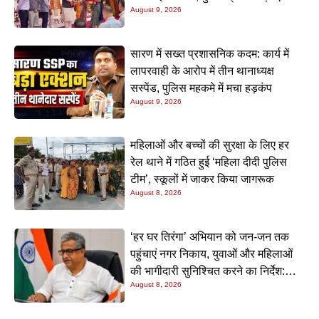
August 9, 2026
सारण में सख्त प्रशासनिक कदम: कार्य में
लापरवाही के आरोप में तीन थानाध्यक्ष
सस्पेंड, पुलिस महकमे में मचा हड़कंप
August 9, 2026
महिलाओं और बच्चों की सुरक्षा के लिए हर
रेल थाने में गठित हुई ‘महिला दीदी पुलिस
टीम’, स्कूलों में जाकर किया जागरूक
August 8, 2026
‘हर घर तिरंगा’ अभियान को जन-जन तक
पहुंचाएं नगर निकाय, युवाओं और महिलाओं
की भागीदारी सुनिश्चित करने का निर्देश:
August 8, 2026
नीतीश मिश्रा