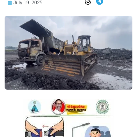
July 19, 2025