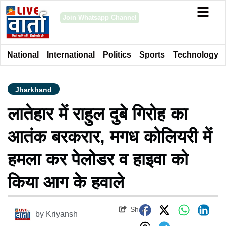
Join Whatsapp Channel
National
International
Politics
Sports
Technology
Jharkhand
लातेहार में राहुल दुबे गिरोह का
आतंक बरकरार, मगध कोलियरी में
हमला कर पेलोडर व हाइवा को
किया आग के हवाले
Share
by
Kriyansh