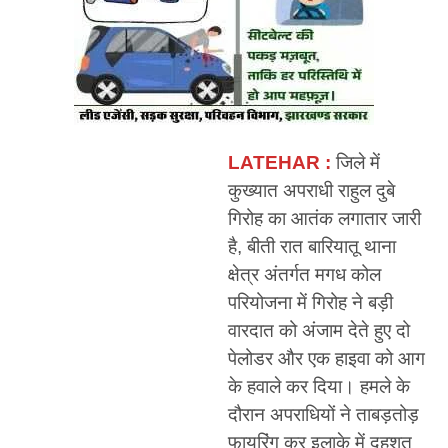
LATEHAR :
जिले में
कुख्यात अपराधी राहुल दुबे
गिरोह का आतंक लगातार जारी
है, बीती रात बारियातू थाना
क्षेत्र अंतर्गत मगध कोल
परियोजना में गिरोह ने बड़ी
वारदात को अंजाम देते हुए दो
पेलोडर और एक हाइवा को आग
के हवाले कर दिया। हमले के
दौरान अपराधियों ने ताबड़तोड़
फायरिंग कर इलाके में दहशत