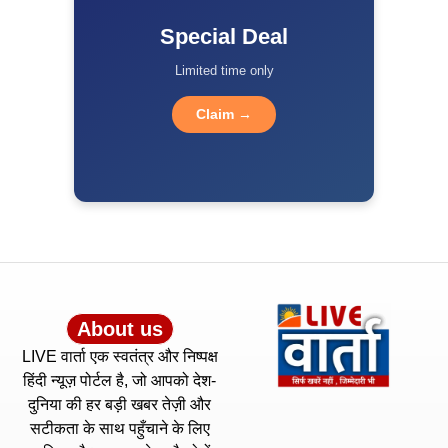
Special Deal
Limited time only
Claim →
About us
LIVE वार्ता एक स्वतंत्र और निष्पक्ष
हिंदी न्यूज़ पोर्टल है, जो आपको देश-
दुनिया की हर बड़ी खबर तेज़ी और
सटीकता के साथ पहुँचाने के लिए