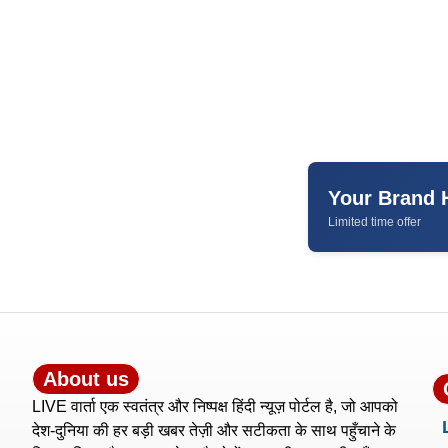
Your Brand 
Limited time offer
About us
LIVE वार्ता एक स्वतंत्र और निष्पक्ष हिंदी न्यूज़ पोर्टल है, जो आपको
देश-दुनिया की हर बड़ी खबर तेज़ी और सटीकता के साथ पहुँचाने के