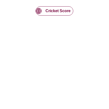
Cricket Score