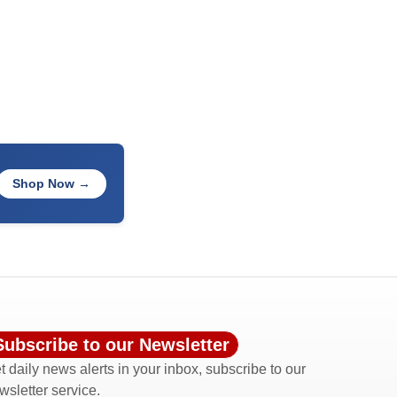
Shop Now →
Subscribe to our Newsletter
t daily news alerts in your inbox, subscribe to our
wsletter service.