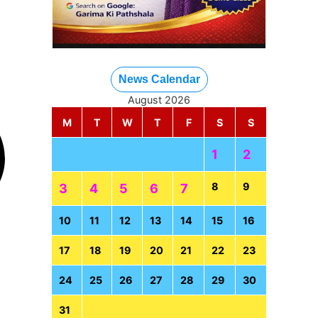
News Calendar
August 2026
M
T
W
T
F
S
S
1
2
8
9
3
4
5
6
7
10
11
12
13
14
15
16
17
18
19
20
21
22
23
24
25
26
27
28
29
30
31