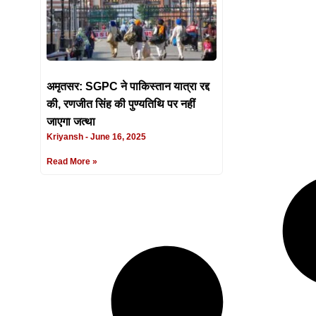
अमृतसर: SGPC ने पाकिस्तान यात्रा रद्द
की, रणजीत सिंह की पुण्यतिथि पर नहीं
जाएगा जत्था
Kriyansh
June 16, 2025
Read More »