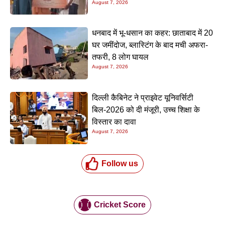
August 7, 2026
धनबाद में भू-धसान का कहर: छाताबाद में 20
घर जमींदोज, ब्लास्टिंग के बाद मची अफरा-
तफरी, 8 लोग घायल
August 7, 2026
दिल्ली कैबिनेट ने प्राइवेट यूनिवर्सिटी
बिल-2026 को दी मंजूरी, उच्च शिक्षा के
विस्तार का दावा
August 7, 2026
Follow us
Cricket Score