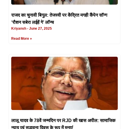
राजद का चुनावी बिगुल: तेजस्वी पर केंद्रित मगही कैंपेन सॉन्ग
‘रौशन सबेरा लईहें गे’ लॉन्च
Kriyansh
June 27, 2025
Read More »
लालू यादव के 78वें जन्मदिन पर RJD की खास अपील: सामाजिक
न्याय एवं सद्भावना दिवस के रूप में मनाएं