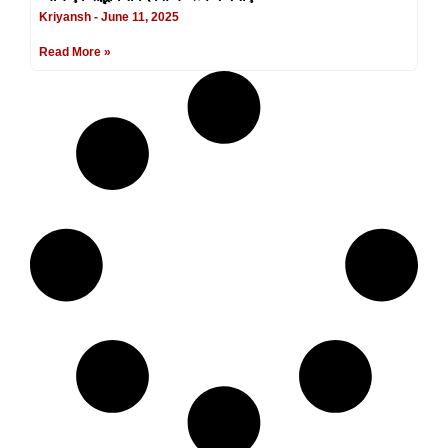
Kriyansh
June 11, 2025
Read More »