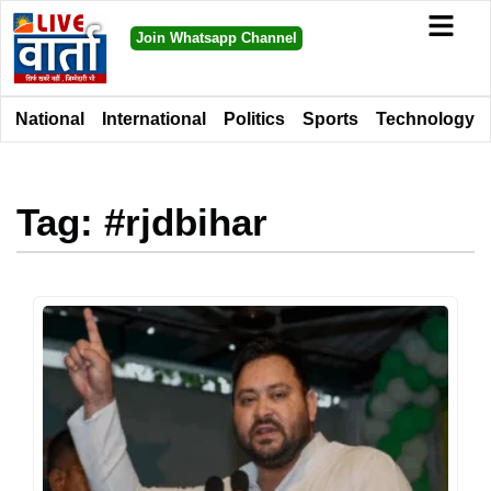
Join Whatsapp Channel
National
International
Politics
Sports
Technology
Tag: #rjdbihar