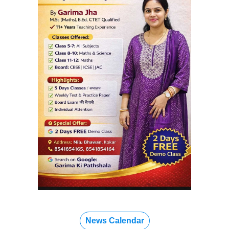
News Calendar