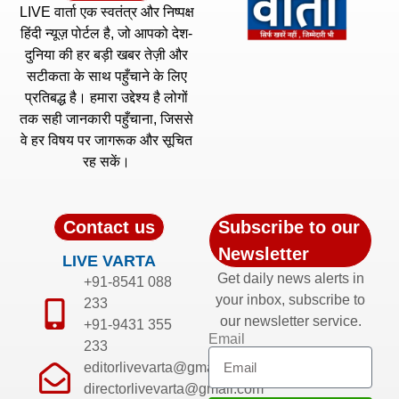
LIVE वार्ता एक स्वतंत्र और निष्पक्ष
हिंदी न्यूज़ पोर्टल है, जो आपको देश-
दुनिया की हर बड़ी खबर तेज़ी और
सटीकता के साथ पहुँचाने के लिए
प्रतिबद्ध है। हमारा उद्देश्य है लोगों
तक सही जानकारी पहुँचाना, जिससे
वे हर विषय पर जागरूक और सूचित
रह सकें।
Contact us
Subscribe to our
Newsletter
LIVE VARTA
Get daily news alerts in
+91-8541 088
your inbox, subscribe to
233
our newsletter service.
+91-9431 355
Email
233
editorlivevarta@gmail.com
directorlivevarta@gmail.com