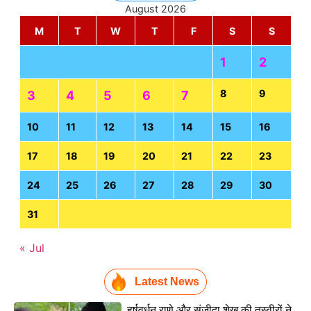
August 2026
M
T
W
T
F
S
S
1
2
8
9
3
4
5
6
7
10
11
12
13
14
15
16
17
18
19
20
21
22
23
24
25
26
27
28
29
30
31
« Jul
Latest News
हर्षवर्धन राणे और संजीदा शेख की तस्वीरों ने