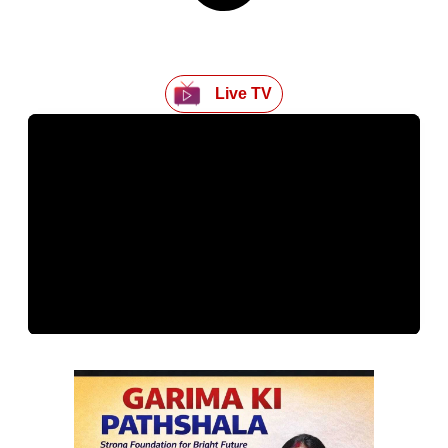
Live TV