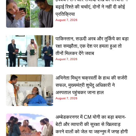
बढ़ाई रिश्ते की चर्चाएं, दोनों ने नहीं दी कोई
प्रतिक्रिया
August 7, 2026
पाकिस्तान, सऊदी अरब और तुर्किये का बड़ा
रक्षा समझौता, एक देश पर हमला हुआ तो
तीनों मिलकर देंगे जवाब
August 7, 2026
अभिनेता मिथुन चक्रवर्ती के हाथ की सर्जरी
सफल, मुख्यमंत्री शुभेंदु अधिकारी ने
अस्पताल पहुंचकर जाना हाल
August 7, 2026
अम्बेडकरनगर में CM योगी का बड़ा बयान-
बेटी और व्यापारी की सुरक्षा से खिलवाड़
करने वालों को जेल या जहन्नुम में जगह होगी