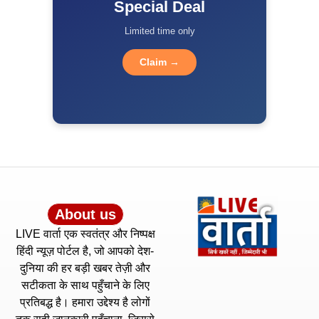
Special Deal
Limited time only
Claim →
About us
LIVE वार्ता एक स्वतंत्र और निष्पक्ष
हिंदी न्यूज़ पोर्टल है, जो आपको देश-
दुनिया की हर बड़ी खबर तेज़ी और
सटीकता के साथ पहुँचाने के लिए
प्रतिबद्ध है। हमारा उद्देश्य है लोगों