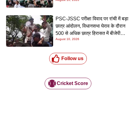
PSC-JSSC परीक्षा विवाद पर रांची में बड़ा
छात्र आंदोलन, विधानसभा घेराव के दौरान
500 से अधिक छात्र हिरासत में बीजेपी
August 10, 2026
नेताओं पर कार्रवाई
Follow us
Cricket Score