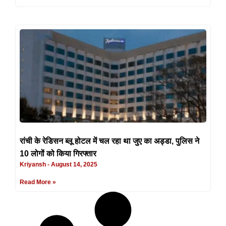
रांची के रेडिसन ब्लू होटल में चल रहा था जुए का अड्डा, पुलिस ने
10 लोगों को किया गिरफ्तार
Kriyansh
August 14, 2025
Read More »