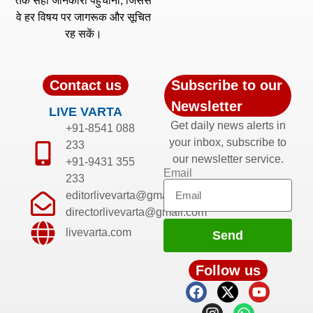
तक सही जानकारी पहुँचाना, जिससे
वे हर विषय पर जागरूक और सूचित
रह सकें।
Contact us
Subscribe to our
Newsletter
LIVE VARTA
Get daily news alerts in
+91-8541 088
your inbox, subscribe to
233
our newsletter service.
+91-9431 355
Email
233
editorlivevarta@gmail.com
directorlivevarta@gmail.com
livevarta.com
Send
Follow us