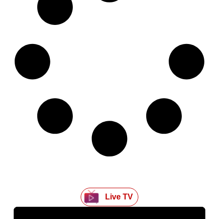
Live TV