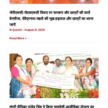
जेपीएससी-जेएसएससी विवाद पर सरकार और छात्रों की वार्ता
बेनतीजा, देवेंद्रनाथ महतो की भूख हड़ताल और छात्रों का धरना
जारी
Kriyansh
August 8, 2026
Read More »
मंत्री दीपिका पांडेय सिंह ने किया समावेशी आजीविका योजना का