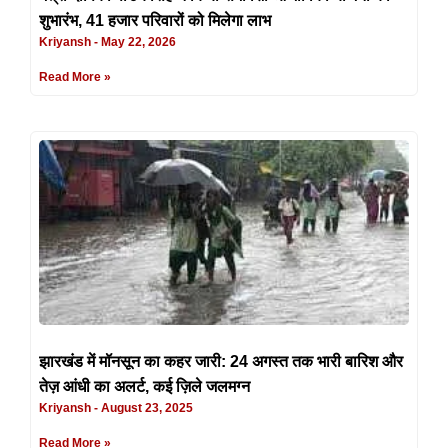
शुभारंभ, 41 हजार परिवारों को मिलेगा लाभ
Kriyansh
May 22, 2026
Read More »
झारखंड में मॉनसून का कहर जारी: 24 अगस्त तक भारी बारिश और
तेज़ आंधी का अलर्ट, कई ज़िले जलमग्न
Kriyansh
August 23, 2025
Read More »