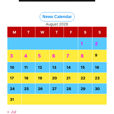
News Calendar
August 2026
M
T
W
T
F
S
S
1
2
9
3
4
5
6
7
8
10
11
12
13
14
15
16
17
18
19
20
21
22
23
24
25
26
27
28
29
30
31
« Jul