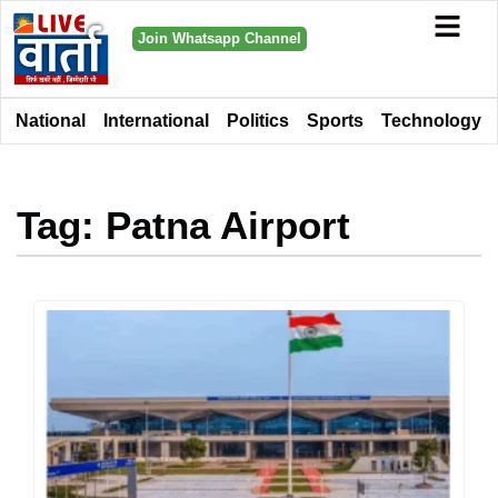
Join Whatsapp Channel
National
International
Politics
Sports
Technology
Tag: Patna Airport