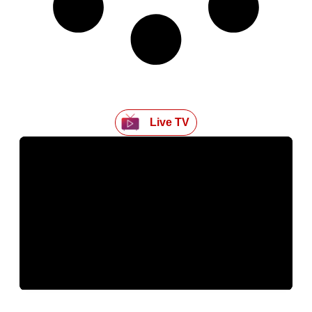
Live TV