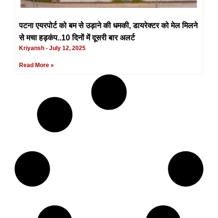
पटना एयरपोर्ट को बम से उड़ाने की धमकी, डायरेक्टर को मेल मिलने
से मचा हड़कंप..10 दिनों में दूसरी बार अलर्ट
Kriyansh
July 12, 2025
Read More »