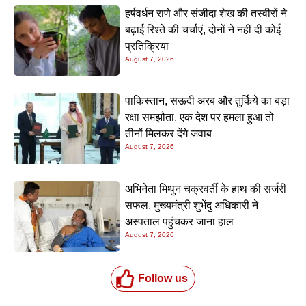
हर्षवर्धन राणे और संजीदा शेख की तस्वीरों ने
बढ़ाई रिश्ते की चर्चाएं, दोनों ने नहीं दी कोई
प्रतिक्रिया
August 7, 2026
पाकिस्तान, सऊदी अरब और तुर्किये का बड़ा
रक्षा समझौता, एक देश पर हमला हुआ तो
तीनों मिलकर देंगे जवाब
August 7, 2026
अभिनेता मिथुन चक्रवर्ती के हाथ की सर्जरी
सफल, मुख्यमंत्री शुभेंदु अधिकारी ने
अस्पताल पहुंचकर जाना हाल
August 7, 2026
Follow us