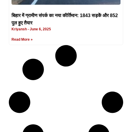
बिहार में ग्रामीण संपर्क का नया कीर्तिमान: 1843 सड़कें और 852
पुल हुए तैयार
Kriyansh
June 6, 2025
Read More »