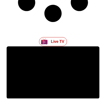
Live TV