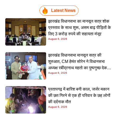
Latest News
झारखंड विधानसभा का मानसून सत्र शोक
प्रस्ताव के साथ शुरू, असम बाढ़ पीड़ितों के
लिए 3 करोड़ रुपये की सहायता मंजूर
August 6, 2026
झारखंड विधानसभा मानसून सत्र की
शुरुआत, CM हेमंत सोरेन ने विधानसभा
अध्यक्ष रबींद्रनाथ महतो का पुष्पगुच्छ देकर
August 6, 2026
किया स्वागत
प्रतापगढ़ में बारिश बनी काल, जर्जर मकान
की छत गिरने से एक ही परिवार के छह लोगों
की दर्दनाक मौत
August 6, 2026