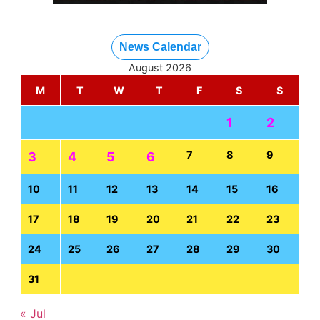
News Calendar
August 2026
M
T
W
T
F
S
S
1
2
7
8
9
3
4
5
6
10
11
12
13
14
15
16
17
18
19
20
21
22
23
24
25
26
27
28
29
30
31
« Jul