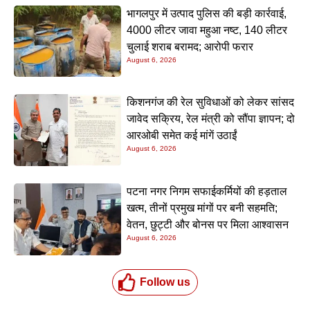
भागलपुर में उत्पाद पुलिस की बड़ी कार्रवाई,
4000 लीटर जावा महुआ नष्ट, 140 लीटर
चुलाई शराब बरामद; आरोपी फरार
August 6, 2026
किशनगंज की रेल सुविधाओं को लेकर सांसद
जावेद सक्रिय, रेल मंत्री को सौंपा ज्ञापन; दो
आरओबी समेत कई मांगें उठाईं
August 6, 2026
पटना नगर निगम सफाईकर्मियों की हड़ताल
खत्म, तीनों प्रमुख मांगों पर बनी सहमति;
वेतन, छुट्टी और बोनस पर मिला आश्वासन
August 6, 2026
Follow us