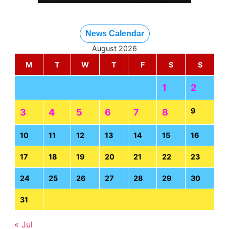
News Calendar
August 2026
M
T
W
T
F
S
S
1
2
9
3
4
5
6
7
8
10
11
12
13
14
15
16
17
18
19
20
21
22
23
24
25
26
27
28
29
30
31
« Jul