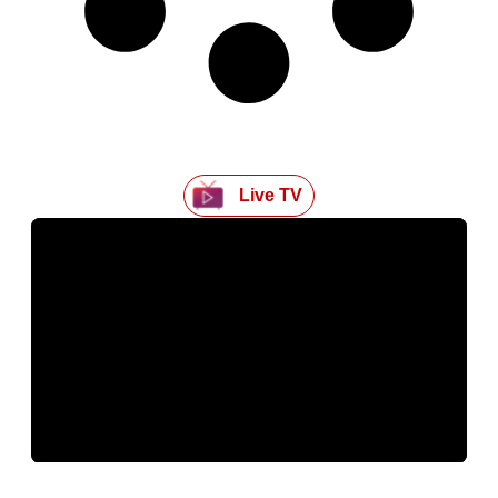
Live TV