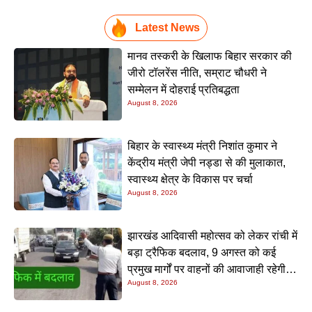
Latest News
मानव तस्करी के खिलाफ बिहार सरकार की
जीरो टॉलरेंस नीति, सम्राट चौधरी ने
सम्मेलन में दोहराई प्रतिबद्धता
August 8, 2026
बिहार के स्वास्थ्य मंत्री निशांत कुमार ने
केंद्रीय मंत्री जेपी नड्डा से की मुलाकात,
स्वास्थ्य क्षेत्र के विकास पर चर्चा
August 8, 2026
झारखंड आदिवासी महोत्सव को लेकर रांची में
बड़ा ट्रैफिक बदलाव, 9 अगस्त को कई
प्रमुख मार्गों पर वाहनों की आवाजाही रहेगी
August 8, 2026
बंद