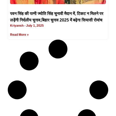
पवन सिंह की पत्नी ज्योति सिंह चुनावी मैदान में, टिकट न मिलने पर
लड़ेंगी निर्दलीय चुनाव,बिहार चुनाव 2025 में बढ़ेगा सियासी रोमांच
Kriyansh
July 1, 2025
Read More »