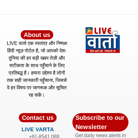
About us
LIVE वार्ता एक स्वतंत्र और निष्पक्ष
हिंदी न्यूज़ पोर्टल है, जो आपको देश-
दुनिया की हर बड़ी खबर तेज़ी और
सटीकता के साथ पहुँचाने के लिए
प्रतिबद्ध है। हमारा उद्देश्य है लोगों
तक सही जानकारी पहुँचाना, जिससे
वे हर विषय पर जागरूक और सूचित
रह सकें।
Contact us
Subscribe to our
Newsletter
LIVE VARTA
Get daily news alerts in
+91-8541 088