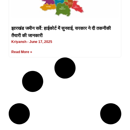
झारखंड जमीन सर्वे: हाईकोर्ट में सुनवाई, सरकार ने दी तकनीकी
तैयारी की जानकारी
Kriyansh
June 17, 2025
Read More »