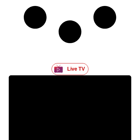
Live TV