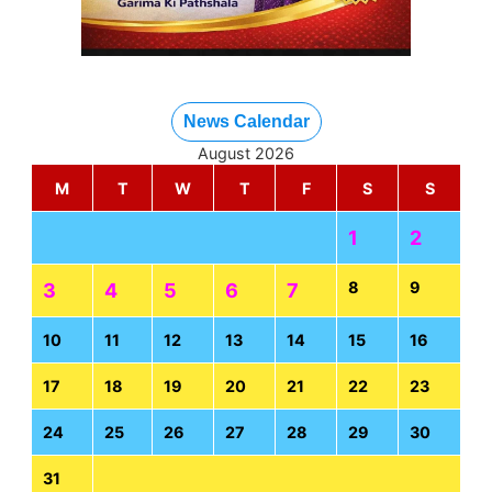
News Calendar
August 2026
M
T
W
T
F
S
S
1
2
8
9
3
4
5
6
7
10
11
12
13
14
15
16
17
18
19
20
21
22
23
24
25
26
27
28
29
30
31