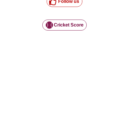
Follow us
Cricket Score