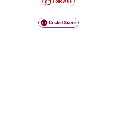
Follow us
Cricket Score