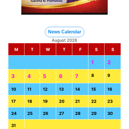
News Calendar
August 2026
M
T
W
T
F
S
S
1
2
8
9
3
4
5
6
7
10
11
12
13
14
15
16
17
18
19
20
21
22
23
24
25
26
27
28
29
30
31