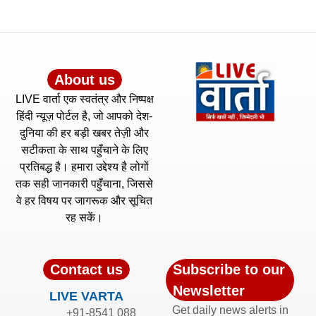
About us
LIVE वार्ता एक स्वतंत्र और निष्पक्ष
हिंदी न्यूज़ पोर्टल है, जो आपको देश-
दुनिया की हर बड़ी खबर तेज़ी और
सटीकता के साथ पहुँचाने के लिए
प्रतिबद्ध है। हमारा उद्देश्य है लोगों
तक सही जानकारी पहुँचाना, जिससे
वे हर विषय पर जागरूक और सूचित
रह सकें।
Contact us
Subscribe to our
Newsletter
LIVE VARTA
Get daily news alerts in
+91-8541 088