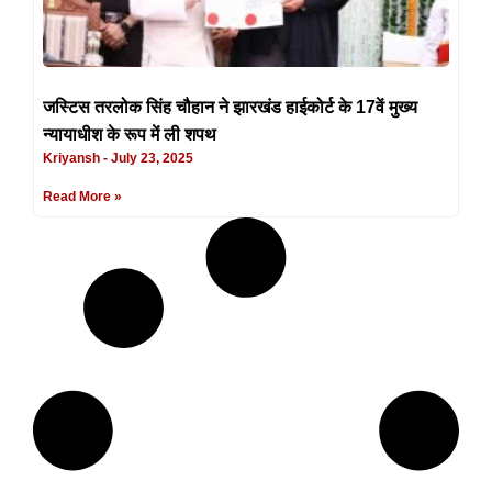
जस्टिस तरलोक सिंह चौहान ने झारखंड हाईकोर्ट के 17वें मुख्य
न्यायाधीश के रूप में ली शपथ
Kriyansh
July 23, 2025
Read More »