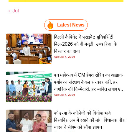
« Jul
Latest News
दिल्ली कैबिनेट ने प्राइवेट यूनिवर्सिटी
बिल-2026 को दी मंजूरी, उच्च शिक्षा के
विस्तार का दावा
August 7, 2026
वन महोत्सव में CM हेमंत सोरेन का आह्वान-
पर्यावरण संरक्षण केवल सरकार नहीं, हर
नागरिक की जिम्मेदारी, हर व्यक्ति लगाए एक
August 7, 2026
पौधा
कोडरमा के कॉलेजों को विनोबा भावे
विश्वविद्यालय में रखने की मांग, विधायक नीरा
यादव ने सीएम को सौंपा ज्ञापन