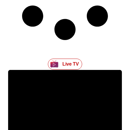
Live TV